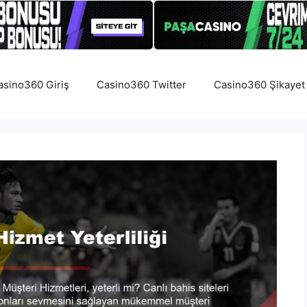
asino360 Giriş
Casino360 Twitter
Casino360 Şikayet