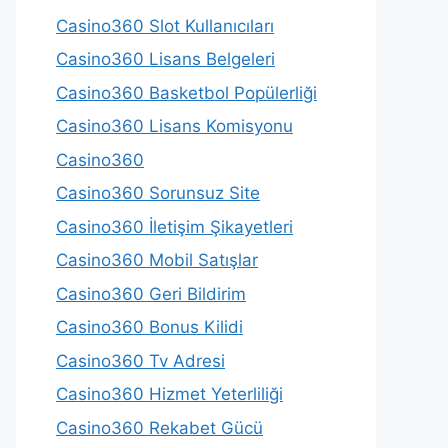
Casino360 Slot Kullanıcıları
Casino360 Lisans Belgeleri
Casino360 Basketbol Popülerliği
Casino360 Lisans Komisyonu
Casino360
Casino360 Sorunsuz Site
Casino360 İletişim Şikayetleri
Casino360 Mobil Satışlar
Casino360 Geri Bildirim
Casino360 Bonus Kilidi
Casino360 Tv Adresi
Casino360 Hizmet Yeterliliği
Casino360 Rekabet Gücü