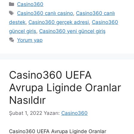
Kategoriler
Casino360
Etiketler
Casino360 canlı casino
,
Casino360 canlı
destek
,
Casino360 gerçek adresi
,
Casino360
güncel giriş
,
Casino360 yeni güncel giriş
Yorum yap
Casino360 UEFA
Avrupa Liginde Oranlar
Nasıldır
Şubat 1, 2022
Yazarı:
Casino360
Casino360 UEFA Avrupa Liginde Oranlar