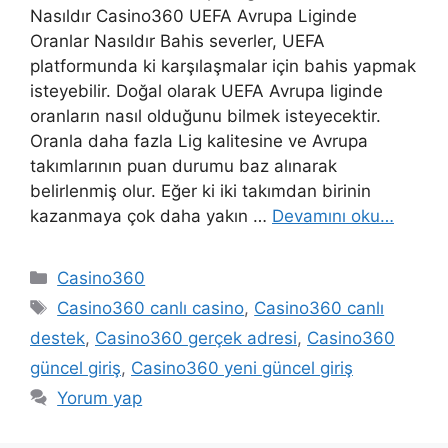
Nasıldır Casino360 UEFA Avrupa Liginde
Oranlar Nasıldır Bahis severler, UEFA
platformunda ki karşılaşmalar için bahis yapmak
isteyebilir. Doğal olarak UEFA Avrupa liginde
oranların nasıl olduğunu bilmek isteyecektir.
Oranla daha fazla Lig kalitesine ve Avrupa
takımlarının puan durumu baz alınarak
belirlenmiş olur. Eğer ki iki takımdan birinin
kazanmaya çok daha yakın …
Devamını oku…
Kategoriler
Casino360
Etiketler
Casino360 canlı casino
,
Casino360 canlı
destek
,
Casino360 gerçek adresi
,
Casino360
güncel giriş
,
Casino360 yeni güncel giriş
Yorum yap