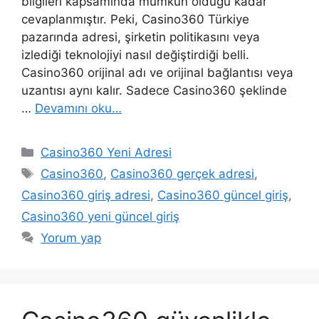
bilgileri kapsamında mümkün olduğu kadar
cevaplanmıştır. Peki, Casino360 Türkiye
pazarında adresi, şirketin politikasını veya
izlediği teknolojiyi nasıl değiştirdiği belli.
Casino360 orijinal adı ve orijinal bağlantısı veya
uzantısı aynı kalır. Sadece Casino360 şeklinde
…
Devamını oku…
Kategoriler
Casino360 Yeni Adresi
Etiketler
Casino360
,
Casino360 gerçek adresi
,
Casino360 giriş adresi
,
Casino360 güncel giriş
,
Casino360 yeni güncel giriş
Yorum yap