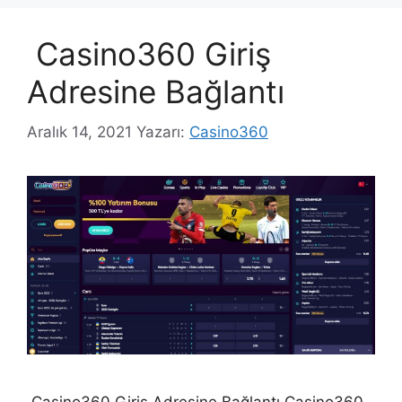
Casino360 Giriş
Adresine Bağlantı
Aralık 14, 2021
Yazarı:
Casino360
Casino360 Giriş Adresine Bağlantı Casino360