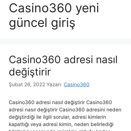
Casino360 yeni
güncel giriş
Casino360 adresi nasıl
değiştirir
Şubat 26, 2022
Yazarı:
Casino360
Casino360 adresi nasıl değiştirir Casino360
adresi nasıl değiştirir Casino360 adresini neden
değiştirdiği ile ilgili sorular, adresi kimlerin
kapattığı veya adresi kimin, neden belirlediği