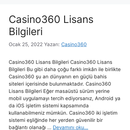
Casino360 Lisans
Bilgileri
Ocak 25, 2022
Yazarı:
Casino360
Casino360 Lisans Bilgileri Casino360 Lisans
Bilgileri Bu gibi daha çoğu farklı imkân ile birlikte
Casino360 şu an dünyanın en güçlü bahis
siteleri içerisinde bulunmaktadır. Casino360
Lisans Bilgileri Eğer masaüstü sürüm yerine
mobil uygulamayı tercih ediyorsanız, Android ya
da iOS işletim sistemi kapsamında
kullanabilmeniz mümkün. Casino360 iki işletim
sistemi eşliğinde her yerden güvenilir bir
bağlantı olanağı …
Devamını oku…