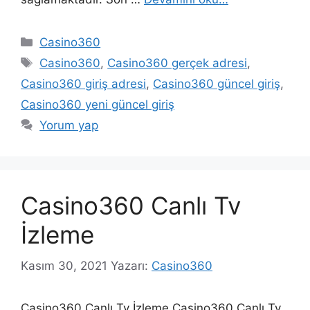
Kategoriler
Casino360
Etiketler
Casino360
,
Casino360 gerçek adresi
,
Casino360 giriş adresi
,
Casino360 güncel giriş
,
Casino360 yeni güncel giriş
Yorum yap
Casino360 Canlı Tv
İzleme
Kasım 30, 2021
Yazarı:
Casino360
Casino360 Canlı Tv İzleme Casino360 Canlı Tv