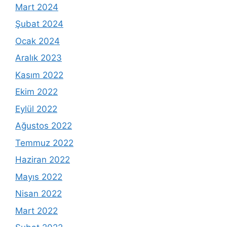
Mart 2024
Şubat 2024
Ocak 2024
Aralık 2023
Kasım 2022
Ekim 2022
Eylül 2022
Ağustos 2022
Temmuz 2022
Haziran 2022
Mayıs 2022
Nisan 2022
Mart 2022