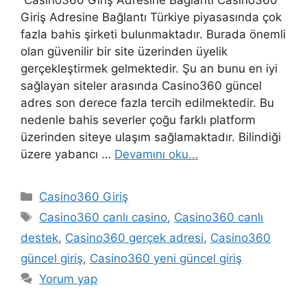
Giriş Adresine Bağlantı Türkiye piyasasında çok
fazla bahis şirketi bulunmaktadır. Burada önemli
olan güvenilir bir site üzerinden üyelik
gerçekleştirmek gelmektedir. Şu an bunu en iyi
sağlayan siteler arasında Casino360 güncel
adres son derece fazla tercih edilmektedir. Bu
nedenle bahis severler çoğu farklı platform
üzerinden siteye ulaşım sağlamaktadır. Bilindiği
üzere yabancı …
Devamını oku…
Kategoriler
Casino360 Giriş
Etiketler
Casino360 canlı casino
,
Casino360 canlı
destek
,
Casino360 gerçek adresi
,
Casino360
güncel giriş
,
Casino360 yeni güncel giriş
Yorum yap