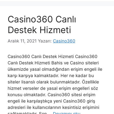
Casino360 Canlı
Destek Hizmeti
Aralık 11, 2021
Yazarı:
Casino360
Casino360 Canlı Destek Hizmeti Casino360
Canlı Destek Hizmeti Bahis ve Casino siteleri
ülkemizde yasal olmadığından erişim engeli ile
karşı karşıya kalmaktadır. Her ne kadar bu
siteler lisanslı olarak bulunmaktadır. Özellikle
hizmet verseler de yasal erişim engelleri söz
konusu olmaktadır. Casino360 sitesi erişim
engeli ile karşılaştıkça yeni Casino360 giriş
adresleri ile kullanıcılarının kesintisiz erişimini
sağlamaktadır. Son …
Devamını oku…