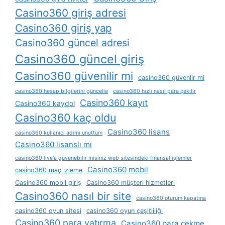
Casino360 giriş adresi
Casino360 giriş yap
Casino360 güncel adresi
Casino360 güncel giriş
Casino360 güvenilir mi
casino360 güvenlir mi
casino360 hesap bilgilerini güncelle
casino360 hızlı nasıl para çekilir
Casino360 kayıt
Casino360 kaydol
Casino360 kaç oldu
Casino360 lisans
casino360 kullanıcı adımı unuttum
Casino360 lisanslı mı
casino360 live'a güvenebilir misiniz web sitesindeki finansal işlemler
Casino360 mobil
casino360 maç izleme
Casino360 mobil giriş
Casino360 müşteri hizmetleri
Casino360 nasıl bir site
casino360 oturum kapatma
casino360 oyun sitesi
casino360 oyun çeşitliliği
Casino360 para yatırma
Casino360 para çekme