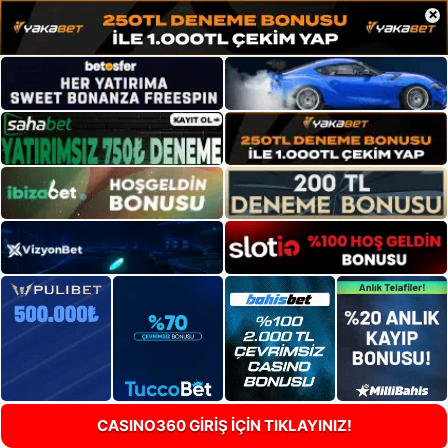
×
CASINO360 GİRİŞ İÇİN TIKLAYINIZ!