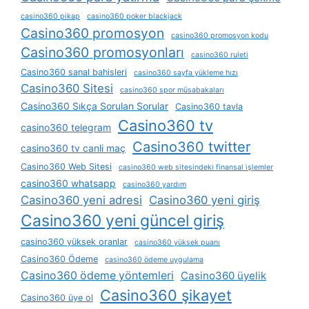
casino360 pikap
casino360 poker blackjack
Casino360 promosyon
casino360 promosyon kodu
Casino360 promosyonları
casino360 ruleti
Casino360 sanal bahisleri
casino360 sayfa yükleme hızı
Casino360 Sitesi
casino360 spor müsabakaları
Casino360 Sıkça Sorulan Sorular
Casino360 tavla
Casino360 tv
casino360 telegram
Casino360 twitter
casino360 tv canli maç
Casino360 Web Sitesi
casino360 web sitesindeki finansal i̇şlemler
casino360 whatsapp
casino360 yardım
Casino360 yeni adresi
Casino360 yeni giriş
Casino360 yeni güncel giriş
casino360 yüksek oranlar
casino360 yüksek puanı
Casino360 Ödeme
casino360 ödeme uygulama
Casino360 ödeme yöntemleri
Casino360 üyelik
Casino360 şikayet
Casino360 üye ol