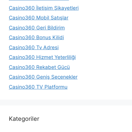
Casino360 İletişim Şikayetleri
Casino360 Mobil Satışlar
Casino360 Geri Bildirim
Casino360 Bonus Kilidi
Casino360 Tv Adresi
Casino360 Hizmet Yeterliliği
Casino360 Rekabet Gücü
Casino360 Geniş Seçenekler
Casino360 TV Platformu
Kategoriler