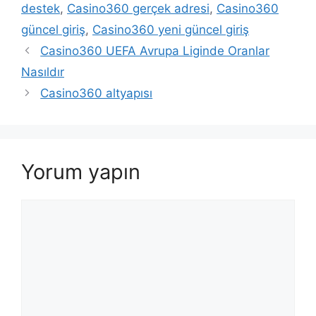
destek
,
Casino360 gerçek adresi
,
Casino360
güncel giriş
,
Casino360 yeni güncel giriş
Yazı
Casino360 UEFA Avrupa Liginde Oranlar
dolaşımı
Nasıldır
Casino360 altyapısı
Yorum yapın
Yorum