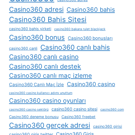
Casino360 adresi
Casino360 bahis
Casino360 Bahis Sitesi
casino360 bahis şirketi
casino360 bakara rulet blackjack
Casino360 bonus
Casino360 bonusları
Casino360 canlı bahis
casino360 canli
Casino360 canlı casino
Casino360 canlı destek
Casino360 canlı maç izleme
Casino360 casino
Casino360 Canlı Maç İzle
casino360 casino kullanıcı adımı unuttum
Casino360 casino oyunları
casino360 casino sitesi
casino360 casino sektörü
casino360 com
Casino360 deneme bonusu
Casino360 freebet
Casino360 gerçek adresi
casino360 girisi
Casino360 Giriş
casino360 giris twitter