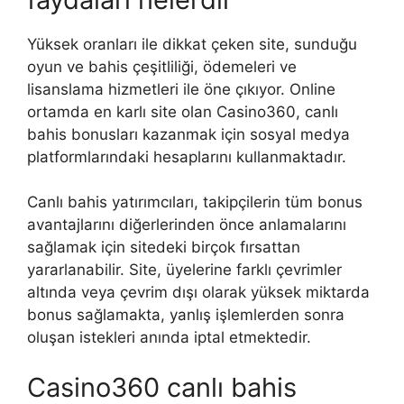
Yüksek oranları ile dikkat çeken site, sunduğu
oyun ve bahis çeşitliliği, ödemeleri ve
lisanslama hizmetleri ile öne çıkıyor. Online
ortamda en karlı site olan Casino360, canlı
bahis bonusları kazanmak için sosyal medya
platformlarındaki hesaplarını kullanmaktadır.
Canlı bahis yatırımcıları, takipçilerin tüm bonus
avantajlarını diğerlerinden önce anlamalarını
sağlamak için sitedeki birçok fırsattan
yararlanabilir. Site, üyelerine farklı çevrimler
altında veya çevrim dışı olarak yüksek miktarda
bonus sağlamakta, yanlış işlemlerden sonra
oluşan istekleri anında iptal etmektedir.
Casino360 canlı bahis