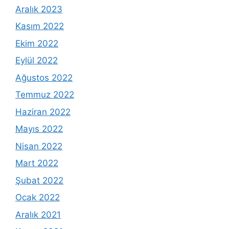
Aralık 2023
Kasım 2022
Ekim 2022
Eylül 2022
Ağustos 2022
Temmuz 2022
Haziran 2022
Mayıs 2022
Nisan 2022
Mart 2022
Şubat 2022
Ocak 2022
Aralık 2021