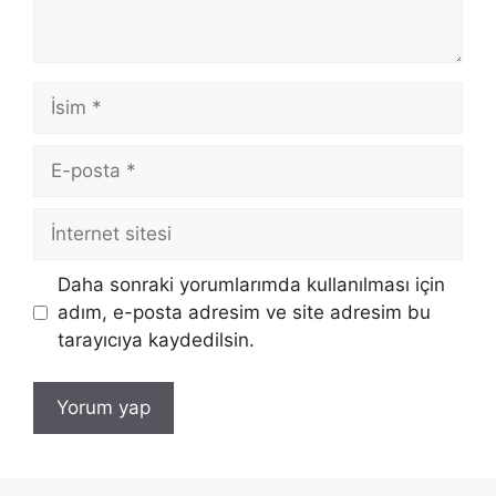
İsim
E-
posta
İnternet
sitesi
Daha sonraki yorumlarımda kullanılması için
adım, e-posta adresim ve site adresim bu
tarayıcıya kaydedilsin.