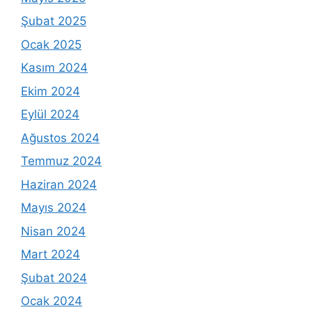
Şubat 2025
Ocak 2025
Kasım 2024
Ekim 2024
Eylül 2024
Ağustos 2024
Temmuz 2024
Haziran 2024
Mayıs 2024
Nisan 2024
Mart 2024
Şubat 2024
Ocak 2024