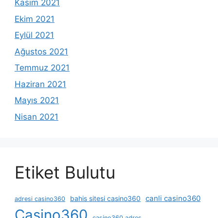
Kasım 2021
Ekim 2021
Eylül 2021
Ağustos 2021
Temmuz 2021
Haziran 2021
Mayıs 2021
Nisan 2021
Etiket Bulutu
canli casino360
bahis sitesi casino360
adresi casino360
Casino360
casino360 adres