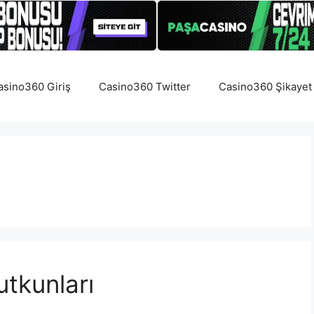
asino360 Giriş
Casino360 Twitter
Casino360 Şikayet
tkunları