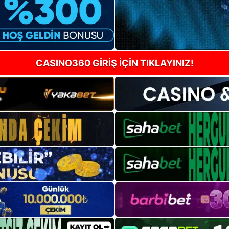
CASINO360 GİRİŞ İÇİN TIKLAYINIZ!