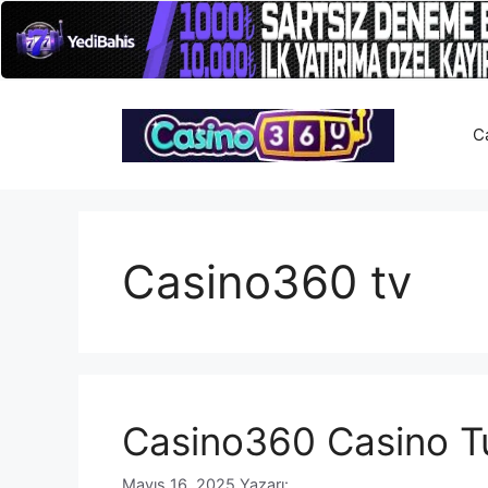
İçeriğe
atla
C
Casino360 tv
Casino360 Casino Tu
Mayıs 16, 2025
Yazarı: