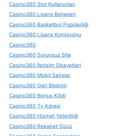
Casino360 Slot Kullanıcıları
Casino360 Lisans Belgeleri
Casino360 Basketbol Popülerliği
Casino360 Lisans Komisyonu
Casino360
Casino360 Sorunsuz Site
Casino360 İletişim Şikayetleri
Casino360 Mobil Satışlar
Casino360 Geri Bildirim
Casino360 Bonus Kilidi
Casino360 Tv Adresi
Casino360 Hizmet Yeterliliği
Casino360 Rekabet Gücü