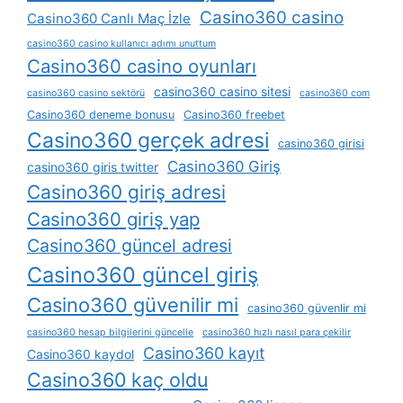
Casino360 casino
Casino360 Canlı Maç İzle
casino360 casino kullanıcı adımı unuttum
Casino360 casino oyunları
casino360 casino sitesi
casino360 casino sektörü
casino360 com
Casino360 deneme bonusu
Casino360 freebet
Casino360 gerçek adresi
casino360 girisi
Casino360 Giriş
casino360 giris twitter
Casino360 giriş adresi
Casino360 giriş yap
Casino360 güncel adresi
Casino360 güncel giriş
Casino360 güvenilir mi
casino360 güvenlir mi
casino360 hesap bilgilerini güncelle
casino360 hızlı nasıl para çekilir
Casino360 kayıt
Casino360 kaydol
Casino360 kaç oldu