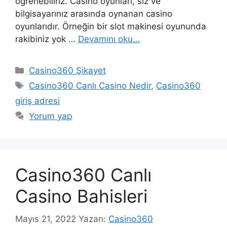
öğrenebiliriz. Casino oyunları, siz ve
bilgisayarınız arasında oynanan casino
oyunlarıdır. Örneğin bir slot makinesi oyununda
rakibiniz yok …
Devamını oku…
Kategoriler
Casino360 Şikayet
Etiketler
Casino360 Canlı Casino Nedir
,
Casino360
giriş adresi
Yorum yap
Casino360 Canlı
Casino Bahisleri
Mayıs 21, 2022
Yazarı:
Casino360