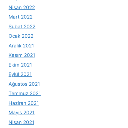
Nisan 2022
Mart 2022
Şubat 2022
Ocak 2022
Aralık 2021
Kasım 2021
Ekim 2021
Eylül 2021
Ağustos 2021
Temmuz 2021
Haziran 2021
Mayıs 2021
Nisan 2021