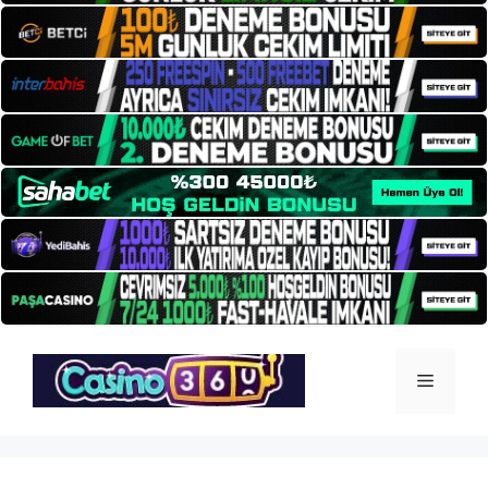
İçeriğe
atla
Menü