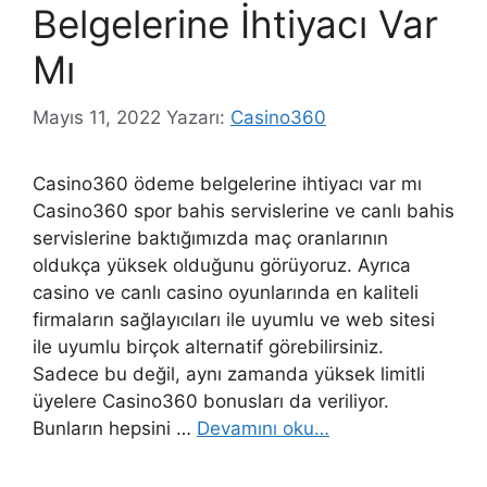
Belgelerine İhtiyacı Var
Mı
Mayıs 11, 2022
Yazarı:
Casino360
Casino360 ödeme belgelerine ihtiyacı var mı
Casino360 spor bahis servislerine ve canlı bahis
servislerine baktığımızda maç oranlarının
oldukça yüksek olduğunu görüyoruz. Ayrıca
casino ve canlı casino oyunlarında en kaliteli
firmaların sağlayıcıları ile uyumlu ve web sitesi
ile uyumlu birçok alternatif görebilirsiniz.
Sadece bu değil, aynı zamanda yüksek limitli
üyelere Casino360 bonusları da veriliyor.
Bunların hepsini …
Devamını oku…