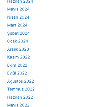
Haziran 2024
Mayıs 2024
Nisan 2024
Mart 2024
Şubat 2024
Ocak 2024
Aralık 2023
Kasım 2022
Ekim 2022
Eylül 2022
Ağustos 2022
Temmuz 2022
Haziran 2022
Mayıs 2022