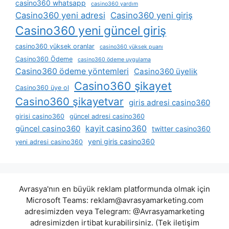
casino360 whatsapp
casino360 yardım
Casino360 yeni adresi
Casino360 yeni giriş
Casino360 yeni güncel giriş
casino360 yüksek oranlar
casino360 yüksek puanı
Casino360 Ödeme
casino360 ödeme uygulama
Casino360 ödeme yöntemleri
Casino360 üyelik
Casino360 şikayet
Casino360 üye ol
Casino360 şikayetvar
giris adresi casino360
girisi casino360
güncel adresi casino360
güncel casino360
kayit casino360
twitter casino360
yeni giris casino360
yeni adresi casino360
Avrasya'nın en büyük reklam platformunda olmak için
Microsoft Teams:
reklam@avrasyamarketing.com
adresimizden veya Telegram: @Avrasyamarketing
adresimizden irtibat kurabilirsiniz. (Tek iletişim