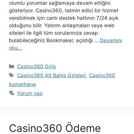
olumlu yorumlar sağlamaya devam ettiğini
gösteriyor. Casino360, tatmin edici bir hizmet
verebilmek için canlı destek hattının 7/24 açık
olduğunu bilir. Yatırım anlaşmaları veya web
siteleri ile ilgili tüm sorularınıza cevap
bulabileceğiniz Bookmaker, açıldığı …
Devamını
oku…
Kategoriler
Casino360 Giriş
Etiketler
Casino360 Alt Bahis Girişleri
,
Casino360
kumarhane
Yorum yap
Casino360 Ödeme