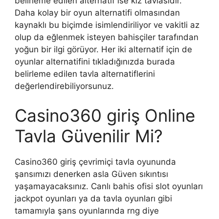
belirleme edilen alternatif ise kız tavlasıdır.
Daha kolay bir oyun alternatifi olmasından
kaynaklı bu biçimde isimlendiriliyor ve vakitli az
olup da eğlenmek isteyen bahisçiler tarafından
yoğun bir ilgi görüyor. Her iki alternatif için de
oyunlar alternatifini tıkladığınızda burada
belirleme edilen tavla alternatiflerini
değerlendirebiliyorsunuz.
Casino360 giriş Online
Tavla Güvenilir Mi?
Casino360 giriş çevrimiçi tavla oyununda
şansımızı denerken asla Güven sıkıntısı
yaşamayacaksınız. Canlı bahis ofisi slot oyunları
jackpot oyunları ya da tavla oyunları gibi
tamamıyla şans oyunlarında rng diye