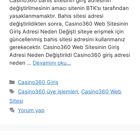
Casino360 bahis sitesinin giriş adresinin
değiştirilmesinin amacı sitenin BTK’sı tarafından
yasaklanmamaktır. Bahis sitesi adresi
değiştirildikten sonra, Casino360 Web Sitesinin
Giriş Adresi Neden Değişti siteye erişmek için
güncellenmiş bahis sitesi adresini kullanmanız
gerekecektir. Casino360 Web Sitesinin Giriş
Adresi Neden Değiştirildi Casino360 giriş adresi
neden …
Devamını oku…
Kategoriler
Casino360 Giriş
Etiketler
Casino360 üye işlemleri
,
Casino360 Web
Sitesi
Yorum yap