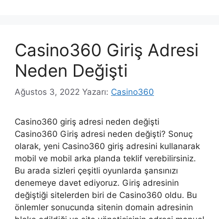
Casino360 Giriş Adresi
Neden Değişti
Ağustos 3, 2022
Yazarı:
Casino360
Casino360 giriş adresi neden değişti
Casino360 Giriş adresi neden değişti? Sonuç
olarak, yeni Casino360 giriş adresini kullanarak
mobil ve mobil arka planda teklif verebilirsiniz.
Bu arada sizleri çeşitli oyunlarda şansınızı
denemeye davet ediyoruz. Giriş adresinin
değiştiği sitelerden biri de Casino360 oldu. Bu
önlemler sonucunda sitenin domain adresinin