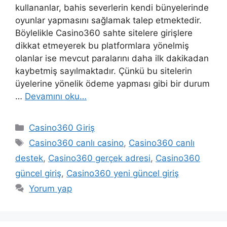
kullananlar, bahis severlerin kendi bünyelerinde
oyunlar yapmasını sağlamak talep etmektedir.
Böylelikle Casino360 sahte sitelere girişlere
dikkat etmeyerek bu platformlara yönelmiş
olanlar ise mevcut paralarını daha ilk dakikadan
kaybetmiş sayılmaktadır. Çünkü bu sitelerin
üyelerine yönelik ödeme yapması gibi bir durum
…
Devamını oku…
Kategoriler
Casino360 Giriş
Etiketler
Casino360 canlı casino
,
Casino360 canlı
destek
,
Casino360 gerçek adresi
,
Casino360
güncel giriş
,
Casino360 yeni güncel giriş
Yorum yap