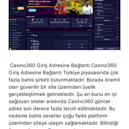
Casino360 Giriş Adresine Bağlantı Casino360
Giriş Adresine Bağlantı Türkiye piyasasında çok
fazla bahis şirketi bulunmaktadır. Burada önemli
olan güvenilir bir site üzerinden üyelik
gerçekleştirmek gelmektedir. Şu an bunu en iyi
sağlayan siteler arasında Casino360 güncel
adres son derece fazla tercih edilmektedir. Bu
nedenle bahis severler çoğu farklı platform
üzerinden siteye ulaşım sağlamaktadır. Bilindiği