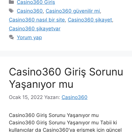
Kategoriler
Casino360 Giriş
Etiketler
Casino360
,
Casino360 güvenilir mi
,
Casino360 nasıl bir site
,
Casino360 şikayet
,
Casino360 şikayetvar
Yorum yap
Casino360 Giriş Sorunu
Yaşanıyor mu
Ocak 15, 2022
Yazarı:
Casino360
Casino360 Giriş Sorunu Yaşanıyor mu
Casino360 Giriş Sorunu Yaşanıyor mu Tabii ki
kullanıcılar da Casino360’ya erişmek için güncel