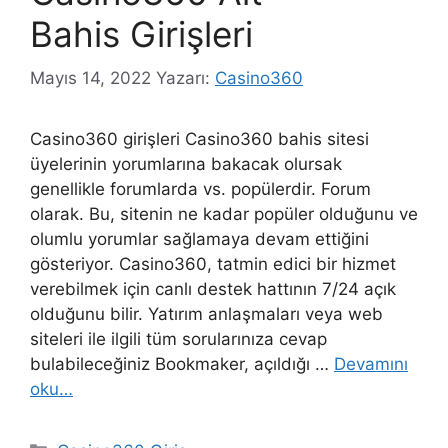
Bahis Girişleri
Mayıs 14, 2022
Yazarı:
Casino360
Casino360 girişleri Casino360 bahis sitesi
üyelerinin yorumlarına bakacak olursak
genellikle forumlarda vs. popülerdir. Forum
olarak. Bu, sitenin ne kadar popüler olduğunu ve
olumlu yorumlar sağlamaya devam ettiğini
gösteriyor. Casino360, tatmin edici bir hizmet
verebilmek için canlı destek hattının 7/24 açık
olduğunu bilir. Yatırım anlaşmaları veya web
siteleri ile ilgili tüm sorularınıza cevap
bulabileceğiniz Bookmaker, açıldığı …
Devamını
oku…
Kategoriler