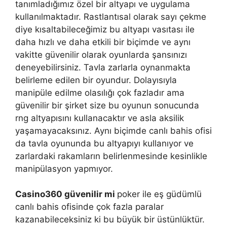
tanımladığımız özel bir altyapı ve uygulama
kullanılmaktadır. Rastlantısal olarak sayı çekme
diye kısaltabileceğimiz bu altyapı vasıtası ile
daha hızlı ve daha etkili bir biçimde ve aynı
vakitte güvenilir olarak oyunlarda şansınızı
deneyebilirsiniz. Tavla zarlarla oynanmakta
belirleme edilen bir oyundur. Dolayısıyla
manipüle edilme olasılığı çok fazladır ama
güvenilir bir şirket size bu oyunun sonucunda
rng altyapısını kullanacaktır ve asla aksilik
yaşamayacaksınız. Aynı biçimde canlı bahis ofisi
da tavla oyununda bu altyapıyı kullanıyor ve
zarlardaki rakamların belirlenmesinde kesinlikle
manipülasyon yapmıyor.
Casino360 güvenilir mi
poker ile eş güdümlü
canlı bahis ofisinde çok fazla paralar
kazanabileceksiniz ki bu büyük bir üstünlüktür.