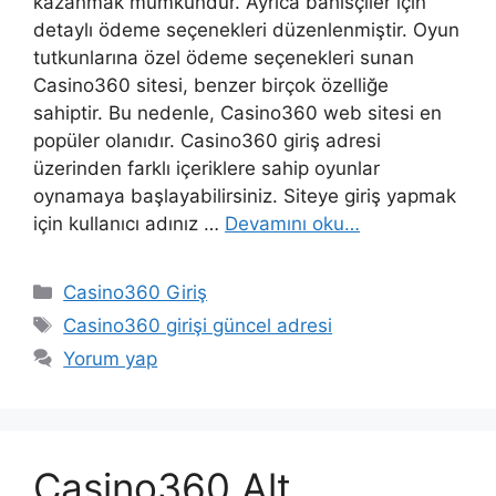
kazanmak mümkündür. Ayrıca bahisçiler için
detaylı ödeme seçenekleri düzenlenmiştir. Oyun
tutkunlarına özel ödeme seçenekleri sunan
Casino360 sitesi, benzer birçok özelliğe
sahiptir. Bu nedenle, Casino360 web sitesi en
popüler olanıdır. Casino360 giriş adresi
üzerinden farklı içeriklere sahip oyunlar
oynamaya başlayabilirsiniz. Siteye giriş yapmak
için kullanıcı adınız …
Devamını oku…
Kategoriler
Casino360 Giriş
Etiketler
Casino360 girişi güncel adresi
Yorum yap
Casino360 Alt