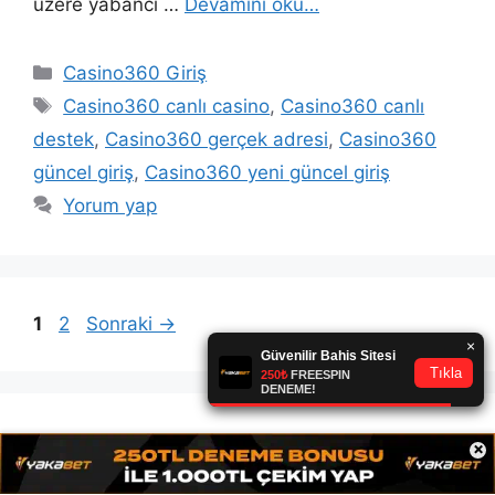
üzere yabancı …
Devamını oku…
Kategoriler
Casino360 Giriş
Etiketler
Casino360 canlı casino
,
Casino360 canlı
destek
,
Casino360 gerçek adresi
,
Casino360
güncel giriş
,
Casino360 yeni güncel giriş
Yorum yap
Yazı
Sayfa
Sayfa
1
2
Sonraki
→
dolaşımı
Son Yazılar
×