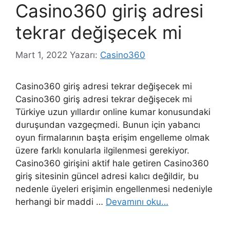
Casino360 giriş adresi
tekrar değişecek mi
Mart 1, 2022
Yazarı:
Casino360
Casino360 giriş adresi tekrar değişecek mi
Casino360 giriş adresi tekrar değişecek mi
Türkiye uzun yıllardır online kumar konusundaki
duruşundan vazgeçmedi. Bunun için yabancı
oyun firmalarının başta erişim engelleme olmak
üzere farklı konularla ilgilenmesi gerekiyor.
Casino360 girişini aktif hale getiren Casino360
giriş sitesinin güncel adresi kalıcı değildir, bu
nedenle üyeleri erişimin engellenmesi nedeniyle
herhangi bir maddi …
Devamını oku…