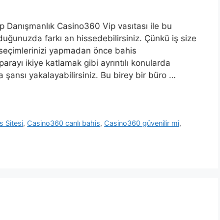
 Danışmanlık Casino360 Vip vasıtası ile bu
duğunuzda farkı an hissedebilirsiniz. Çünkü iş size
 seçimlerinizi yapmadan önce bahis
arayı ikiye katlamak gibi ayrıntılı konularda
a şansı yakalayabilirsiniz. Bu birey bir büro …
 Sitesi
,
Casino360 canlı bahis
,
Casino360 güvenilir mi
,