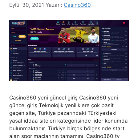
Eylül 30, 2021
Yazarı:
Casino360
Casino360 yeni güncel giriş Casino360 yeni
güncel giriş Teknolojik yeniliklere çok basit
geçen site, Türkiye pazarındaki Türkiye’deki
yasal iddaa siteleri kategorisinde lider konumda
bulunmaktadır. Türkiye birçok bölgesinde start
alan spor maçlarının tamamını, Casino360 tv