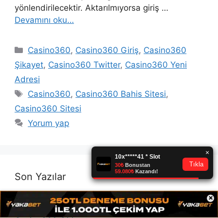
yönlendirilecektir. Aktarılmıyorsa giriş …
Devamını oku…
Kategoriler
Casino360
,
Casino360 Giriş
,
Casino360
Şikayet
,
Casino360 Twitter
,
Casino360 Yeni
Adresi
Etiketler
Casino360
,
Casino360 Bahis Sitesi
,
Casino360 Sitesi
Yorum yap
Son Yazılar
×
Casino360 Adresi