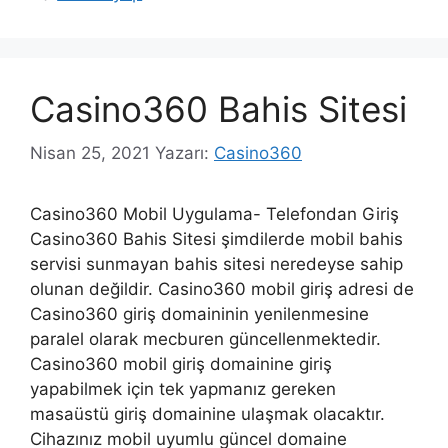
Casino360 Bahis Sitesi
Nisan 25, 2021
Yazarı:
Casino360
Casino360 Mobil Uygulama- Telefondan Giriş
Casino360 Bahis Sitesi şimdilerde mobil bahis
servisi sunmayan bahis sitesi neredeyse sahip
olunan değildir. Casino360 mobil giriş adresi de
Casino360 giriş domaininin yenilenmesine
paralel olarak mecburen güncellenmektedir.
Casino360 mobil giriş domainine giriş
yapabilmek için tek yapmanız gereken
masaüstü giriş domainine ulaşmak olacaktır.
Cihazınız mobil uyumlu güncel domaine