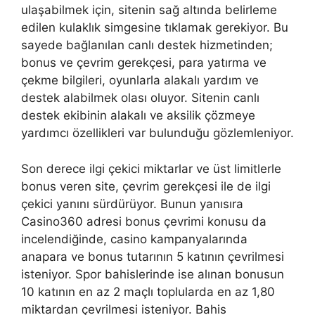
ulaşabilmek için, sitenin sağ altında belirleme
edilen kulaklık simgesine tıklamak gerekiyor. Bu
sayede bağlanılan canlı destek hizmetinden;
bonus ve çevrim gerekçesi, para yatırma ve
çekme bilgileri, oyunlarla alakalı yardım ve
destek alabilmek olası oluyor. Sitenin canlı
destek ekibinin alakalı ve aksilik çözmeye
yardımcı özellikleri var bulunduğu gözlemleniyor.
Son derece ilgi çekici miktarlar ve üst limitlerle
bonus veren site, çevrim gerekçesi ile de ilgi
çekici yanını sürdürüyor. Bunun yanısıra
Casino360 adresi bonus çevrimi konusu da
incelendiğinde, casino kampanyalarında
anapara ve bonus tutarının 5 katının çevrilmesi
isteniyor. Spor bahislerinde ise alınan bonusun
10 katının en az 2 maçlı toplularda en az 1,80
miktardan çevrilmesi isteniyor. Bahis