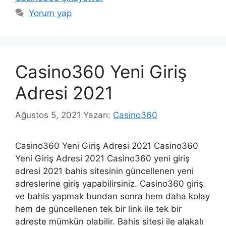
Yorum yap
Casino360 Yeni Giriş
Adresi 2021
Ağustos 5, 2021
Yazarı:
Casino360
Casino360 Yeni Giriş Adresi 2021 Casino360
Yeni Giriş Adresi 2021 Casino360 yeni giriş
adresi 2021 bahis sitesinin güncellenen yeni
adreslerine giriş yapabilirsiniz. Casino360 giriş
ve bahis yapmak bundan sonra hem daha kolay
hem de güncellenen tek bir link ile tek bir
adreste mümkün olabilir. Bahis sitesi ile alakalı