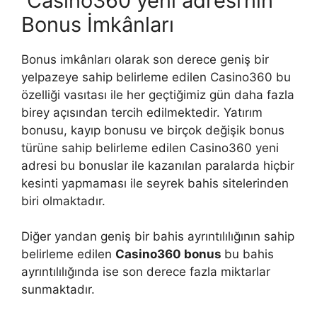
Casino360 yeni adresi’nin
Bonus İmkânları
Bonus imkânları olarak son derece geniş bir
yelpazeye sahip belirleme edilen Casino360 bu
özelliği vasıtası ile her geçtiğimiz gün daha fazla
birey açısından tercih edilmektedir. Yatırım
bonusu, kayıp bonusu ve birçok değişik bonus
türüne sahip belirleme edilen Casino360 yeni
adresi bu bonuslar ile kazanılan paralarda hiçbir
kesinti yapmaması ile seyrek bahis sitelerinden
biri olmaktadır.
Diğer yandan geniş bir bahis ayrıntılılığının sahip
belirleme edilen
Casino360 bonus
bu bahis
ayrıntılılığında ise son derece fazla miktarlar
sunmaktadır.