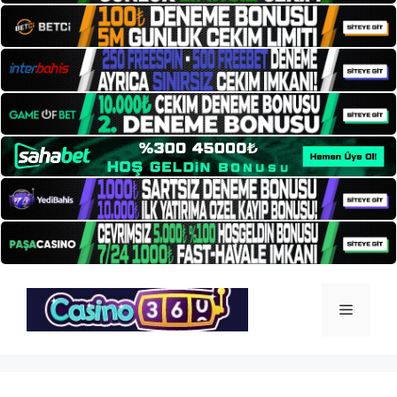
İçeriğe
atla
Menü