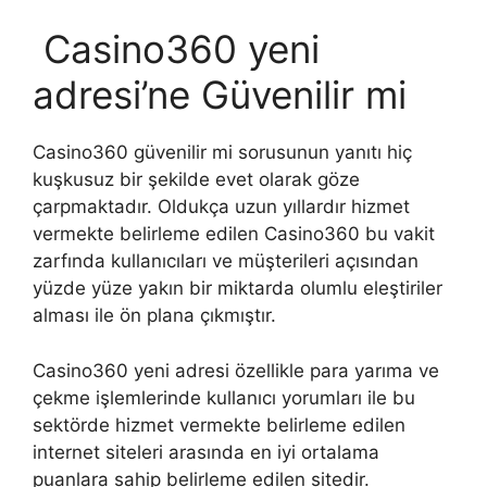
Casino360 yeni
adresi’ne Güvenilir mi
Casino360 güvenilir mi sorusunun yanıtı hiç
kuşkusuz bir şekilde evet olarak göze
çarpmaktadır. Oldukça uzun yıllardır hizmet
vermekte belirleme edilen Casino360 bu vakit
zarfında kullanıcıları ve müşterileri açısından
yüzde yüze yakın bir miktarda olumlu eleştiriler
alması ile ön plana çıkmıştır.
Casino360 yeni adresi özellikle para yarıma ve
çekme işlemlerinde kullanıcı yorumları ile bu
sektörde hizmet vermekte belirleme edilen
internet siteleri arasında en iyi ortalama
puanlara sahip belirleme edilen sitedir.