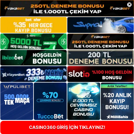
×
CASINO360 GİRİŞ İÇİN TIKLAYINIZ!