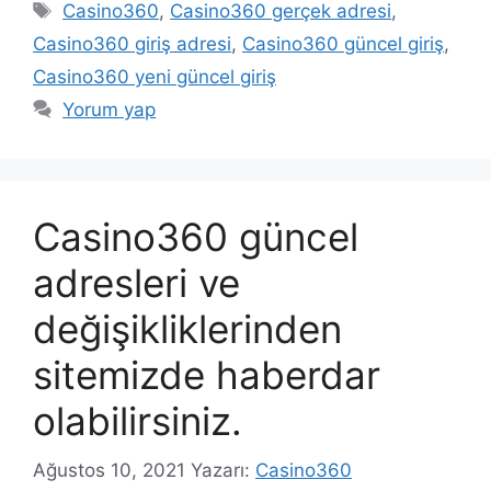
Etiketler
Casino360
,
Casino360 gerçek adresi
,
Casino360 giriş adresi
,
Casino360 güncel giriş
,
Casino360 yeni güncel giriş
Yorum yap
Casino360 güncel
adresleri ve
değişikliklerinden
sitemizde haberdar
olabilirsiniz.
Ağustos 10, 2021
Yazarı:
Casino360