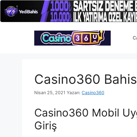
İçeriğe
atla
C
Casino360 Bahis 
Nisan 25, 2021
Yazarı:
Casino360
Casino360 Mobil Uy
Giriş