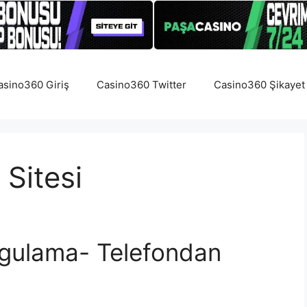
asino360 Giriş
Casino360 Twitter
Casino360 Şikayet
Sitesi
gulama- Telefondan