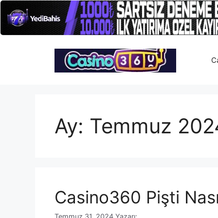
İçeriğe
atla
C
Ay:
Temmuz 202
Casino360 Pişti Nası
Temmuz 31, 2024
Yazarı: