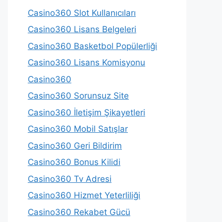
Casino360 Slot Kullanıcıları
Casino360 Lisans Belgeleri
Casino360 Basketbol Popülerliği
Casino360 Lisans Komisyonu
Casino360
Casino360 Sorunsuz Site
Casino360 İletişim Şikayetleri
Casino360 Mobil Satışlar
Casino360 Geri Bildirim
Casino360 Bonus Kilidi
Casino360 Tv Adresi
Casino360 Hizmet Yeterliliği
Casino360 Rekabet Gücü