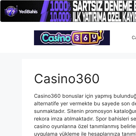
İçeriğe
atla
C
Casino360
Casino360 bonuslar için yapmış bulunduğu
alternatife yer vermekte bu sayede son dere
sunmaktadır. Sitenin promosyon kataloğund
rekora imza atılmaktadır. Spor bahisleri se
casino oyunlarına özel tanımlanmış belirl
uygulama yükleme ile hesaplarınıza tanıml