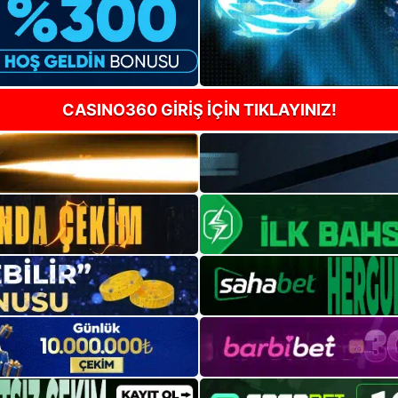
CASINO360 GİRİŞ İÇİN TIKLAYINIZ!