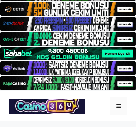
İçeriğe
atla
Menü