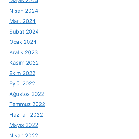
Mayıs 2024
Nisan 2024
Mart 2024
Şubat 2024
Ocak 2024
Aralık 2023
Kasım 2022
Ekim 2022
Eylül 2022
Ağustos 2022
Temmuz 2022
Haziran 2022
Mayıs 2022
Nisan 2022