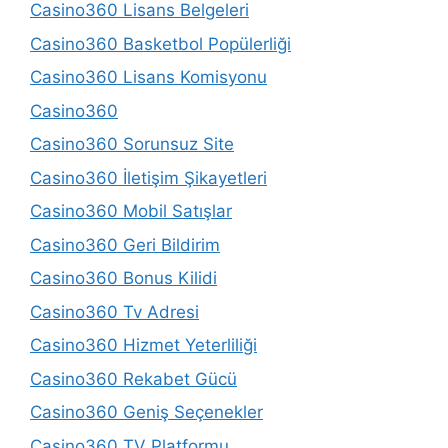
Casino360 Lisans Belgeleri
Casino360 Basketbol Popülerliği
Casino360 Lisans Komisyonu
Casino360
Casino360 Sorunsuz Site
Casino360 İletişim Şikayetleri
Casino360 Mobil Satışlar
Casino360 Geri Bildirim
Casino360 Bonus Kilidi
Casino360 Tv Adresi
Casino360 Hizmet Yeterliliği
Casino360 Rekabet Gücü
Casino360 Geniş Seçenekler
Casino360 TV Platformu