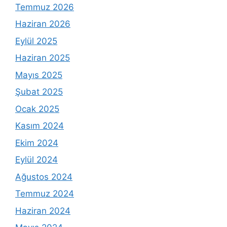
Temmuz 2026
Haziran 2026
Eylül 2025
Haziran 2025
Mayıs 2025
Şubat 2025
Ocak 2025
Kasım 2024
Ekim 2024
Eylül 2024
Ağustos 2024
Temmuz 2024
Haziran 2024