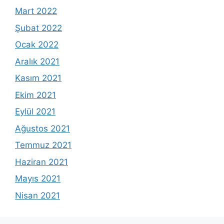
Mart 2022
Şubat 2022
Ocak 2022
Aralık 2021
Kasım 2021
Ekim 2021
Eylül 2021
Ağustos 2021
Temmuz 2021
Haziran 2021
Mayıs 2021
Nisan 2021