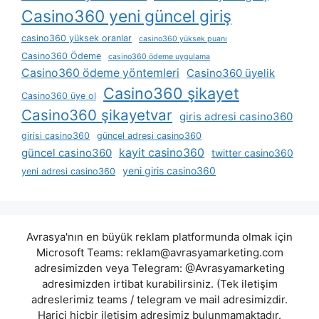
Casino360 yeni güncel giriş
casino360 yüksek oranlar
casino360 yüksek puanı
Casino360 Ödeme
casino360 ödeme uygulama
Casino360 ödeme yöntemleri
Casino360 üyelik
Casino360 şikayet
Casino360 üye ol
Casino360 şikayetvar
giris adresi casino360
girisi casino360
güncel adresi casino360
güncel casino360
kayit casino360
twitter casino360
yeni giris casino360
yeni adresi casino360
Avrasya'nın en büyük reklam platformunda olmak için
Microsoft Teams:
reklam@avrasyamarketing.com
adresimizden veya Telegram: @Avrasyamarketing
adresimizden irtibat kurabilirsiniz. (Tek iletişim
adreslerimiz teams / telegram ve mail adresimizdir.
Harici hiçbir iletişim adresimiz bulunmamaktadır.