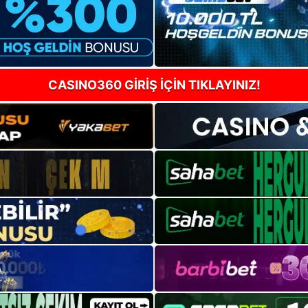
CASINO360 GİRİŞ İÇİN TIKLAYINIZ!