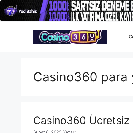
İçeriğe
atla
C
Casino360 para 
Casino360 Ücretsiz 
Şubat 8, 2025
Yazarı: