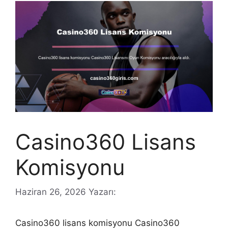
Casino360 Lisans
Komisyonu
Haziran 26, 2026
Yazarı:
Casino360 lisans komisyonu Casino360