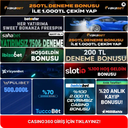
×
CASINO360 GİRİŞ İÇİN TIKLAYINIZ!