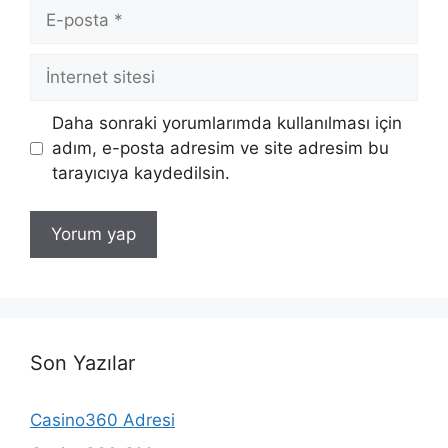
E-
posta
İnternet
sitesi
Daha sonraki yorumlarımda kullanılması için
adım, e-posta adresim ve site adresim bu
tarayıcıya kaydedilsin.
Son Yazılar
Casino360 Adresi