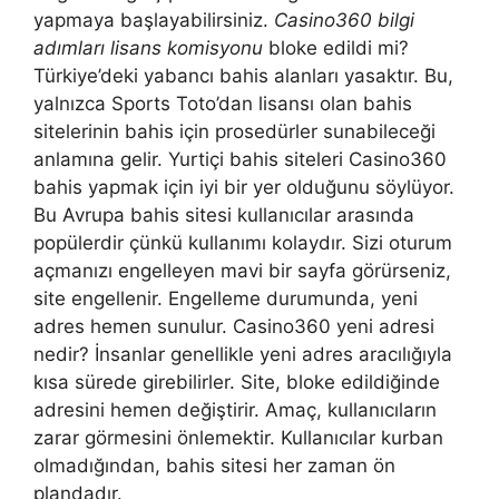
yapmaya başlayabilirsiniz.
Casino360 bilgi
adımları lisans komisyonu
bloke edildi mi?
Türkiye’deki yabancı bahis alanları yasaktır. Bu,
yalnızca Sports Toto’dan lisansı olan bahis
sitelerinin bahis için prosedürler sunabileceği
anlamına gelir. Yurtiçi bahis siteleri Casino360
bahis yapmak için iyi bir yer olduğunu söylüyor.
Bu Avrupa bahis sitesi kullanıcılar arasında
popülerdir çünkü kullanımı kolaydır. Sizi oturum
açmanızı engelleyen mavi bir sayfa görürseniz,
site engellenir. Engelleme durumunda, yeni
adres hemen sunulur. Casino360 yeni adresi
nedir? İnsanlar genellikle yeni adres aracılığıyla
kısa sürede girebilirler. Site, bloke edildiğinde
adresini hemen değiştirir. Amaç, kullanıcıların
zarar görmesini önlemektir. Kullanıcılar kurban
olmadığından, bahis sitesi her zaman ön
plandadır.