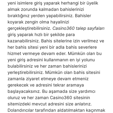
yeni isimlere giriş yaparak herhangi bir üyelik
almak zorunda kalmadan bahislerinizi
bıraktığınız yerden yapabilirsiniz. Bahisler
koyarak zengin olma hayalinizi
gerçekleştirebilirsiniz.
Casino360 talep sayfaları
giriş yaparak hızlı bir şekilde para
kazanabilirsiniz. Bahis sitelerine izin verilmez ve
her bahis sitesi yeni bir adla bahis severlere
hizmet vermeye devam eder. Mümkün olan bu
yeni giriş adresini kullanmanın en iyi yolunu
bulabilirsiniz ve her zaman bahislerinizi
yerleştirebilirsiniz. Mümkün olan bahis sitesini
zamanla ziyaret etmeye devam etmeniz
gerekecek ve adresini tekrar aramaya
başlayacaksınız. Bu aşamada size yardımcı
oluruz ve her zaman Casino360 sitesinin
sitemizdeki mevcut adresini size anlatırız.
Dolandırıcılar tarafından aldatılmaktan kaçınmak