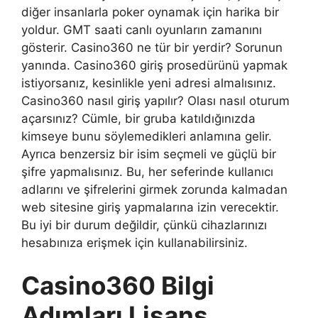
diğer insanlarla poker oynamak için harika bir
yoldur. GMT saati canlı oyunların zamanını
gösterir. Casino360 ne tür bir yerdir? Sorunun
yanında. Casino360 giriş prosedürünü yapmak
istiyorsanız, kesinlikle yeni adresi almalısınız.
Casino360 nasıl giriş yapılır? Olası nasıl oturum
açarsınız? Cümle, bir gruba katıldığınızda
kimseye bunu söylemedikleri anlamına gelir.
Ayrıca benzersiz bir isim seçmeli ve güçlü bir
şifre yapmalısınız. Bu, her seferinde kullanıcı
adlarını ve şifrelerini girmek zorunda kalmadan
web sitesine giriş yapmalarına izin verecektir.
Bu iyi bir durum değildir, çünkü cihazlarınızı
hesabınıza erişmek için kullanabilirsiniz.
Casino360 Bilgi
Adımları Lisans