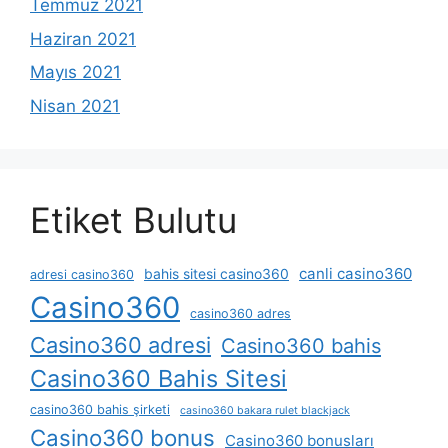
Temmuz 2021
Haziran 2021
Mayıs 2021
Nisan 2021
Etiket Bulutu
canli casino360
bahis sitesi casino360
adresi casino360
Casino360
casino360 adres
Casino360 adresi
Casino360 bahis
Casino360 Bahis Sitesi
casino360 bahis şirketi
casino360 bakara rulet blackjack
Casino360 bonus
Casino360 bonusları