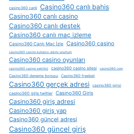
Casino360 canlı bahis
casino360 canli
Casino360 canlı casino
Casino360 canlı destek
Casino360 canlı maç izleme
Casino360 casino
Casino360 Canlı Maç İzle
casino360 casino kullanıcı adımı unuttum
Casino360 casino oyunları
casino360 casino sitesi
casino360 casino sektörü
casino360 com
Casino360 deneme bonusu
Casino360 freebet
Casino360 gerçek adresi
casino360 girisi
Casino360 Giriş
casino360 giris twitter
Casino360 giriş adresi
Casino360 giriş yap
Casino360 güncel adresi
Casino360 güncel giriş