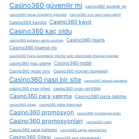
Casino360 güvenilir mi
casino360 güvenlir mi
casino360 hesap bilgilerini güncelle
casino360 hızlı nasıl para çekilir
Casino360 kayıt
Casino360 kaydol
Casino360 kaç oldu
Casino360 lisans
casino360 kullanıcı adımı unuttum
Casino360 lisanslı mı
casino360 live'a güvenebilir misiniz web sitesindeki finansal işlemler
Casino360 mobil
casino360 maç izleme
Casino360 mobil giriş
Casino360 müşteri hizmetleri
Casino360 nasıl bir site
casino360 oturum kapatma
casino360 oyun sitesi
casino360 oyun çeşitliliği
Casino360 para yatırma
Casino360 para çekme
casino360 pikap
casino360 poker blackjack
Casino360 promosyon
casino360 promosyon kodu
Casino360 promosyonları
casino360 ruleti
Casino360 sanal bahisleri
casino360 sayfa yükleme hızı
Casino360 Sitesi
casino360 spor müsabakaları