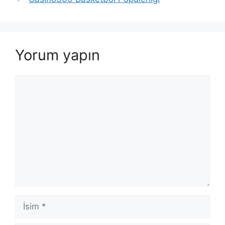
Yorum yapın
Yorum
İsim