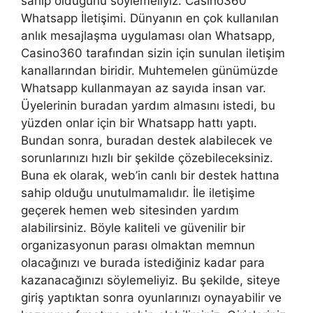
sahip olduğunu söylemeliyiz. Casino360
Whatsapp İletişimi. Dünyanın en çok kullanılan
anlık mesajlaşma uygulaması olan Whatsapp,
Casino360 tarafından sizin için sunulan iletişim
kanallarından biridir. Muhtemelen günümüzde
Whatsapp kullanmayan az sayıda insan var.
Üyelerinin buradan yardım almasını istedi, bu
yüzden onlar için bir Whatsapp hattı yaptı.
Bundan sonra, buradan destek alabilecek ve
sorunlarınızı hızlı bir şekilde çözebileceksiniz.
Buna ek olarak, web’in canlı bir destek hattına
sahip olduğu unutulmamalıdır. İle iletişime
geçerek hemen web sitesinden yardım
alabilirsiniz. Böyle kaliteli ve güvenilir bir
organizasyonun parası olmaktan memnun
olacağınızı ve burada istediğiniz kadar para
kazanacağınızı söylemeliyiz. Bu şekilde, siteye
giriş yaptıktan sonra oyunlarınızı oynayabilir ve