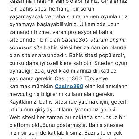
kazanma fırsatına sahip olabilirsiniz. Girişleriniz
için bahis sitesi herhangi bir sorun
yaşamayacak ve daha sonra hemen oyunlarınızı
oynamaya başlayabilirsiniz. Ülkemizde uzun
zamandır hizmet veren profesyonel bahis
sitelerinden biri olan
Casino360 oturum erişimi
sorunsuz site
bahis sitesi her zaman ön planda
olan siteler arasındadır. Bahis sitesi popülerdir,
çünkü daha iyi özelliklere sahiptir. Siteden oyun
oynadığınızda, üyelik adımlarınızı dikkatlice
yapmanız gerekir. Casino360 Türkiye’ye
katılmak mümkün
Casino360
olan kullanıcıların
mevcut giriş bilgilerini kullanmaları gerekir.
Kayıtlarınızı bahis sitesinde yapmak için, geçerli
oturumun giriş ayrıntılarını yazmanız gerekir.
Web sitesi her zaman bu noktada sorunsuz bir
platform olduğunu göstermiştir. Bahis sitesine
hızlı bir şekilde katılabilirsiniz. Bazı siteler çok