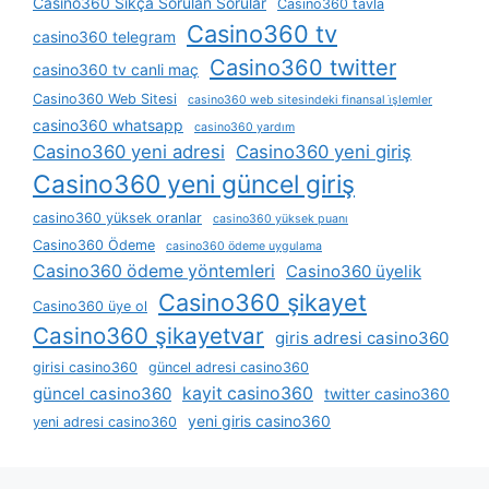
Casino360 Sıkça Sorulan Sorular
Casino360 tavla
Casino360 tv
casino360 telegram
Casino360 twitter
casino360 tv canli maç
Casino360 Web Sitesi
casino360 web sitesindeki finansal i̇şlemler
casino360 whatsapp
casino360 yardım
Casino360 yeni adresi
Casino360 yeni giriş
Casino360 yeni güncel giriş
casino360 yüksek oranlar
casino360 yüksek puanı
Casino360 Ödeme
casino360 ödeme uygulama
Casino360 ödeme yöntemleri
Casino360 üyelik
Casino360 şikayet
Casino360 üye ol
Casino360 şikayetvar
giris adresi casino360
girisi casino360
güncel adresi casino360
güncel casino360
kayit casino360
twitter casino360
yeni giris casino360
yeni adresi casino360