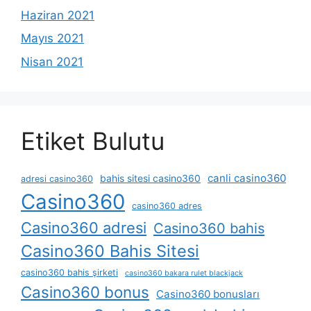
Haziran 2021
Mayıs 2021
Nisan 2021
Etiket Bulutu
canli casino360
bahis sitesi casino360
adresi casino360
Casino360
casino360 adres
Casino360 adresi
Casino360 bahis
Casino360 Bahis Sitesi
casino360 bahis şirketi
casino360 bakara rulet blackjack
Casino360 bonus
Casino360 bonusları