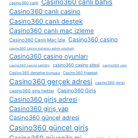
Casino360 canlı bahis
casino360 canli
Casino360 canlı casino
Casino360 canlı destek
Casino360 canlı maç izleme
Casino360 casino
Casino360 Canlı Maç İzle
casino360 casino kullanıcı adımı unuttum
Casino360 casino oyunları
casino360 casino sitesi
casino360 casino sektörü
casino360 com
Casino360 deneme bonusu
Casino360 freebet
Casino360 gerçek adresi
casino360 girisi
Casino360 Giriş
casino360 giris twitter
Casino360 giriş adresi
Casino360 giriş yap
Casino360 güncel adresi
Casino360 güncel giriş
Casino360 güvenilir mi