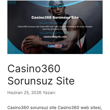
Casino360
Sorunsuz Site
Haziran 25, 2026
Yazarı:
Casino360 sorunsuz site Casino360 web sitesi,