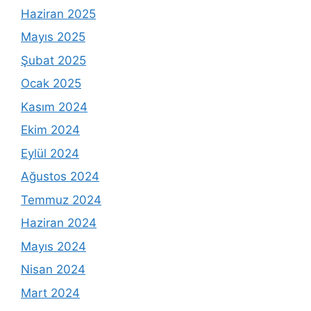
Haziran 2025
Mayıs 2025
Şubat 2025
Ocak 2025
Kasım 2024
Ekim 2024
Eylül 2024
Ağustos 2024
Temmuz 2024
Haziran 2024
Mayıs 2024
Nisan 2024
Mart 2024