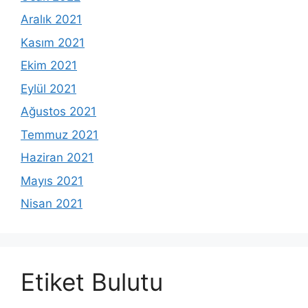
Aralık 2021
Kasım 2021
Ekim 2021
Eylül 2021
Ağustos 2021
Temmuz 2021
Haziran 2021
Mayıs 2021
Nisan 2021
Etiket Bulutu