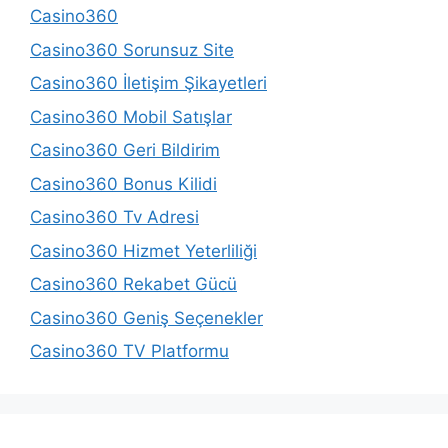
Casino360
Casino360 Sorunsuz Site
Casino360 İletişim Şikayetleri
Casino360 Mobil Satışlar
Casino360 Geri Bildirim
Casino360 Bonus Kilidi
Casino360 Tv Adresi
Casino360 Hizmet Yeterliliği
Casino360 Rekabet Gücü
Casino360 Geniş Seçenekler
Casino360 TV Platformu