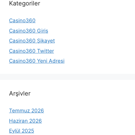
Kategoriler
Casino360
Casino360 Giriş
Casino360 Şikayet
Casino360 Twitter
Casino360 Yeni Adresi
Arşivler
Temmuz 2026
Haziran 2026
Eylül 2025