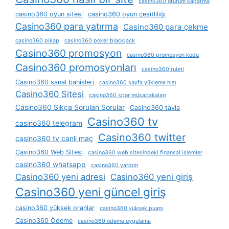
casino360 oturum kapatma
casino360 oyun sitesi
casino360 oyun çeşitliliği
Casino360 para yatırma
Casino360 para çekme
casino360 pikap
casino360 poker blackjack
Casino360 promosyon
casino360 promosyon kodu
Casino360 promosyonları
casino360 ruleti
Casino360 sanal bahisleri
casino360 sayfa yükleme hızı
Casino360 Sitesi
casino360 spor müsabakaları
Casino360 Sıkça Sorulan Sorular
Casino360 tavla
Casino360 tv
casino360 telegram
Casino360 twitter
casino360 tv canli maç
Casino360 Web Sitesi
casino360 web sitesindeki finansal i̇şlemler
casino360 whatsapp
casino360 yardım
Casino360 yeni adresi
Casino360 yeni giriş
Casino360 yeni güncel giriş
casino360 yüksek oranlar
casino360 yüksek puanı
Casino360 Ödeme
casino360 ödeme uygulama