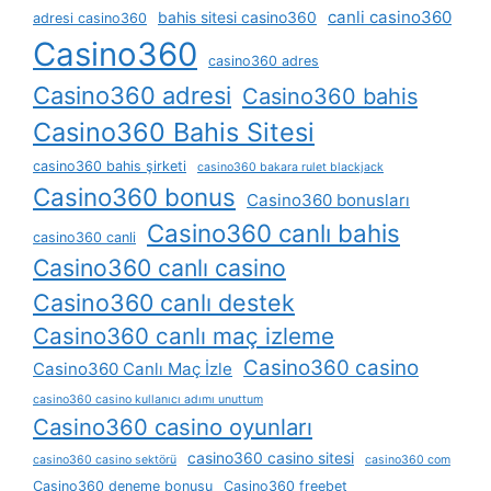
canli casino360
bahis sitesi casino360
adresi casino360
Casino360
casino360 adres
Casino360 adresi
Casino360 bahis
Casino360 Bahis Sitesi
casino360 bahis şirketi
casino360 bakara rulet blackjack
Casino360 bonus
Casino360 bonusları
Casino360 canlı bahis
casino360 canli
Casino360 canlı casino
Casino360 canlı destek
Casino360 canlı maç izleme
Casino360 casino
Casino360 Canlı Maç İzle
casino360 casino kullanıcı adımı unuttum
Casino360 casino oyunları
casino360 casino sitesi
casino360 casino sektörü
casino360 com
Casino360 deneme bonusu
Casino360 freebet