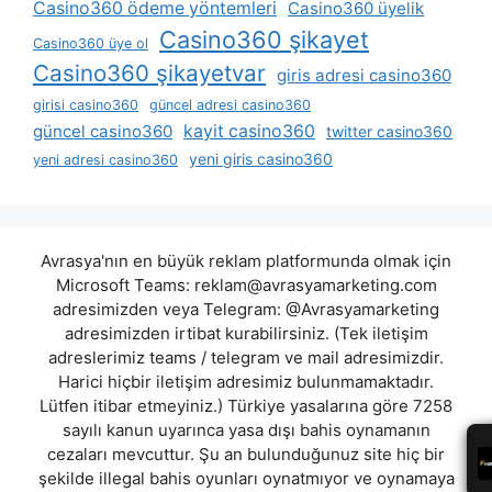
Casino360 ödeme yöntemleri
Casino360 üyelik
Casino360 şikayet
Casino360 üye ol
Casino360 şikayetvar
giris adresi casino360
girisi casino360
güncel adresi casino360
güncel casino360
kayit casino360
twitter casino360
yeni giris casino360
yeni adresi casino360
Avrasya'nın en büyük reklam platformunda olmak için
Microsoft Teams:
reklam@avrasyamarketing.com
adresimizden veya Telegram: @Avrasyamarketing
adresimizden irtibat kurabilirsiniz. (Tek iletişim
adreslerimiz teams / telegram ve mail adresimizdir.
Harici hiçbir iletişim adresimiz bulunmamaktadır.
Lütfen itibar etmeyiniz.) Türkiye yasalarına göre 7258
sayılı kanun uyarınca yasa dışı bahis oynamanın
cezaları mevcuttur. Şu an bulunduğunuz site hiç bir
şekilde illegal bahis oyunları oynatmıyor ve oynamaya