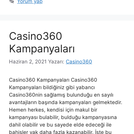
Yorum yap
Casino360
Kampanyaları
Haziran 2, 2021
Yazarı:
Casino360
Casino360 Kampanyaları Casino360
Kampanyaları bildiğiniz gibi yabancı
Casino360nin sağlamış bulunduğu en sayılı
avantajların başında kampanyaları gelmektedir.
Hemen herkes, kendisi için makul bir
kampanyası bulabilir, bulduğu kampanyasına
dahil olabilir ve bu sayede elde edeceği ile
bahisler yak daha fazla kazanabilir. İşte bu