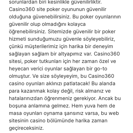
sorunlardan biri kesinlikle güvenilirliktir.
Casino360 site poker oyununun güvenilir
olduğuna güvenebilirsiniz. Bu poker oyunlarının
güvenilir olup olmadığını kolayca
öğrenebilirsiniz. Sitemizde güvenilir bir poker
hizmeti sunduğumuzu güvenle söyleyebiliriz,
çünkü müşterilerimiz için harika bir deneyim
sağlayan sağlam bir altyapımız var. Casino360
sitesi, poker tutkunları için her zaman özel ve
heyecan verici oyunlar sağlayan bir go-to
olmuştur. Ve size söyleyeyim, bu Casino360
casino oyunları aklınızı patlatacak! Bu alanda
para kazanmak kolay değil, risk almanız ve
hatalarınızdan öğrenmeniz gerekiyor. Ancak bu
boşuna anlamına gelmez. Hem yuva hem de
masa oyunları oynama şansınız varsa, bu web
sitesinin casino bölümünde harika zaman
geçireceksiniz.