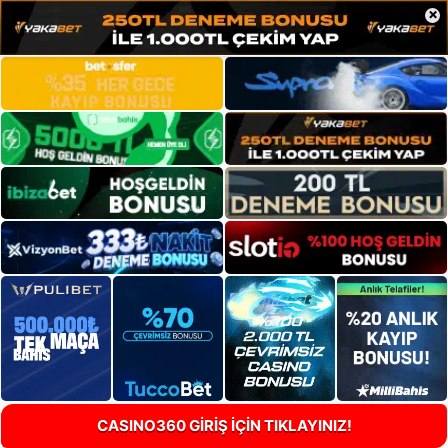
×
CASINO360 GİRİŞ İÇİN TIKLAYINIZ!