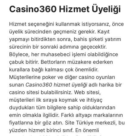
Casino360 Hizmet Üyeliği
Hizmet seçeneğini kullanmak istiyorsanız, önce
üyelik sürecinden geçmeniz gerekir. Kayıt
yapmayı bitirdikten sonra, bahis şirketi yatırım
sürecinin bir sonraki adımına geçecektir.
Böylece, her muhasebeci işlemi olabildiğince
çabuk bitirir. Bettorların müzakere ederken
kurallara bağlı kalması çok önemlidir.
Müşterilerine poker ve diğer casino oyunları
sunan
Casino360 hizmet üyeliği
adlı harika bir
casino sitesi bulabilirsiniz. Web sitesi,
müşterileri ilk sıraya koymak ve ihtiyaç
duydukları tüm bilgilere sahip olduklarından
emin olmakla ilgilidir. Farklı altyapı markalarının
fiyatlarına bir göz atın. Site Türkiye merkezli, bu
yüzden hizmet birinci sınıf. En önemli