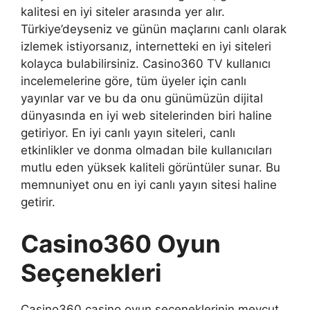
kalitesi en iyi siteler arasında yer alır.
Türkiye’deyseniz ve günün maçlarını canlı olarak
izlemek istiyorsanız, internetteki en iyi siteleri
kolayca bulabilirsiniz. Casino360 TV kullanıcı
incelemelerine göre, tüm üyeler için canlı
yayınlar var ve bu da onu günümüzün dijital
dünyasında en iyi web sitelerinden biri haline
getiriyor. En iyi canlı yayın siteleri, canlı
etkinlikler ve donma olmadan bile kullanıcıları
mutlu eden yüksek kaliteli görüntüler sunar. Bu
memnuniyet onu en iyi canlı yayın sitesi haline
getirir.
Casino360 Oyun
Seçenekleri
Casino360 casino oyun seçeneklerinin mevcut