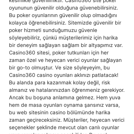
kesinlikle güvenilirliktir. Casino360 site poker
oyununun güvenilir olduğuna güvenebilirsiniz.
Bu poker oyunlarının güvenilir olup olmadığını
kolayca öğrenebilirsiniz. Sitemizde güvenilir bir
poker hizmeti sunduğumuzu güvenle
söyleyebiliriz, çünkü müşterilerimiz için harika
bir deneyim sağlayan sağlam bir altyapımız var.
Casino360 sitesi, poker tutkunları için her
zaman özel ve heyecan verici oyunlar sağlayan
bir go-to olmuştur. Ve size söyleyeyim, bu
Casino360 casino oyunları aklınızı patlatacak!
Bu alanda para kazanmak kolay değil, risk
almanız ve hatalarınızdan öğrenmeniz gerekiyor.
Ancak bu boşuna anlamına gelmez. Hem yuva
hem de masa oyunları oynama şansınız varsa,
bu web sitesinin casino bölümünde harika
zaman geçireceksiniz. Müşteriler, heyecan verici
seçenekler şeklinde mevcut olan canlı oyunlar