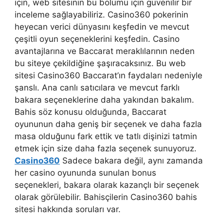
için, web sitesinin bu bölümü için güvenilir bir
inceleme sağlayabiliriz. Casino360 pokerinin
heyecan verici dünyasını keşfedin ve mevcut
çeşitli oyun seçeneklerini keşfedin. Casino
avantajlarına ve Baccarat meraklılarının neden
bu siteye çekildiğine şaşıracaksınız. Bu web
sitesi Casino360 Baccarat’ın faydaları nedeniyle
şanslı. Ana canlı satıcılara ve mevcut farklı
bakara seçeneklerine daha yakından bakalım.
Bahis söz konusu olduğunda, Baccarat
oyununun daha geniş bir seçenek ve daha fazla
masa olduğunu fark ettik ve tatlı dişinizi tatmin
etmek için size daha fazla seçenek sunuyoruz.
Casino360
Sadece bakara değil, aynı zamanda
her casino oyununda sunulan bonus
seçenekleri, bakara olarak kazançlı bir seçenek
olarak görülebilir. Bahisçilerin Casino360 bahis
sitesi hakkında soruları var.