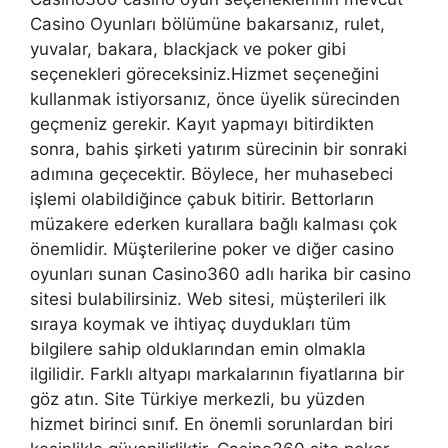
Casino Oyunları bölümüne bakarsanız, rulet,
yuvalar, bakara, blackjack ve poker gibi
seçenekleri göreceksiniz.Hizmet seçeneğini
kullanmak istiyorsanız, önce üyelik sürecinden
geçmeniz gerekir. Kayıt yapmayı bitirdikten
sonra, bahis şirketi yatırım sürecinin bir sonraki
adımına geçecektir. Böylece, her muhasebeci
işlemi olabildiğince çabuk bitirir. Bettorların
müzakere ederken kurallara bağlı kalması çok
önemlidir. Müşterilerine poker ve diğer casino
oyunları sunan Casino360 adlı harika bir casino
sitesi bulabilirsiniz. Web sitesi, müşterileri ilk
sıraya koymak ve ihtiyaç duydukları tüm
bilgilere sahip olduklarından emin olmakla
ilgilidir. Farklı altyapı markalarının fiyatlarına bir
göz atın. Site Türkiye merkezli, bu yüzden
hizmet birinci sınıf. En önemli sorunlardan biri