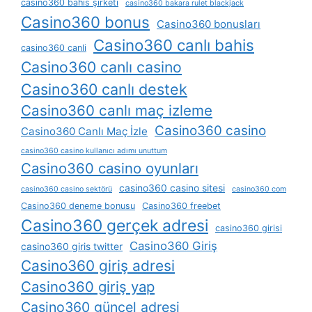
casino360 bahis şirketi
casino360 bakara rulet blackjack
Casino360 bonus
Casino360 bonusları
Casino360 canlı bahis
casino360 canli
Casino360 canlı casino
Casino360 canlı destek
Casino360 canlı maç izleme
Casino360 casino
Casino360 Canlı Maç İzle
casino360 casino kullanıcı adımı unuttum
Casino360 casino oyunları
casino360 casino sitesi
casino360 casino sektörü
casino360 com
Casino360 deneme bonusu
Casino360 freebet
Casino360 gerçek adresi
casino360 girisi
Casino360 Giriş
casino360 giris twitter
Casino360 giriş adresi
Casino360 giriş yap
Casino360 güncel adresi