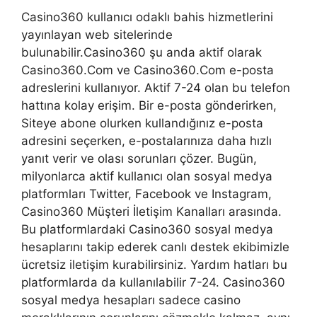
Casino360 kullanıcı odaklı bahis hizmetlerini
yayınlayan web sitelerinde
bulunabilir.Casino360 şu anda aktif olarak
Casino360.Com ve Casino360.Com e-posta
adreslerini kullanıyor. Aktif 7-24 olan bu telefon
hattına kolay erişim. Bir e-posta gönderirken,
Siteye abone olurken kullandığınız e-posta
adresini seçerken, e-postalarınıza daha hızlı
yanıt verir ve olası sorunları çözer. Bugün,
milyonlarca aktif kullanıcı olan sosyal medya
platformları Twitter, Facebook ve Instagram,
Casino360 Müşteri İletişim Kanalları arasında.
Bu platformlardaki Casino360 sosyal medya
hesaplarını takip ederek canlı destek ekibimizle
ücretsiz iletişim kurabilirsiniz. Yardım hatları bu
platformlarda da kullanılabilir 7-24. Casino360
sosyal medya hesapları sadece casino