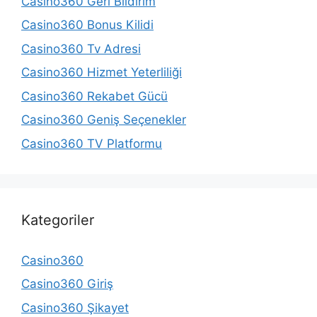
Casino360 Geri Bildirim
Casino360 Bonus Kilidi
Casino360 Tv Adresi
Casino360 Hizmet Yeterliliği
Casino360 Rekabet Gücü
Casino360 Geniş Seçenekler
Casino360 TV Platformu
Kategoriler
Casino360
Casino360 Giriş
Casino360 Şikayet