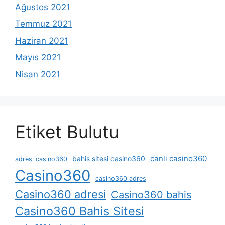
Ağustos 2021
Temmuz 2021
Haziran 2021
Mayıs 2021
Nisan 2021
Etiket Bulutu
canli casino360
bahis sitesi casino360
adresi casino360
Casino360
casino360 adres
Casino360 adresi
Casino360 bahis
Casino360 Bahis Sitesi