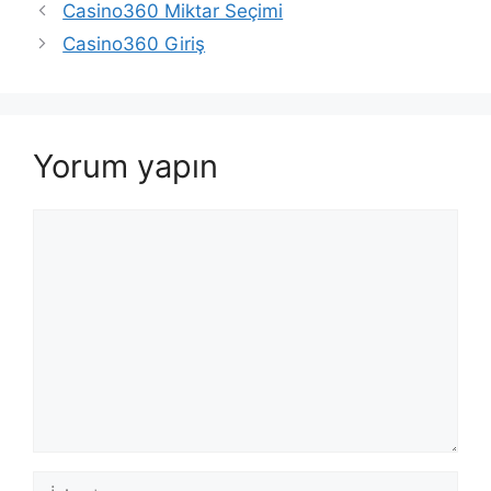
Yazı
Casino360 Miktar Seçimi
dolaşımı
Casino360 Giriş
Yorum yapın
Yorum
İsim