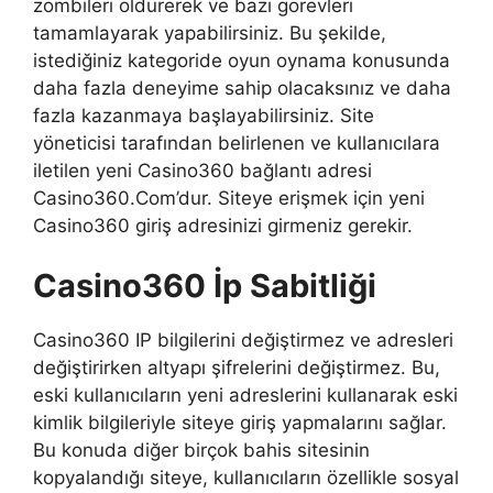
zombileri öldürerek ve bazı görevleri
tamamlayarak yapabilirsiniz. Bu şekilde,
istediğiniz kategoride oyun oynama konusunda
daha fazla deneyime sahip olacaksınız ve daha
fazla kazanmaya başlayabilirsiniz. Site
yöneticisi tarafından belirlenen ve kullanıcılara
iletilen yeni Casino360 bağlantı adresi
Casino360.Com’dur. Siteye erişmek için yeni
Casino360 giriş adresinizi girmeniz gerekir.
Casino360 İp Sabitliği
Casino360 IP bilgilerini değiştirmez ve adresleri
değiştirirken altyapı şifrelerini değiştirmez. Bu,
eski kullanıcıların yeni adreslerini kullanarak eski
kimlik bilgileriyle siteye giriş yapmalarını sağlar.
Bu konuda diğer birçok bahis sitesinin
kopyalandığı siteye, kullanıcıların özellikle sosyal