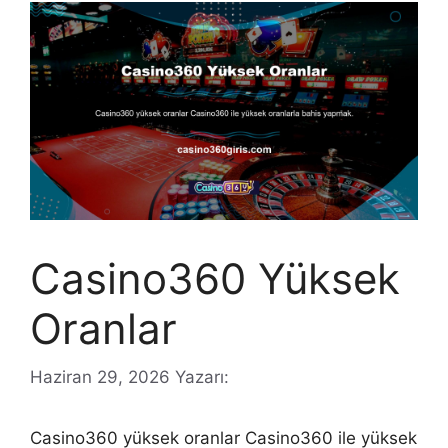
Casino360 Yüksek
Oranlar
Haziran 29, 2026
Yazarı:
Casino360 yüksek oranlar Casino360 ile yüksek