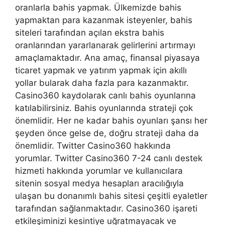
oranlarla bahis yapmak. Ülkemizde bahis
yapmaktan para kazanmak isteyenler, bahis
siteleri tarafından açılan ekstra bahis
oranlarından yararlanarak gelirlerini artırmayı
amaçlamaktadır. Ana amaç, finansal piyasaya
ticaret yapmak ve yatırım yapmak için akıllı
yollar bularak daha fazla para kazanmaktır.
Casino360 kaydolarak canlı bahis oyunlarına
katılabilirsiniz. Bahis oyunlarında strateji çok
önemlidir. Her ne kadar bahis oyunları şansı her
şeyden önce gelse de, doğru strateji daha da
önemlidir. Twitter Casino360 hakkında
yorumlar. Twitter Casino360 7-24 canlı destek
hizmeti hakkında yorumlar ve kullanıcılara
sitenin sosyal medya hesapları aracılığıyla
ulaşan bu donanımlı bahis sitesi çeşitli eyaletler
tarafından sağlanmaktadır. Casino360 işareti
etkileşiminizi kesintiye uğratmayacak ve