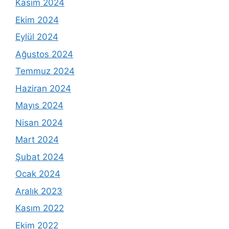
Kasım 2024
Ekim 2024
Eylül 2024
Ağustos 2024
Temmuz 2024
Haziran 2024
Mayıs 2024
Nisan 2024
Mart 2024
Şubat 2024
Ocak 2024
Aralık 2023
Kasım 2022
Ekim 2022