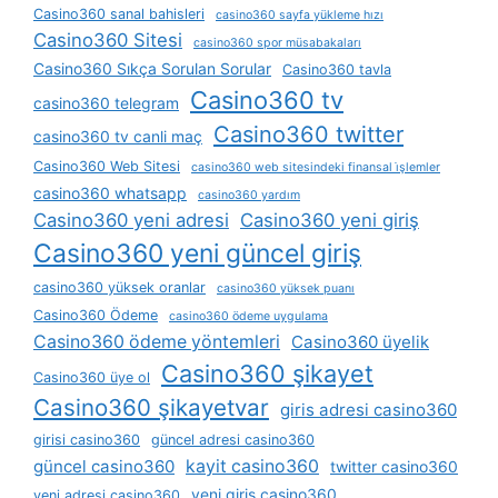
Casino360 sanal bahisleri
casino360 sayfa yükleme hızı
Casino360 Sitesi
casino360 spor müsabakaları
Casino360 Sıkça Sorulan Sorular
Casino360 tavla
Casino360 tv
casino360 telegram
Casino360 twitter
casino360 tv canli maç
Casino360 Web Sitesi
casino360 web sitesindeki finansal i̇şlemler
casino360 whatsapp
casino360 yardım
Casino360 yeni adresi
Casino360 yeni giriş
Casino360 yeni güncel giriş
casino360 yüksek oranlar
casino360 yüksek puanı
Casino360 Ödeme
casino360 ödeme uygulama
Casino360 ödeme yöntemleri
Casino360 üyelik
Casino360 şikayet
Casino360 üye ol
Casino360 şikayetvar
giris adresi casino360
girisi casino360
güncel adresi casino360
güncel casino360
kayit casino360
twitter casino360
yeni giris casino360
yeni adresi casino360