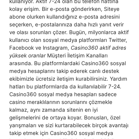
kullanıyor. Aktif 7-24 olan bu telefon hattına
kolay erişim. Bir e-posta gönderirken, Siteye
abone olurken kullandığınız e-posta adresini
seçerken, e-postalarınıza daha hızlı yanıt verir
ve olası sorunları çözer. Bugün, milyonlarca aktif
kullanıcı olan sosyal medya platformları Twitter,
Facebook ve Instagram,
Casino360 aktif adres
yüksek oranlar
Müşteri İletişim Kanalları
arasında. Bu platformlardaki Casino360 sosyal
medya hesaplarını takip ederek canlı destek
ekibimizle ücretsiz iletişim kurabilirsiniz. Yardım
hatları bu platformlarda da kullanılabilir 7-24.
Casino360 sosyal medya hesapları sadece
casino meraklılarının sorunlarını çözmekle
kalmaz, aynı zamanda sitenin en iyi
gelişmelerini de ortaya koyar. Bonusları, özel
yarışmaları ve sizi kurtarabilecek birçok avantajı
takip etmek için Casino360 sosyal medya