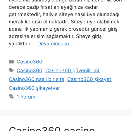
derece cazip fırsatları ayağınıza kadar
getirmektedir, haliyle siteye nasıl üye olunacağı
merak konusu olmaktadır. Siteye üye olabilmek
adına ilk yapmanız gerek prosedür güncel giriş
adresine erişim sağlamaktır. Siteye giriş
yaptıktan …
Devamını oku…
Kategoriler
Casino360
Etiketler
Casino360
,
Casino360 güvenilir mi
,
Casino360 nasıl bir site
,
Casino360 şikayet
,
Casino360 şikayetvar
1 Yorum
Casino360 casino