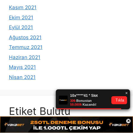
Kasım 2021
Ekim 2021
Eylül 2021
Ağustos 2021
Temmuz 2021
Haziran 2021
Mayıs 2021
Nisan 2021
Etiket Bulutu
×
canli casino360
bahis sitesi casino360
adresi casino360