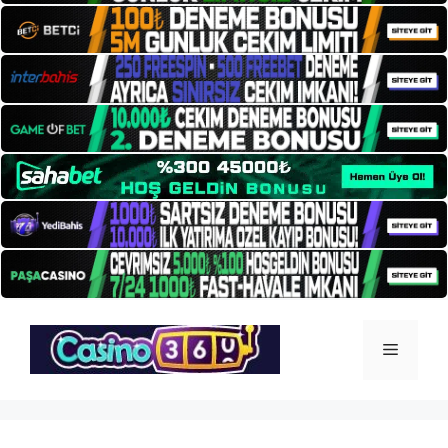
İçeriğe
atla
Menü