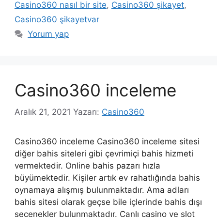
Casino360 nasıl bir site
,
Casino360 şikayet
,
Casino360 şikayetvar
Yorum yap
Casino360 inceleme
Aralık 21, 2021
Yazarı:
Casino360
Casino360 inceleme Casino360 inceleme sitesi
diğer bahis siteleri gibi çevrimiçi bahis hizmeti
vermektedir. Online bahis pazarı hızla
büyümektedir. Kişiler artık ev rahatlığında bahis
oynamaya alışmış bulunmaktadır. Ama adları
bahis sitesi olarak geçse bile içlerinde bahis dışı
seçenekler bulunmaktadır. Canlı casino ve slot