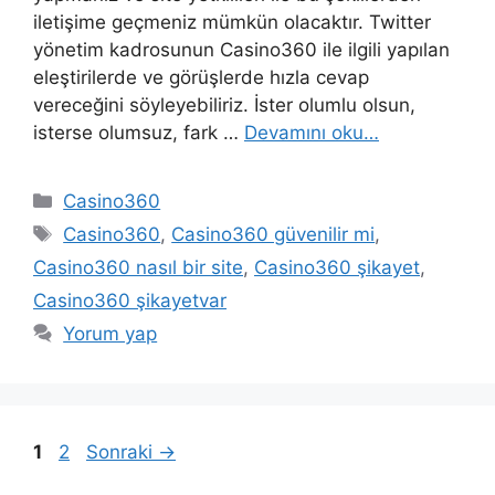
iletişime geçmeniz mümkün olacaktır. Twitter
yönetim kadrosunun Casino360 ile ilgili yapılan
eleştirilerde ve görüşlerde hızla cevap
vereceğini söyleyebiliriz. İster olumlu olsun,
isterse olumsuz, fark …
Devamını oku…
Kategoriler
Casino360
Etiketler
Casino360
,
Casino360 güvenilir mi
,
Casino360 nasıl bir site
,
Casino360 şikayet
,
Casino360 şikayetvar
Yorum yap
Yazı
Sayfa
Sayfa
1
2
Sonraki
→
dolaşımı