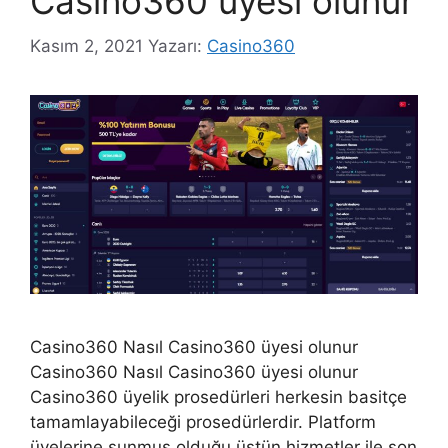
Casino360 üyesi olunur
Kasım 2, 2021
Yazarı:
Casino360
Casino360 Nasıl Casino360 üyesi olunur
Casino360 Nasıl Casino360 üyesi olunur
Casino360 üyelik prosedürleri herkesin basitçe
tamamlayabileceği prosedürlerdir. Platform
üyelerine sunmuş olduğu üstün hizmetler ile son