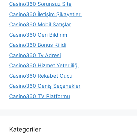
Casino360 Sorunsuz Site
Casino360 İletişim Şikayetleri
Casino360 Mobil Satışlar
Casino360 Geri Bildirim
Casino360 Bonus Kilidi
Casino360 Tv Adresi
Casino360 Hizmet Yeterliliği
Casino360 Rekabet Gücü
Casino360 Geniş Seçenekler
Casino360 TV Platformu
Kategoriler