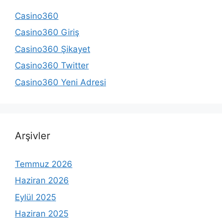
Casino360
Casino360 Giriş
Casino360 Şikayet
Casino360 Twitter
Casino360 Yeni Adresi
Arşivler
Temmuz 2026
Haziran 2026
Eylül 2025
Haziran 2025