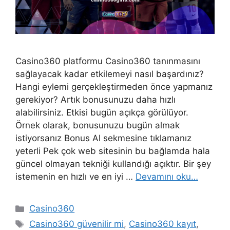
Casino360 platformu Casino360 tanınmasını
sağlayacak kadar etkilemeyi nasıl başardınız?
Hangi eylemi gerçekleştirmeden önce yapmanız
gerekiyor? Artık bonusunuzu daha hızlı
alabilirsiniz. Etkisi bugün açıkça görülüyor.
Örnek olarak, bonusunuzu bugün almak
istiyorsanız Bonus Al sekmesine tıklamanız
yeterli Pek çok web sitesinin bu bağlamda hala
güncel olmayan tekniği kullandığı açıktır. Bir şey
istemenin en hızlı ve en iyi …
Devamını oku…
Kategoriler
Casino360
Etiketler
Casino360 güvenilir mi
,
Casino360 kayıt
,