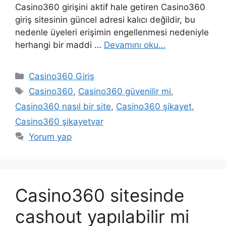
Casino360 girişini aktif hale getiren Casino360
giriş sitesinin güncel adresi kalıcı değildir, bu
nedenle üyeleri erişimin engellenmesi nedeniyle
herhangi bir maddi …
Devamını oku…
Kategoriler
Casino360 Giriş
Etiketler
Casino360
,
Casino360 güvenilir mi
,
Casino360 nasıl bir site
,
Casino360 şikayet
,
Casino360 şikayetvar
Yorum yap
Casino360 sitesinde
cashout yapılabilir mi