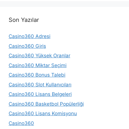
Son Yazılar
Casino360 Adresi
Casino360 Giriş
Casino360 Yüksek Oranlar
Casino360 Miktar Seçimi
Casino360 Bonus Talebi
Casino360 Slot Kullanıcıları
Casino360 Lisans Belgeleri
Casino360 Basketbol Popülerliği
Casino360 Lisans Komisyonu
Casino360