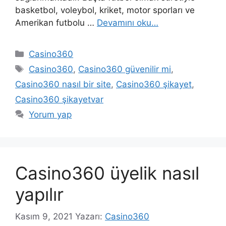
basketbol, voleybol, kriket, motor sporları ve
Amerikan futbolu …
Devamını oku…
Kategoriler
Casino360
Etiketler
Casino360
,
Casino360 güvenilir mi
,
Casino360 nasıl bir site
,
Casino360 şikayet
,
Casino360 şikayetvar
Yorum yap
Casino360 üyelik nasıl
yapılır
Kasım 9, 2021
Yazarı:
Casino360