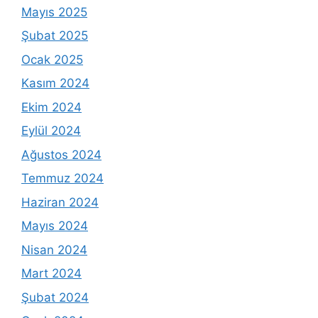
Mayıs 2025
Şubat 2025
Ocak 2025
Kasım 2024
Ekim 2024
Eylül 2024
Ağustos 2024
Temmuz 2024
Haziran 2024
Mayıs 2024
Nisan 2024
Mart 2024
Şubat 2024