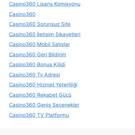
Casino360 Lisans Komisyonu
Casino360
Casino360 Sorunsuz Site
Casino360 İletişim Şikayetleri
Casino360 Mobil Satışlar
Casino360 Geri Bildirim
Casino360 Bonus Kilidi
Casino360 Tv Adresi
Casino360 Hizmet Yeterliliği
Casino360 Rekabet Gücü
Casino360 Geniş Seçenekler
Casino360 TV Platformu