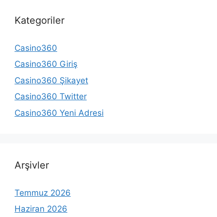
Kategoriler
Casino360
Casino360 Giriş
Casino360 Şikayet
Casino360 Twitter
Casino360 Yeni Adresi
Arşivler
Temmuz 2026
Haziran 2026