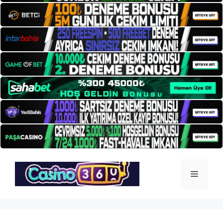
İçeriğe
atla
Menü