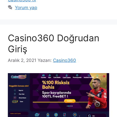
Yorum yap
Casino360 Doğrudan
Giriş
Aralık 2, 2021
Yazarı:
Casino360