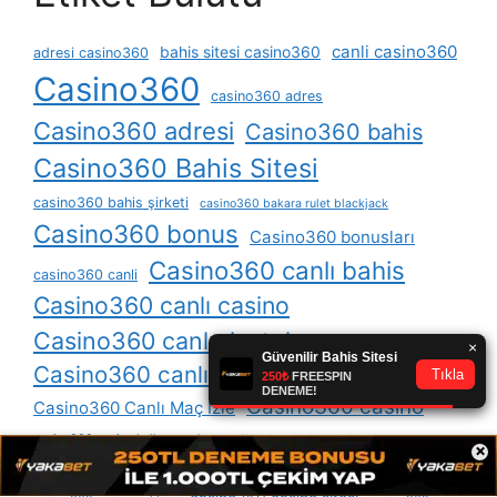
canli casino360
bahis sitesi casino360
adresi casino360
Casino360
casino360 adres
Casino360 adresi
Casino360 bahis
Casino360 Bahis Sitesi
casino360 bahis şirketi
casino360 bakara rulet blackjack
Casino360 bonus
Casino360 bonusları
Casino360 canlı bahis
casino360 canli
Casino360 canlı casino
Casino360 canlı destek
Casino360 canlı maç izleme
Casino360 casino
Casino360 Canlı Maç İzle
casino360 casino kullanıcı adımı unuttum
×
Casino360 casino oyunları