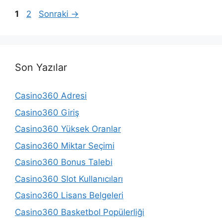
Yazı
Sayfa
Sayfa
1
2
Sonraki
→
dolaşımı
Son Yazılar
Casino360 Adresi
Casino360 Giriş
Casino360 Yüksek Oranlar
Casino360 Miktar Seçimi
Casino360 Bonus Talebi
Casino360 Slot Kullanıcıları
Casino360 Lisans Belgeleri
Casino360 Basketbol Popülerliği