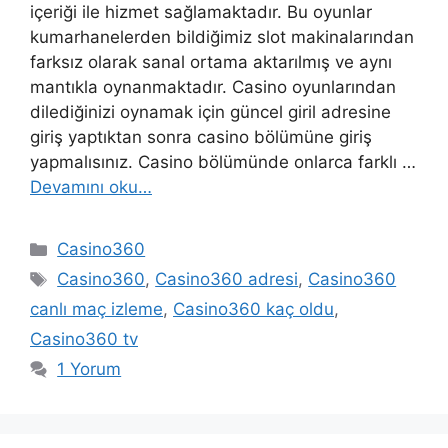
içeriği ile hizmet sağlamaktadır. Bu oyunlar
kumarhanelerden bildiğimiz slot makinalarından
farksız olarak sanal ortama aktarılmış ve aynı
mantıkla oynanmaktadır. Casino oyunlarından
dilediğinizi oynamak için güncel giril adresine
giriş yaptıktan sonra casino bölümüne giriş
yapmalısınız. Casino bölümünde onlarca farklı …
Devamını oku…
Kategoriler
Casino360
Etiketler
Casino360
,
Casino360 adresi
,
Casino360
canlı maç izleme
,
Casino360 kaç oldu
,
Casino360 tv
1 Yorum