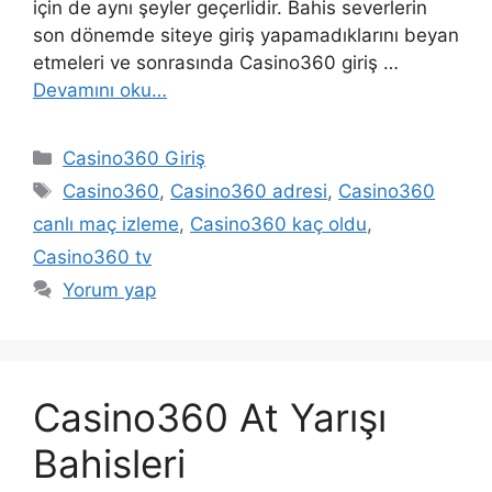
için de aynı şeyler geçerlidir. Bahis severlerin
son dönemde siteye giriş yapamadıklarını beyan
etmeleri ve sonrasında Casino360 giriş …
Devamını oku…
Kategoriler
Casino360 Giriş
Etiketler
Casino360
,
Casino360 adresi
,
Casino360
canlı maç izleme
,
Casino360 kaç oldu
,
Casino360 tv
Yorum yap
Casino360 At Yarışı
Bahisleri