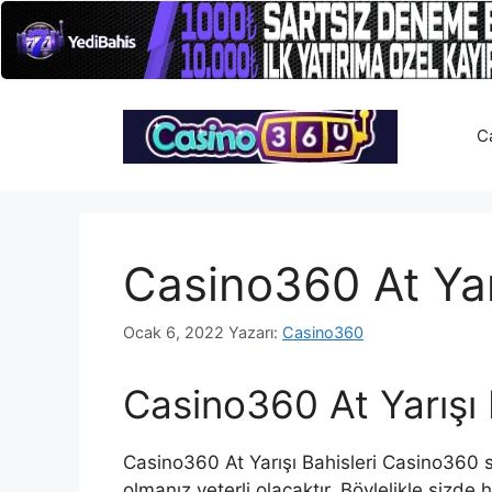
İçeriğe
atla
C
Casino360 At Yarı
Ocak 6, 2022
Yazarı:
Casino360
Casino360 At Yarışı 
Casino360 At Yarışı Bahisleri Casino360 sit
olmanız yeterli olacaktır. Böylelikle si