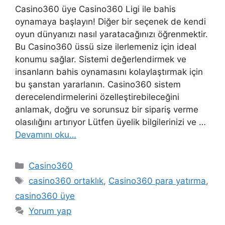
Casino360 üye Casino360 Ligi ile bahis
oynamaya başlayın! Diğer bir seçenek de kendi
oyun dünyanızı nasıl yaratacağınızı öğrenmektir.
Bu Casino360 üssü size ilerlemeniz için ideal
konumu sağlar. Sistemi değerlendirmek ve
insanların bahis oynamasını kolaylaştırmak için
bu şanstan yararlanın. Casino360 sistem
derecelendirmelerini özelleştirebileceğini
anlamak, doğru ve sorunsuz bir sipariş verme
olasılığını artırıyor Lütfen üyelik bilgilerinizi ve …
Devamını oku…
Kategoriler
Casino360
Etiketler
casino360 ortaklık
,
Casino360 para yatırma
,
casino360 üye
Yorum yap