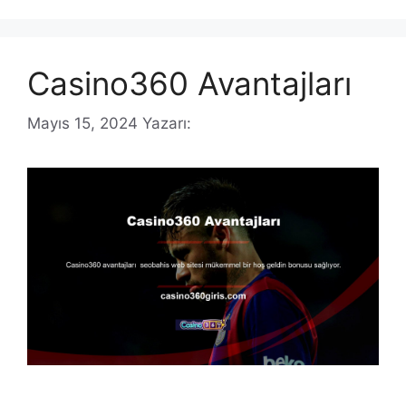
Casino360 Avantajları
Mayıs 15, 2024
Yazarı: