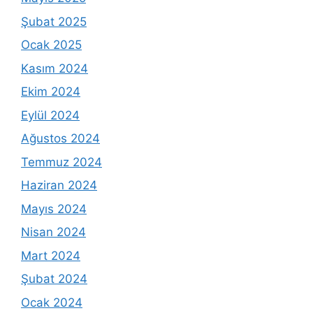
Şubat 2025
Ocak 2025
Kasım 2024
Ekim 2024
Eylül 2024
Ağustos 2024
Temmuz 2024
Haziran 2024
Mayıs 2024
Nisan 2024
Mart 2024
Şubat 2024
Ocak 2024