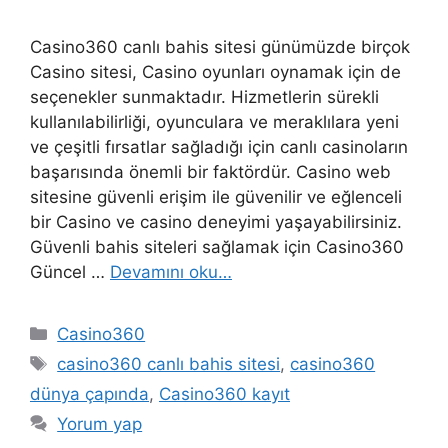
Casino360 canlı bahis sitesi günümüzde birçok
Casino sitesi, Casino oyunları oynamak için de
seçenekler sunmaktadır. Hizmetlerin sürekli
kullanılabilirliği, oyunculara ve meraklılara yeni
ve çeşitli fırsatlar sağladığı için canlı casinoların
başarısında önemli bir faktördür. Casino web
sitesine güvenli erişim ile güvenilir ve eğlenceli
bir Casino ve casino deneyimi yaşayabilirsiniz.
Güvenli bahis siteleri sağlamak için Casino360
Güncel …
Devamını oku…
Kategoriler
Casino360
Etiketler
casino360 canlı bahis sitesi
,
casino360
dünya çapında
,
Casino360 kayıt
Yorum yap