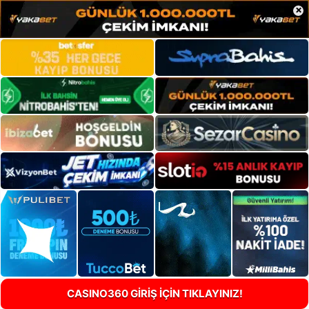
×
CASINO360 GİRİŞ İÇİN TIKLAYINIZ!