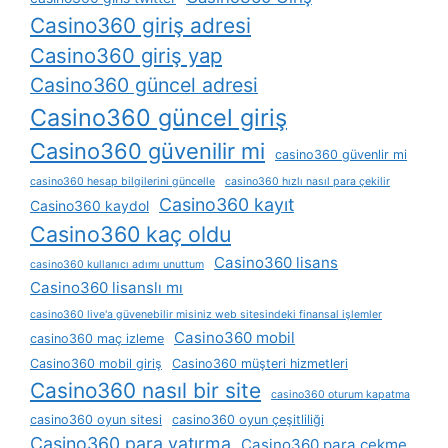
Casino360 giriş adresi
Casino360 giriş yap
Casino360 güncel adresi
Casino360 güncel giriş
Casino360 güvenilir mi
casino360 güvenlir mi
casino360 hesap bilgilerini güncelle
casino360 hızlı nasıl para çekilir
Casino360 kayıt
Casino360 kaydol
Casino360 kaç oldu
Casino360 lisans
casino360 kullanıcı adımı unuttum
Casino360 lisanslı mı
casino360 live'a güvenebilir misiniz web sitesindeki finansal işlemler
Casino360 mobil
casino360 maç izleme
Casino360 mobil giriş
Casino360 müşteri hizmetleri
Casino360 nasıl bir site
casino360 oturum kapatma
casino360 oyun sitesi
casino360 oyun çeşitliliği
Casino360 para yatırma
Casino360 para çekme