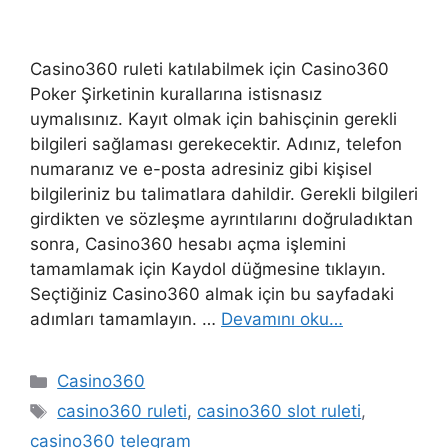
Casino360 ruleti katılabilmek için Casino360
Poker Şirketinin kurallarına istisnasız
uymalısınız. Kayıt olmak için bahisçinin gerekli
bilgileri sağlaması gerekecektir. Adınız, telefon
numaranız ve e-posta adresiniz gibi kişisel
bilgileriniz bu talimatlara dahildir. Gerekli bilgileri
girdikten ve sözleşme ayrıntılarını doğruladıktan
sonra, Casino360 hesabı açma işlemini
tamamlamak için Kaydol düğmesine tıklayın.
Seçtiğiniz Casino360 almak için bu sayfadaki
adımları tamamlayın. …
Devamını oku…
Kategoriler
Casino360
Etiketler
casino360 ruleti
,
casino360 slot ruleti
,
casino360 telegram