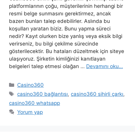
platformlarının çoğu, müşterilerinin herhangi bir
resmi belge sunmasını gerektirmez, ancak
bazen bunları talep edebilirler. Aslında bu
koşulları yaratan biziz. Bunu yapma süreci
nedir? Kayıt olurken bize yanlış veya eksik bilgi
verirseniz, bu bilgi çekilme sürecinde
gösterilecektir. Bu hataları düzeltmek için siteye
ulaşıyoruz. Şirketin kimliğinizi kanıtlayan
belgeleri talep etmesi olağan …
Devamını oku…
Kategoriler
Casino360
Etiketler
casino360 bağlantısı
,
casino360 sihirli çarkı
,
casino360 whatsapp
Yorum yap