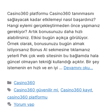
Casino360 platformu Casino360 tanınmasını
sağlayacak kadar etkilemeyi nasıl başardınız?
Hangi eylemi gerçekleştirmeden önce yapmanız
gerekiyor? Artık bonusunuzu daha hızlı
alabilirsiniz. Etkisi bugün açıkça görülüyor.
Örnek olarak, bonusunuzu bugün almak
istiyorsanız Bonus Al sekmesine tıklamanız
yeterli Pek çok web sitesinin bu bağlamda hala
güncel olmayan tekniği kullandığı açıktır. Bir şey
istemenin en hızlı ve en iyi …
Devamını oku…
Kategoriler
Casino360
Etiketler
Casino360 güvenilir mi
,
Casino360 kayıt
,
casino360 platformu
Yorum yap