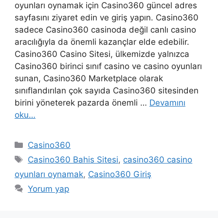
oyunları oynamak için Casino360 güncel adres
sayfasını ziyaret edin ve giriş yapın. Casino360
sadece Casino360 casinoda değil canlı casino
aracılığıyla da önemli kazançlar elde edebilir.
Casino360 Casino Sitesi, ülkemizde yalnızca
Casino360 birinci sınıf casino ve casino oyunları
sunan, Casino360 Marketplace olarak
sınıflandırılan çok sayıda Casino360 sitesinden
birini yöneterek pazarda önemli …
Devamını
oku…
Kategoriler
Casino360
Etiketler
Casino360 Bahis Sitesi
,
casino360 casino
oyunları oynamak
,
Casino360 Giriş
Yorum yap