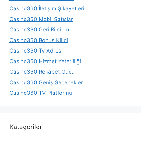
Casino360 İletişim Şikayetleri
Casino360 Mobil Satışlar
Casino360 Geri Bildirim
Casino360 Bonus Kilidi
Casino360 Tv Adresi
Casino360 Hizmet Yeterliliği
Casino360 Rekabet Gücü
Casino360 Geniş Seçenekler
Casino360 TV Platformu
Kategoriler