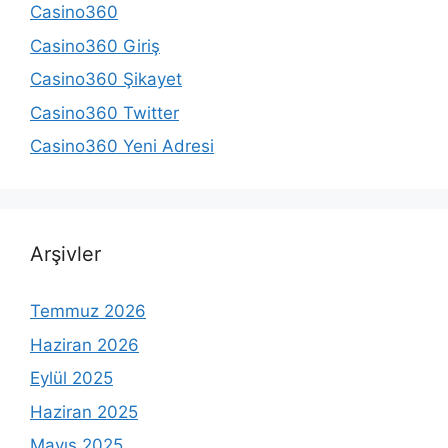
Casino360
Casino360 Giriş
Casino360 Şikayet
Casino360 Twitter
Casino360 Yeni Adresi
Arşivler
Temmuz 2026
Haziran 2026
Eylül 2025
Haziran 2025
Mayıs 2025