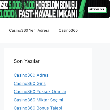
Casino360 Yeni Adresi
Casino360
Son Yazılar
Casino360 Adresi
Casino360 Giriş
Casino360 Yüksek Oranlar
Casino360 Miktar Seçimi
Casino360 Bonus Talebi