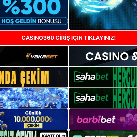
CASINO360 GİRİŞ İÇİN TIKLAYINIZ!