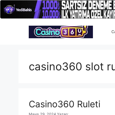
İçeriğe
atla
C
casino360 slot ru
Casino360 Ruleti
Mayıs 29, 2024
Yazarı: