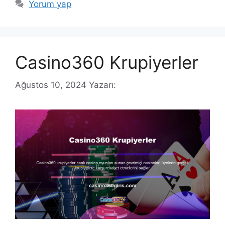
Yorum yap
Casino360 Krupiyerler
Ağustos 10, 2024
Yazarı: