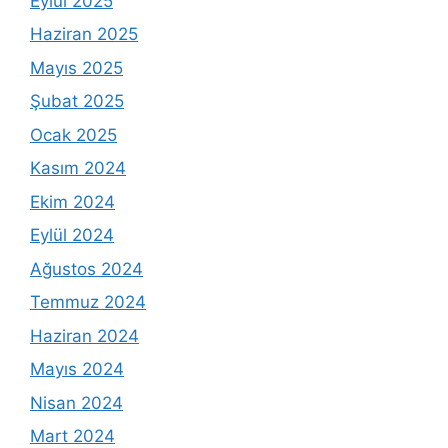
Eylül 2025
Haziran 2025
Mayıs 2025
Şubat 2025
Ocak 2025
Kasım 2024
Ekim 2024
Eylül 2024
Ağustos 2024
Temmuz 2024
Haziran 2024
Mayıs 2024
Nisan 2024
Mart 2024