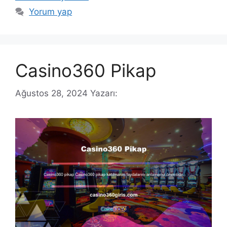
Yorum yap
Casino360 Pikap
Ağustos 28, 2024
Yazarı: