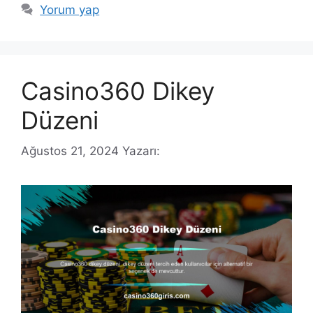
Yorum yap
Casino360 Dikey
Düzeni
Ağustos 21, 2024
Yazarı: