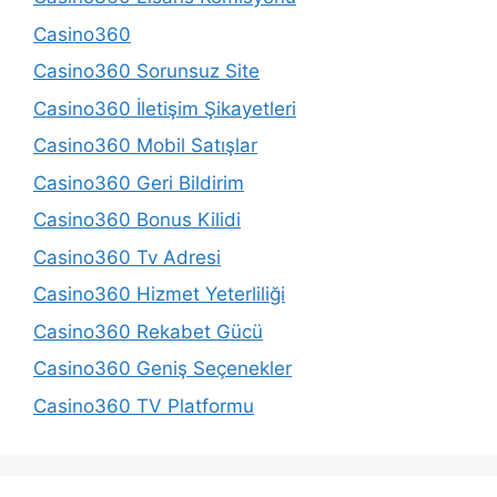
Casino360
Casino360 Sorunsuz Site
Casino360 İletişim Şikayetleri
Casino360 Mobil Satışlar
Casino360 Geri Bildirim
Casino360 Bonus Kilidi
Casino360 Tv Adresi
Casino360 Hizmet Yeterliliği
Casino360 Rekabet Gücü
Casino360 Geniş Seçenekler
Casino360 TV Platformu