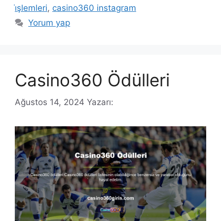
i̇şlemleri
,
casino360 instagram
Yorum yap
Casino360 Ödülleri
Ağustos 14, 2024
Yazarı: