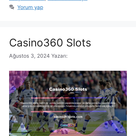
Yorum yap
Casino360 Slots
Ağustos 3, 2024
Yazarı: