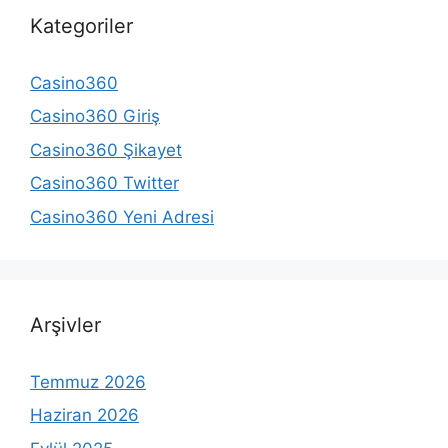
Kategoriler
Casino360
Casino360 Giriş
Casino360 Şikayet
Casino360 Twitter
Casino360 Yeni Adresi
Arşivler
Temmuz 2026
Haziran 2026