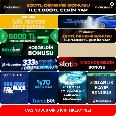
×
CASINO360 GİRİŞ İÇİN TIKLAYINIZ!