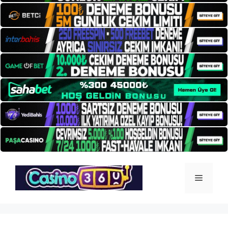
İçeriğe
atla
Menü