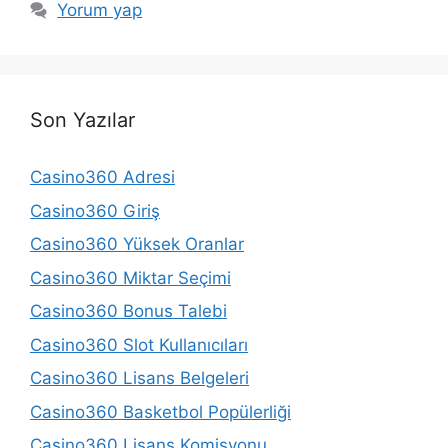
Yorum yap
Son Yazılar
Casino360 Adresi
Casino360 Giriş
Casino360 Yüksek Oranlar
Casino360 Miktar Seçimi
Casino360 Bonus Talebi
Casino360 Slot Kullanıcıları
Casino360 Lisans Belgeleri
Casino360 Basketbol Popülerliği
Casino360 Lisans Komisyonu