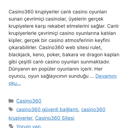
Casino360 krupiyerler canlı casino oyunları
sunan çevrimiçi casinolar, üyelerin gerçek
krupiyelere karşı rekabet etmelerini sağlar. Canlı
krupiyerlerle çevrimiçi casino oyunlarına katılan
kişiler, gerçek bir casino atmosferinin keyfini
çıkarabilirler. Casino360 web sitesi rulet,
blackjack, keno, poker, bakara ve dragon kaplan
gibi çeşitli canlı casino oyunları sunmaktadır.
Dünyanın en popüler oyunlarını içerir. Her
oyuncu, oyun sağlayıcının sunduğu …
Devamını
oku…
Kategoriler
Casino360
Etiketler
casino360 güvenli bağlantı
,
casino360
krupiyerler
,
Casino360 Sitesi
Yorum yap