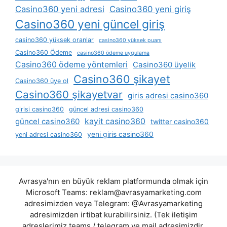
Casino360 yeni adresi
Casino360 yeni giriş
Casino360 yeni güncel giriş
casino360 yüksek oranlar
casino360 yüksek puanı
Casino360 Ödeme
casino360 ödeme uygulama
Casino360 ödeme yöntemleri
Casino360 üyelik
Casino360 şikayet
Casino360 üye ol
Casino360 şikayetvar
giris adresi casino360
girisi casino360
güncel adresi casino360
güncel casino360
kayit casino360
twitter casino360
yeni giris casino360
yeni adresi casino360
Avrasya'nın en büyük reklam platformunda olmak için
Microsoft Teams:
reklam@avrasyamarketing.com
adresimizden veya Telegram: @Avrasyamarketing
adresimizden irtibat kurabilirsiniz. (Tek iletişim
adreslerimiz teams / telegram ve mail adresimizdir.