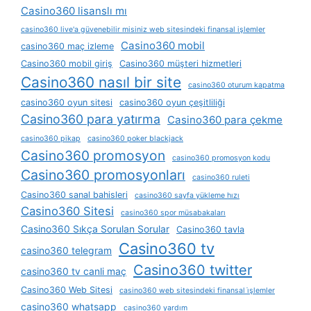
Casino360 lisanslı mı
casino360 live'a güvenebilir misiniz web sitesindeki finansal işlemler
Casino360 mobil
casino360 maç izleme
Casino360 mobil giriş
Casino360 müşteri hizmetleri
Casino360 nasıl bir site
casino360 oturum kapatma
casino360 oyun sitesi
casino360 oyun çeşitliliği
Casino360 para yatırma
Casino360 para çekme
casino360 pikap
casino360 poker blackjack
Casino360 promosyon
casino360 promosyon kodu
Casino360 promosyonları
casino360 ruleti
Casino360 sanal bahisleri
casino360 sayfa yükleme hızı
Casino360 Sitesi
casino360 spor müsabakaları
Casino360 Sıkça Sorulan Sorular
Casino360 tavla
Casino360 tv
casino360 telegram
Casino360 twitter
casino360 tv canli maç
Casino360 Web Sitesi
casino360 web sitesindeki finansal i̇şlemler
casino360 whatsapp
casino360 yardım