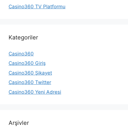
Casino360 TV Platformu
Kategoriler
Casino360
Casino360 Giriş
Casino360 Şikayet
Casino360 Twitter
Casino360 Yeni Adresi
Arşivler