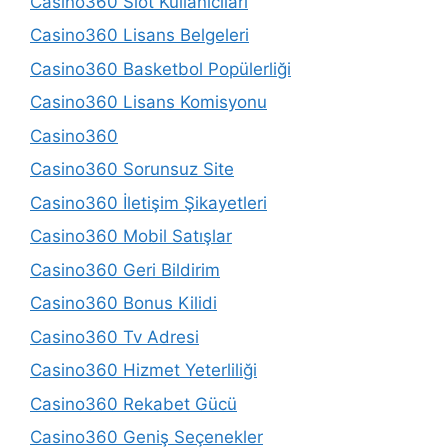
Casino360 Slot Kullanıcıları
Casino360 Lisans Belgeleri
Casino360 Basketbol Popülerliği
Casino360 Lisans Komisyonu
Casino360
Casino360 Sorunsuz Site
Casino360 İletişim Şikayetleri
Casino360 Mobil Satışlar
Casino360 Geri Bildirim
Casino360 Bonus Kilidi
Casino360 Tv Adresi
Casino360 Hizmet Yeterliliği
Casino360 Rekabet Gücü
Casino360 Geniş Seçenekler