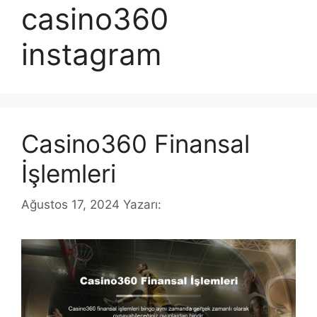
casino360
instagram
Casino360 Finansal
İşlemleri
Ağustos 17, 2024
Yazarı: