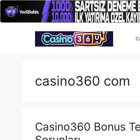
İçeriğe
atla
C
casino360 com
Casino360 Bonus Tek
Sorunları