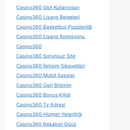
Casino360 Slot Kullanıcıları
Casino360 Lisans Belgeleri
Casino360 Basketbol Popülerliği
Casino360 Lisans Komisyonu
Casino360
Casino360 Sorunsuz Site
Casino360 İletişim Şikayetleri
Casino360 Mobil Satışlar
Casino360 Geri Bildirim
Casino360 Bonus Kilidi
Casino360 Tv Adresi
Casino360 Hizmet Yeterliliği
Casino360 Rekabet Gücü