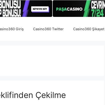
asino360 Giriş
Casino360 Twitter
Casino360 Şikayet
lifinden Çekilme