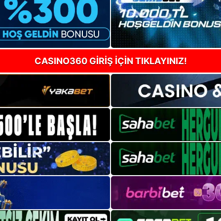
CASINO360 GİRİŞ İÇİN TIKLAYINIZ!