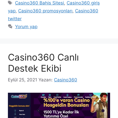
Etiketler
Casino360 Bahis Sitesi
,
Casino360 giriş
yap
,
Casino360 promosyonları
,
Casino360
twitter
Yorum yap
Casino360 Canlı
Destek Ekibi
Eylül 25, 2021
Yazarı:
Casino360