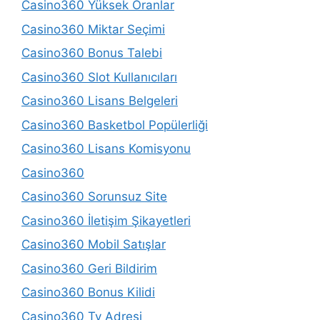
Casino360 Yüksek Oranlar
Casino360 Miktar Seçimi
Casino360 Bonus Talebi
Casino360 Slot Kullanıcıları
Casino360 Lisans Belgeleri
Casino360 Basketbol Popülerliği
Casino360 Lisans Komisyonu
Casino360
Casino360 Sorunsuz Site
Casino360 İletişim Şikayetleri
Casino360 Mobil Satışlar
Casino360 Geri Bildirim
Casino360 Bonus Kilidi
Casino360 Tv Adresi