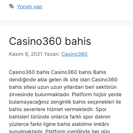
Yorum yap
Casino360 bahis
Kasım 6, 2021
Yazarı:
Casino360
Casino360 bahis Casino360 bahis Bahis
dendiğinde akla gelen ilk site olan Casino360
bahis sitesi uzun uzun yıllardan beri sektörün
zirvesinde bulunmaktadır. Platform hiçbir yerde
bulamayacağınız zenginlik bahis seçenekleri ile
bahis severlere hizmet vermektedir. Spor
bahisleri türünde onlarca farklı spor dalının
yüzlerce farklı ligine bahis alabilme imkânı
sunulmaktadır. Platform içeriğinde her gün