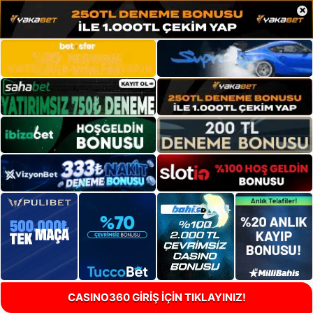
×
CASINO360 GİRİŞ İÇİN TIKLAYINIZ!