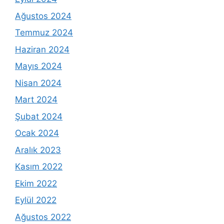
Ağustos 2024
Temmuz 2024
Haziran 2024
Mayıs 2024
Nisan 2024
Mart 2024
Şubat 2024
Ocak 2024
Aralık 2023
Kasım 2022
Ekim 2022
Eylül 2022
Ağustos 2022