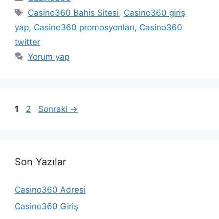
Etiketler
Casino360 Bahis Sitesi
,
Casino360 giriş
yap
,
Casino360 promosyonları
,
Casino360
twitter
Yorum yap
Yazı
Sayfa
Sayfa
1
2
Sonraki
→
dolaşımı
Son Yazılar
Casino360 Adresi
Casino360 Giriş