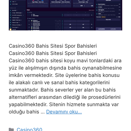
Casino360 Bahis Sitesi Spor Bahisleri
Casino360 Bahis Sitesi Spor Bahisleri
Casino360 bahis sitesi koyu mavi tonlardaki ara
yüz ile alışılmışın dışında bahis oynanabilmesine
imkân vermektedir. Site üyelerine bahis konusu
ile alakalı canlı ve sanal bahis kategorilerini
sunmaktadır. Bahis severler yer alan bu bahis
alternatifleri arasından dilediği ile prosedürlerini
yapabilmektedir. Sitenin hizmete sunmakta var
olduğu bahis …
Devamını oku…
Kategoriler
Casino360