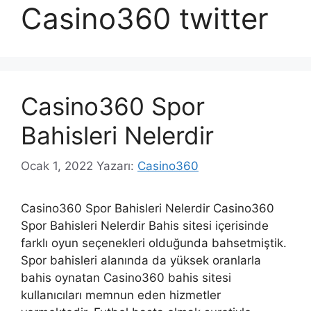
Casino360 twitter
Casino360 Spor
Bahisleri Nelerdir
Ocak 1, 2022
Yazarı:
Casino360
Casino360 Spor Bahisleri Nelerdir Casino360
Spor Bahisleri Nelerdir Bahis sitesi içerisinde
farklı oyun seçenekleri olduğunda bahsetmiştik.
Spor bahisleri alanında da yüksek oranlarla
bahis oynatan Casino360 bahis sitesi
kullanıcıları memnun eden hizmetler