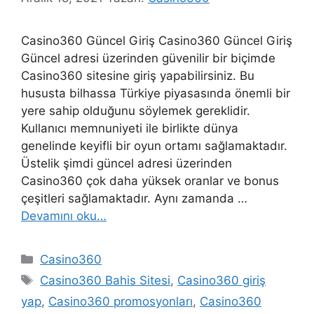
Casino360 Güncel Giriş Casino360 Güncel Giriş
Güncel adresi üzerinden güvenilir bir biçimde
Casino360 sitesine giriş yapabilirsiniz. Bu
hususta bilhassa Türkiye piyasasında önemli bir
yere sahip olduğunu söylemek gereklidir.
Kullanıcı memnuniyeti ile birlikte dünya
genelinde keyifli bir oyun ortamı sağlamaktadır.
Üstelik şimdi güncel adresi üzerinden
Casino360 çok daha yüksek oranlar ve bonus
çeşitleri sağlamaktadır. Aynı zamanda …
Devamını oku…
Kategoriler
Casino360
Etiketler
Casino360 Bahis Sitesi
,
Casino360 giriş
yap
,
Casino360 promosyonları
,
Casino360