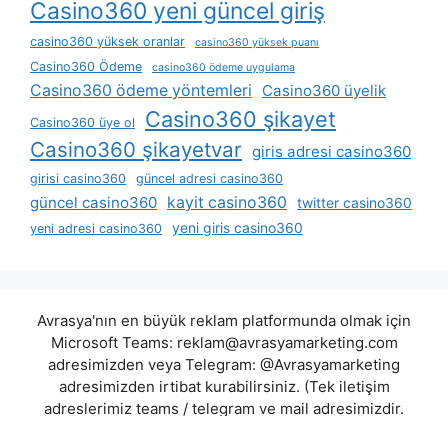
Casino360 yeni güncel giriş
casino360 yüksek oranlar
casino360 yüksek puanı
Casino360 Ödeme
casino360 ödeme uygulama
Casino360 ödeme yöntemleri
Casino360 üyelik
Casino360 şikayet
Casino360 üye ol
Casino360 şikayetvar
giris adresi casino360
girisi casino360
güncel adresi casino360
güncel casino360
kayit casino360
twitter casino360
yeni giris casino360
yeni adresi casino360
Avrasya'nın en büyük reklam platformunda olmak için
Microsoft Teams:
reklam@avrasyamarketing.com
adresimizden veya Telegram: @Avrasyamarketing
adresimizden irtibat kurabilirsiniz. (Tek iletişim
adreslerimiz teams / telegram ve mail adresimizdir.
Harici hiçbir iletişim adresimiz bulunmamaktadır.