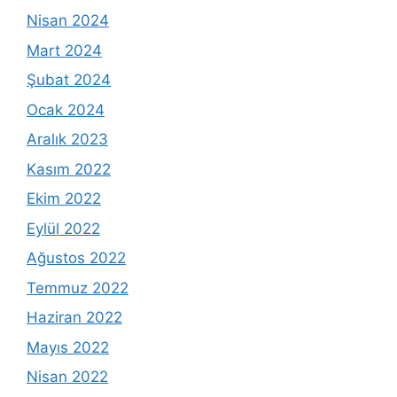
Nisan 2024
Mart 2024
Şubat 2024
Ocak 2024
Aralık 2023
Kasım 2022
Ekim 2022
Eylül 2022
Ağustos 2022
Temmuz 2022
Haziran 2022
Mayıs 2022
Nisan 2022