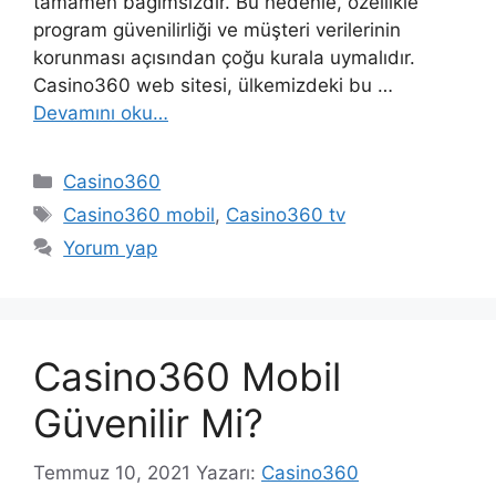
tamamen bağımsızdır. Bu nedenle, özellikle
program güvenilirliği ve müşteri verilerinin
korunması açısından çoğu kurala uymalıdır.
Casino360 web sitesi, ülkemizdeki bu …
Devamını oku…
Kategoriler
Casino360
Etiketler
Casino360 mobil
,
Casino360 tv
Yorum yap
Casino360 Mobil
Güvenilir Mi?
Temmuz 10, 2021
Yazarı:
Casino360