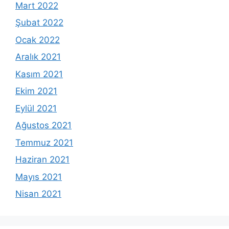
Mart 2022
Şubat 2022
Ocak 2022
Aralık 2021
Kasım 2021
Ekim 2021
Eylül 2021
Ağustos 2021
Temmuz 2021
Haziran 2021
Mayıs 2021
Nisan 2021