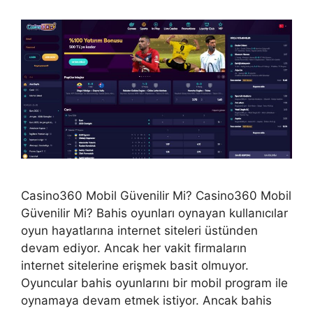
Casino360 Mobil Güvenilir Mi? Casino360 Mobil
Güvenilir Mi? Bahis oyunları oynayan kullanıcılar
oyun hayatlarına internet siteleri üstünden
devam ediyor. Ancak her vakit firmaların
internet sitelerine erişmek basit olmuyor.
Oyuncular bahis oyunlarını bir mobil program ile
oynamaya devam etmek istiyor. Ancak bahis