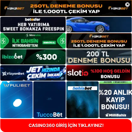
×
CASINO360 GİRİŞ İÇİN TIKLAYINIZ!