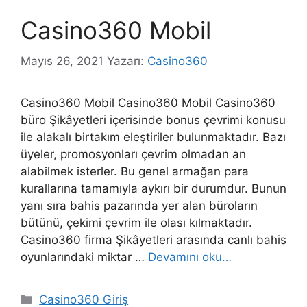
Casino360 Mobil
Mayıs 26, 2021
Yazarı:
Casino360
Casino360 Mobil Casino360 Mobil Casino360
büro Şikâyetleri içerisinde bonus çevrimi konusu
ile alakalı birtakım eleştiriler bulunmaktadır. Bazı
üyeler, promosyonları çevrim olmadan an
alabilmek isterler. Bu genel armağan para
kurallarına tamamıyla aykırı bir durumdur. Bunun
yanı sıra bahis pazarında yer alan büroların
bütünü, çekimi çevrim ile olası kılmaktadır.
Casino360 firma Şikâyetleri arasında canlı bahis
oyunlarındaki miktar …
Devamını oku…
Kategoriler
Casino360 Giriş