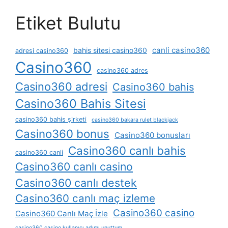
Etiket Bulutu
canli casino360
bahis sitesi casino360
adresi casino360
Casino360
casino360 adres
Casino360 adresi
Casino360 bahis
Casino360 Bahis Sitesi
casino360 bahis şirketi
casino360 bakara rulet blackjack
Casino360 bonus
Casino360 bonusları
Casino360 canlı bahis
casino360 canli
Casino360 canlı casino
Casino360 canlı destek
Casino360 canlı maç izleme
Casino360 casino
Casino360 Canlı Maç İzle
casino360 casino kullanıcı adımı unuttum