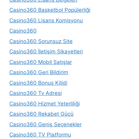
Casino360 Basketbol Popülerliği
Casino360 Lisans Komisyonu
Casino360
Casino360 Sorunsuz Site
Casino360 İletişim Şikayetleri
Casino360 Mobil Satışlar
Casino360 Geri Bildirim
Casino360 Bonus Kilidi
Casino360 Tv Adresi
Casino360 Hizmet Yeterliliği
Casino360 Rekabet Gücü
Casino360 Geniş Seçenekler
Casino360 TV Platformu