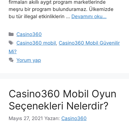
firmaları akıllı aygıt program marketlerinde
meşru bir program bulunduramaz. Ülkemizde
bu tür illegal etkinliklerin …
Devamını oku…
Kategoriler
Casino360
Etiketler
Casino360 mobil
,
Casino360 Mobil Güvenilir
Mi?
Yorum yap
Casino360 Mobil Oyun
Seçenekleri Nelerdir?
Mayıs 27, 2021
Yazarı:
Casino360