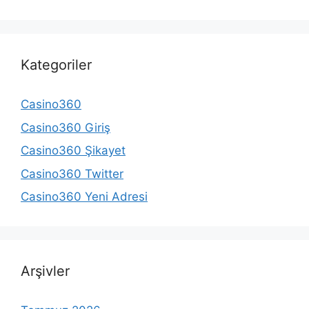
Kategoriler
Casino360
Casino360 Giriş
Casino360 Şikayet
Casino360 Twitter
Casino360 Yeni Adresi
Arşivler