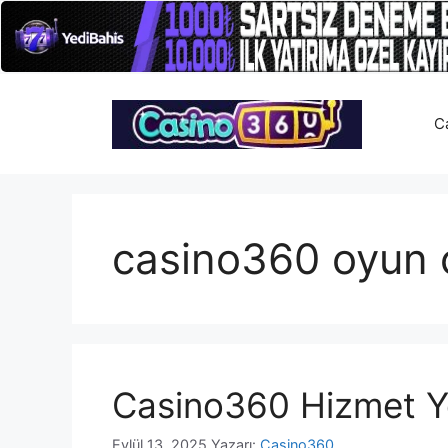
İçeriğe
atla
C
casino360 oyun çe
Casino360 Hizmet Yet
Eylül 13, 2025
Yazarı:
Casino360