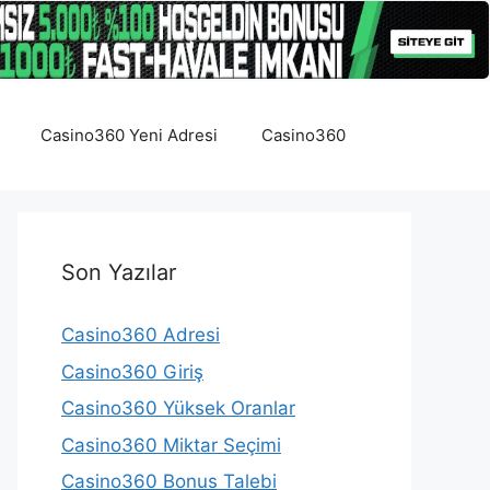
Casino360 Yeni Adresi
Casino360
Son Yazılar
Casino360 Adresi
Casino360 Giriş
Casino360 Yüksek Oranlar
Casino360 Miktar Seçimi
Casino360 Bonus Talebi