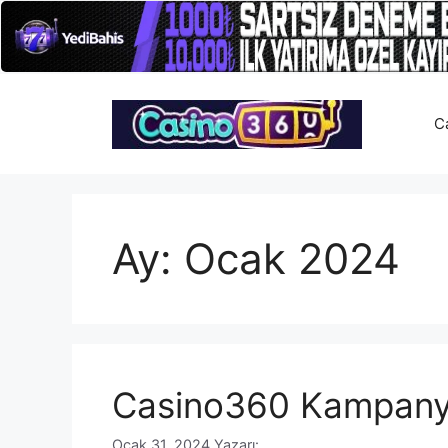
İçeriğe
atla
C
Ay:
Ocak 2024
Casino360 Kampan
Ocak 31, 2024
Yazarı: