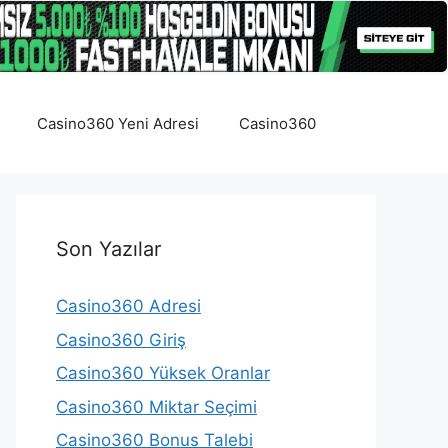
Casino360 Yeni Adresi
Casino360
Son Yazılar
Casino360 Adresi
Casino360 Giriş
Casino360 Yüksek Oranlar
Casino360 Miktar Seçimi
Casino360 Bonus Talebi