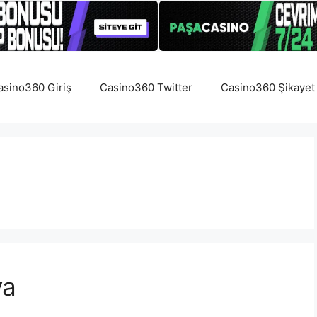
asino360 Giriş
Casino360 Twitter
Casino360 Şikayet
ya