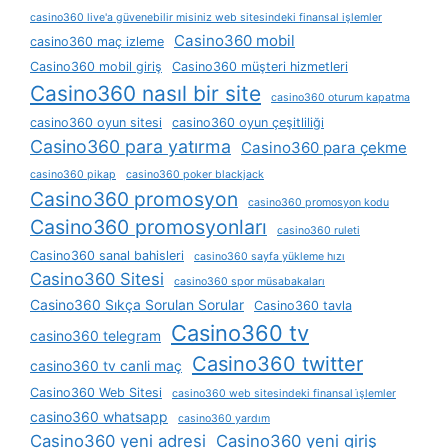
casino360 live'a güvenebilir misiniz web sitesindeki finansal işlemler
Casino360 mobil
casino360 maç izleme
Casino360 mobil giriş
Casino360 müşteri hizmetleri
Casino360 nasıl bir site
casino360 oturum kapatma
casino360 oyun sitesi
casino360 oyun çeşitliliği
Casino360 para yatırma
Casino360 para çekme
casino360 pikap
casino360 poker blackjack
Casino360 promosyon
casino360 promosyon kodu
Casino360 promosyonları
casino360 ruleti
Casino360 sanal bahisleri
casino360 sayfa yükleme hızı
Casino360 Sitesi
casino360 spor müsabakaları
Casino360 Sıkça Sorulan Sorular
Casino360 tavla
Casino360 tv
casino360 telegram
Casino360 twitter
casino360 tv canli maç
Casino360 Web Sitesi
casino360 web sitesindeki finansal i̇şlemler
casino360 whatsapp
casino360 yardım
Casino360 yeni adresi
Casino360 yeni giriş