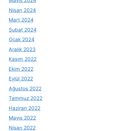
Mayıs 2024
Nisan 2024
Mart 2024
Şubat 2024
Ocak 2024
Aralık 2023
Kasım 2022
Ekim 2022
Eylül 2022
Ağustos 2022
Temmuz 2022
Haziran 2022
Mayıs 2022
Nisan 2022