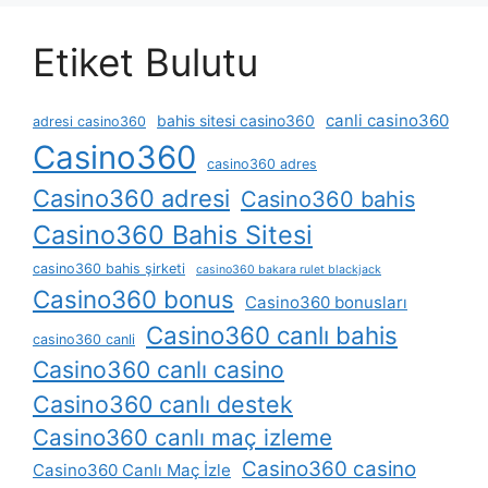
Etiket Bulutu
canli casino360
bahis sitesi casino360
adresi casino360
Casino360
casino360 adres
Casino360 adresi
Casino360 bahis
Casino360 Bahis Sitesi
casino360 bahis şirketi
casino360 bakara rulet blackjack
Casino360 bonus
Casino360 bonusları
Casino360 canlı bahis
casino360 canli
Casino360 canlı casino
Casino360 canlı destek
Casino360 canlı maç izleme
Casino360 casino
Casino360 Canlı Maç İzle