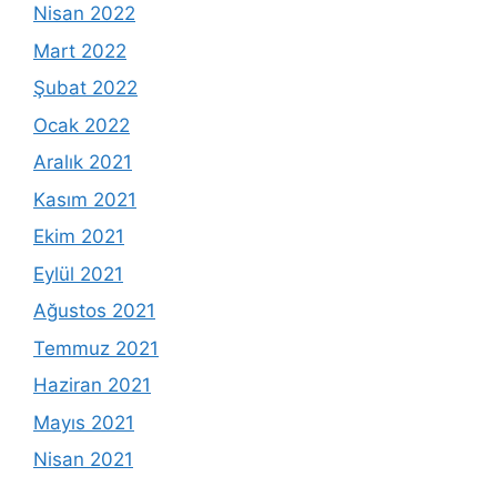
Nisan 2022
Mart 2022
Şubat 2022
Ocak 2022
Aralık 2021
Kasım 2021
Ekim 2021
Eylül 2021
Ağustos 2021
Temmuz 2021
Haziran 2021
Mayıs 2021
Nisan 2021