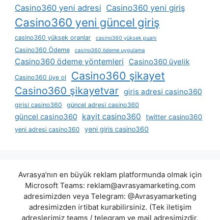
Casino360 yeni adresi
Casino360 yeni giriş
Casino360 yeni güncel giriş
casino360 yüksek oranlar
casino360 yüksek puanı
Casino360 Ödeme
casino360 ödeme uygulama
Casino360 ödeme yöntemleri
Casino360 üyelik
Casino360 şikayet
Casino360 üye ol
Casino360 şikayetvar
giris adresi casino360
girisi casino360
güncel adresi casino360
güncel casino360
kayit casino360
twitter casino360
yeni giris casino360
yeni adresi casino360
Avrasya'nın en büyük reklam platformunda olmak için
Microsoft Teams:
reklam@avrasyamarketing.com
adresimizden veya Telegram: @Avrasyamarketing
adresimizden irtibat kurabilirsiniz. (Tek iletişim
adreslerimiz teams / telegram ve mail adresimizdir.