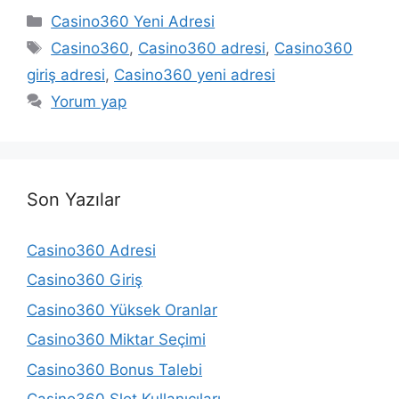
Kategoriler
Casino360 Yeni Adresi
Etiketler
Casino360
,
Casino360 adresi
,
Casino360
giriş adresi
,
Casino360 yeni adresi
Yorum yap
Son Yazılar
Casino360 Adresi
Casino360 Giriş
Casino360 Yüksek Oranlar
Casino360 Miktar Seçimi
Casino360 Bonus Talebi