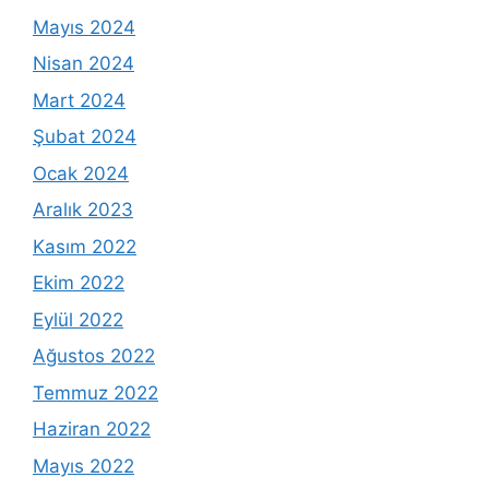
Mayıs 2024
Nisan 2024
Mart 2024
Şubat 2024
Ocak 2024
Aralık 2023
Kasım 2022
Ekim 2022
Eylül 2022
Ağustos 2022
Temmuz 2022
Haziran 2022
Mayıs 2022