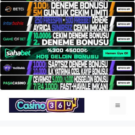
İçeriğe
atla
Menü