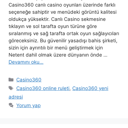
Casino360 canlı casino oyunları üzerinde farklı
seçeneğe sahiptir ve menüdeki görüntü kalitesi
oldukça yüksektir. Canlı Casino sekmesine
tıklayın ve sol tarafta oyun türüne göre
sıralanmış ve sağ tarafta ortak oyun sağlayıcıları
göreceksiniz. Bu güvenilir yasadışı bahis şirketi,
sizin için ayrıntılı bir menü geliştirmek için
Netent dahil olmak üzere dünyanın önde …
Devamını oku…
Kategoriler
Casino360
Etiketler
Casino360 online ruleti
,
Casino360 yeni
adresi
Yorum yap