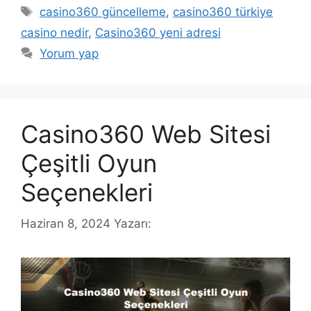
Etiketler
casino360 güncelleme
,
casino360 türkiye
casino nedir
,
Casino360 yeni adresi
Yorum yap
Casino360 Web Sitesi
Çeşitli Oyun
Seçenekleri
Haziran 8, 2024
Yazarı: