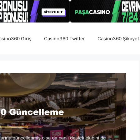
asino360 Giriş
Casino360 Twitter
Casino360 Şikayet