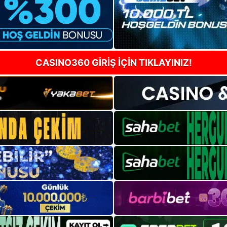
CASINO360 GİRİŞ İÇİN TIKLAYINIZ!