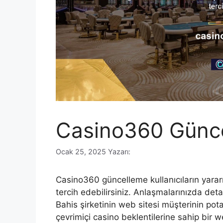
Casino360 Günc
Ocak 25, 2025
Yazarı:
Casino360 güncelleme kullanıcıların yarar
tercih edebilirsiniz. Anlaşmalarınızda det
Bahis şirketinin web sitesi müşterinin pota
çevrimiçi casino beklentilerine sahip bir 