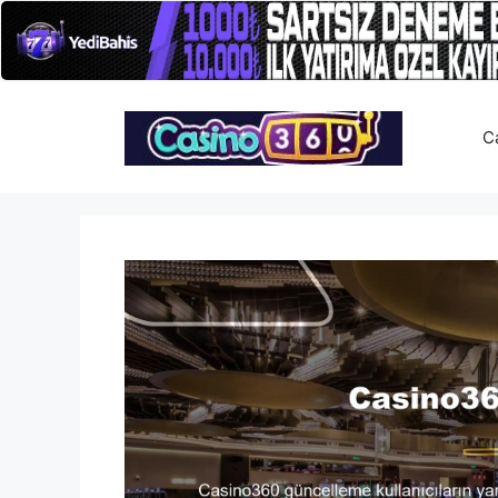
İçeriğe
atla
C