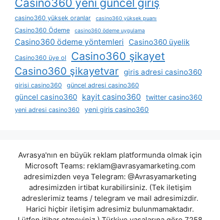
Casino360 yeni güncel giriş
casino360 yüksek oranlar
casino360 yüksek puanı
Casino360 Ödeme
casino360 ödeme uygulama
Casino360 ödeme yöntemleri
Casino360 üyelik
Casino360 şikayet
Casino360 üye ol
Casino360 şikayetvar
giris adresi casino360
girisi casino360
güncel adresi casino360
güncel casino360
kayit casino360
twitter casino360
yeni giris casino360
yeni adresi casino360
Avrasya'nın en büyük reklam platformunda olmak için
Microsoft Teams:
reklam@avrasyamarketing.com
adresimizden veya Telegram: @Avrasyamarketing
adresimizden irtibat kurabilirsiniz. (Tek iletişim
adreslerimiz teams / telegram ve mail adresimizdir.
Harici hiçbir iletişim adresimiz bulunmamaktadır.
Lütfen itibar etmeyiniz.) Türkiye yasalarına göre 7258