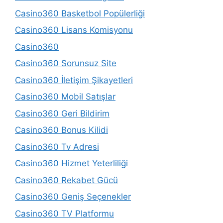
Casino360 Basketbol Popülerliği
Casino360 Lisans Komisyonu
Casino360
Casino360 Sorunsuz Site
Casino360 İletişim Şikayetleri
Casino360 Mobil Satışlar
Casino360 Geri Bildirim
Casino360 Bonus Kilidi
Casino360 Tv Adresi
Casino360 Hizmet Yeterliliği
Casino360 Rekabet Gücü
Casino360 Geniş Seçenekler
Casino360 TV Platformu