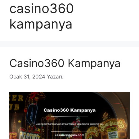
casino360
kampanya
Casino360 Kampanya
Ocak 31, 2024
Yazarı: