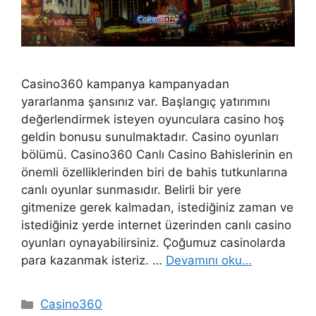
Casino360 kampanya kampanyadan
yararlanma şansınız var. Başlangıç yatırımını
değerlendirmek isteyen oyunculara casino hoş
geldin bonusu sunulmaktadır. Casino oyunları
bölümü. Casino360 Canlı Casino Bahislerinin en
önemli özelliklerinden biri de bahis tutkunlarına
canlı oyunlar sunmasıdır. Belirli bir yere
gitmenize gerek kalmadan, istediğiniz zaman ve
istediğiniz yerde internet üzerinden canlı casino
oyunları oynayabilirsiniz. Çoğumuz casinolarda
para kazanmak isteriz. …
Devamını oku…
Kategoriler
Casino360