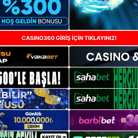
CASINO360 GİRİŞ İÇİN TIKLAYINIZ!