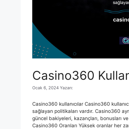
Casino360 Kullan
Ocak 6, 2024
Yazarı:
Casino360 kullanıcılar Casino360 kullanıcı
sağlayan politikaları vardır. Casino360 ayrı
güncel bakiyeleri, kazançları, bonusları v
Casino360 Oranları Yüksek oranlar her za