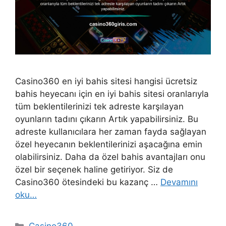
Casino360 en iyi bahis sitesi hangisi ücretsiz
bahis heyecanı için en iyi bahis sitesi oranlarıyla
tüm beklentilerinizi tek adreste karşılayan
oyunların tadını çıkarın Artık yapabilirsiniz. Bu
adreste kullanıcılara her zaman fayda sağlayan
özel heyecanın beklentilerinizi aşacağına emin
olabilirsiniz. Daha da özel bahis avantajları onu
özel bir seçenek haline getiriyor. Siz de
Casino360 ötesindeki bu kazanç …
Devamını
oku…
Kategoriler