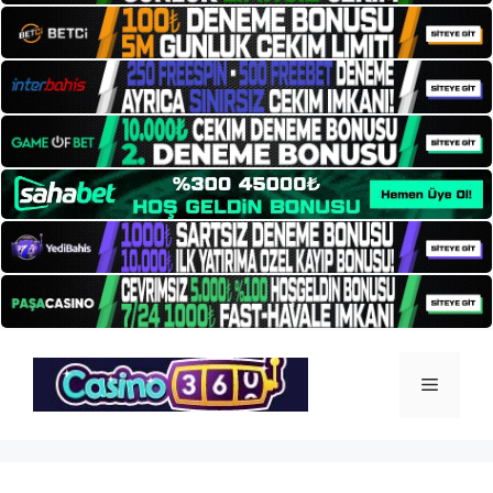
İçeriğe
atla
Menü