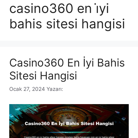
casino360 en i̇yi
bahis sitesi hangisi
Casino360 En İyi Bahis
Sitesi Hangisi
Ocak 27, 2024
Yazarı: