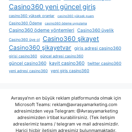
Casino360 yeni güncel giriş
casino360 yüksek oranlar
casino360 yüksek puanı
Casino360 Ödeme
casino360 ödeme uygulama
Casino360 ödeme yöntemleri
Casino360 üyelik
Casino360 şikayet
Casino360 üye ol
Casino360 şikayetvar
giris adresi casino360
girisi casino360
güncel adresi casino360
güncel casino360
kayit casino360
twitter casino360
yeni giris casino360
yeni adresi casino360
Avrasya'nın en büyük reklam platformunda olmak için
Microsoft Teams:
reklam@avrasyamarketing.com
adresimizden veya Telegram: @Avrasyamarketing
adresimizden irtibat kurabilirsiniz. (Tek iletişim
adreslerimiz teams / telegram ve mail adresimizdir.
Harici hiçbir iletişim adresimiz bulunmamaktadır.