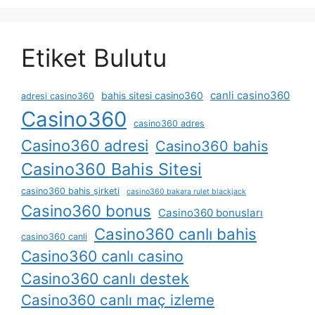
Etiket Bulutu
canli casino360
bahis sitesi casino360
adresi casino360
Casino360
casino360 adres
Casino360 adresi
Casino360 bahis
Casino360 Bahis Sitesi
casino360 bahis şirketi
casino360 bakara rulet blackjack
Casino360 bonus
Casino360 bonusları
Casino360 canlı bahis
casino360 canli
Casino360 canlı casino
Casino360 canlı destek
Casino360 canlı maç izleme