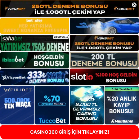
×
CASINO360 GİRİŞ İÇİN TIKLAYINIZ!