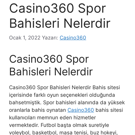
Casino360 Spor
Bahisleri Nelerdir
Ocak 1, 2022
Yazarı:
Casino360
Casino360 Spor
Bahisleri Nelerdir
Casino360 Spor Bahisleri Nelerdir Bahis sitesi
içerisinde farklı oyun seçenekleri olduğunda
bahsetmiştik. Spor bahisleri alanında da yüksek
oranlarla bahis oynatan
Casino360
bahis sitesi
kullanıcıları memnun eden hizmetler
vermektedir. Futbol başta olmak suretiyle
voleybol, basketbol, masa tenisi, buz hokeyi,