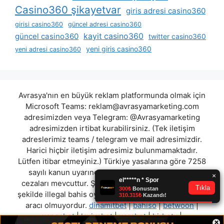
Casino360 şikayetvar
giris adresi casino360
girisi casino360
güncel adresi casino360
güncel casino360
kayit casino360
twitter casino360
yeni giris casino360
yeni adresi casino360
Avrasya'nın en büyük reklam platformunda olmak için
Microsoft Teams:
reklam@avrasyamarketing.com
adresimizden veya Telegram: @Avrasyamarketing
adresimizden irtibat kurabilirsiniz. (Tek iletişim
adreslerimiz teams / telegram ve mail adresimizdir.
Harici hiçbir iletişim adresimiz bulunmamaktadır.
Lütfen itibar etmeyiniz.) Türkiye yasalarına göre 7258
sayılı kanun uyarınca yasa dışı bahis oynamanın
cezaları mevcuttur. Şu an bulunduğunuz site hiç bir
şekilde illegal bahis oyunları oynatmıyor ve oynamaya
aracı olmuyordur.
dinamitbet
|
bahiso
|
betwoon
|
vangabet
|
lavivabet
|
verabet
|
birbetx
|
×