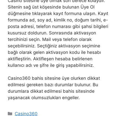
Casino sitesine üye olmak son derece kolaydır.
Sitenin sağ üst köşesinde bulunan Üye Ol
düğmesine tıklayarak kayıt formuna ulaşın. Kayıt
formunda ad, soy ad, kimlik no, doğum tarihi, e-
posta adresi, telefon numarası gibi şahsi bilgileri
kusursuz doldurun. Sonrasında aktivasyon
tercihinizi seçin. Mail veya telefon olarak
seçebilirsiniz. Seçtiğiniz aktivasyon seçimine
bağlı olarak gelen aktivasyon kodu ile hesabı
aktifleştirin. Aktifleşen hesaba belirlenen
kullanıcı adı ve şifre ile giriş yapabilirsiniz.
Casino360 bahis sitesine üye olurken dikkat
edilmesi gereken bazı durumlar bulunur. Bu
durumlara dikkat edilmesi bahis sitesinde
yaşanacak olumsuzlukları engeller.
Kategoriler
Casino360