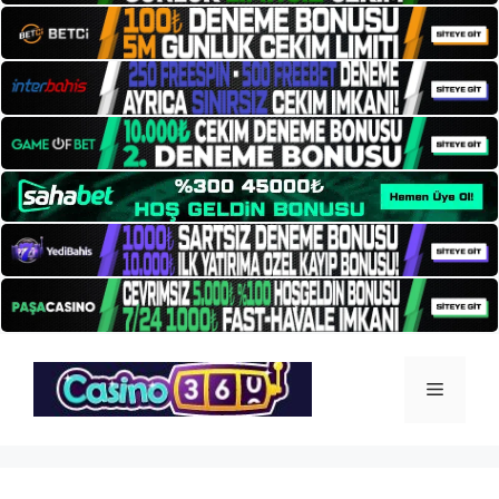
İçeriğe
atla
Menü