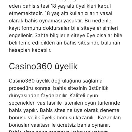
eden bahis sitesi 18 yaş altı üyelikleri kabul
etmemektedir. 18 yaş altı kullanıcıların yasal
olarak bahis oynaması yasaktır. Bu nedenle
kayıt formunu doldursalar bile siteye erişimleri
engellenir. Sahte bilgilerle siteye üye olsalar bile
belirleme edildikleri an bahis sitesinde bulunan
hesapları kapatılır.
Casino360 üyelik
Casino360 üyelik doğruluğunu sağlama
prosedürü sonrası bahis sitesinin üstünlük
dünyasından faydalanılır. Kaliteli oyun
seçenekleri vasıtası ile istenilen oyun türlerinde
bahis yapılır. Bahis sitesine üye olarak deneme
bonusu ve ilk üyelik bonusu kazanılır. Kazanılan
bonuslar vasıtası ile ücretsiz bahis oynanır.