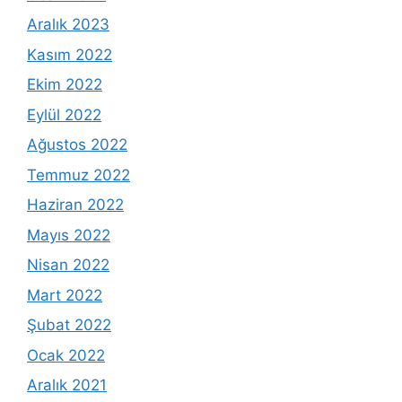
Aralık 2023
Kasım 2022
Ekim 2022
Eylül 2022
Ağustos 2022
Temmuz 2022
Haziran 2022
Mayıs 2022
Nisan 2022
Mart 2022
Şubat 2022
Ocak 2022
Aralık 2021