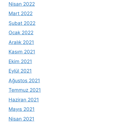
Nisan 2022
Mart 2022
Şubat 2022
Ocak 2022
Aralık 2021
Kasım 2021
Ekim 2021
Eylül 2021
Ağustos 2021
Temmuz 2021
Haziran 2021
Mayıs 2021
Nisan 2021