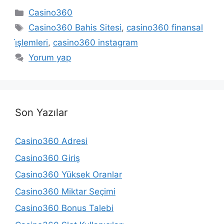
Kategoriler
Casino360
Etiketler
Casino360 Bahis Sitesi
,
casino360 finansal
i̇şlemleri
,
casino360 instagram
Yorum yap
Son Yazılar
Casino360 Adresi
Casino360 Giriş
Casino360 Yüksek Oranlar
Casino360 Miktar Seçimi
Casino360 Bonus Talebi