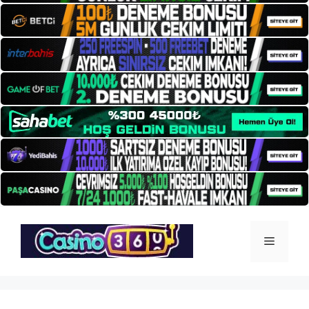
İçeriğe
atla
Menü