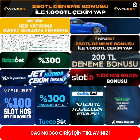
×
CASINO360 GİRİŞ İÇİN TIKLAYINIZ!