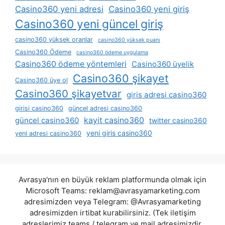
Casino360 yeni adresi
Casino360 yeni giriş
Casino360 yeni güncel giriş
casino360 yüksek oranlar
casino360 yüksek puanı
Casino360 Ödeme
casino360 ödeme uygulama
Casino360 ödeme yöntemleri
Casino360 üyelik
Casino360 şikayet
Casino360 üye ol
Casino360 şikayetvar
giris adresi casino360
girisi casino360
güncel adresi casino360
güncel casino360
kayit casino360
twitter casino360
yeni giris casino360
yeni adresi casino360
Avrasya'nın en büyük reklam platformunda olmak için
Microsoft Teams:
reklam@avrasyamarketing.com
adresimizden veya Telegram: @Avrasyamarketing
adresimizden irtibat kurabilirsiniz. (Tek iletişim
adreslerimiz teams / telegram ve mail adresimizdir.