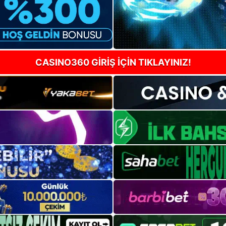
CASINO360 GİRİŞ İÇİN TIKLAYINIZ!