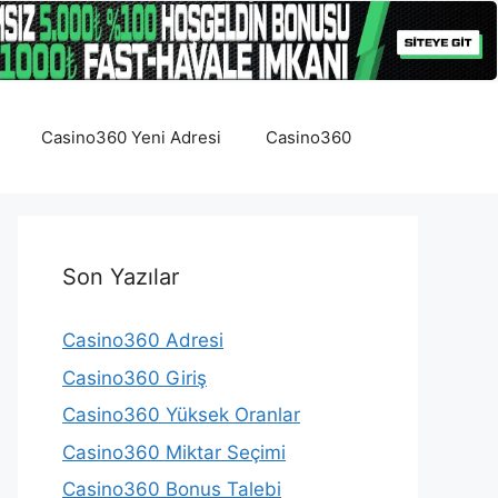
Casino360 Yeni Adresi
Casino360
Son Yazılar
Casino360 Adresi
Casino360 Giriş
Casino360 Yüksek Oranlar
Casino360 Miktar Seçimi
Casino360 Bonus Talebi