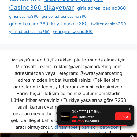
Casino360 şikayetvar
giris adresi casino360
girisi casino360
güncel adresi casino360
güncel casino360
kayit casino360
twitter casino360
yeni giris casino360
yeni adresi casino360
Avrasya'nın en büyük reklam platformunda olmak için
Microsoft Teams:
reklam@avrasyamarketing.com
adresimizden veya Telegram: @Avrasyamarketing
adresimizden irtibat kurabilirsiniz. (Tek iletişim
adreslerimiz teams / telegram ve mail adresimizdir.
Harici hiçbir iletişim adresimiz bulunmamaktadır.
Lütfen itibar etmeyiniz.) Türkiye yasalarına göre 7258
sayılı kanun uyarınca yasa dışı bahis oynamanın
cezaları mevcuttur. Şu an bulunduğunuz site hiç bir
şekilde illegal bahis oyunları oynatmıyor ve oynamaya
aracı olmuyordur.
dinamitbet
|
bahiso
|
betwoon
|
vangabet
|
lavivabet
|
verabet
|
birbetx
|