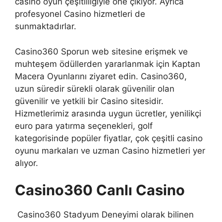
casino oyun çeşitliliğiyle öne çıkıyor. Ayrıca
profesyonel Casino hizmetleri de
sunmaktadırlar.
Casino360 Sporun web sitesine erişmek ve
muhteşem ödüllerden yararlanmak için Kaptan
Macera Oyunlarını ziyaret edin. Casino360,
uzun süredir sürekli olarak güvenilir olan
güvenilir ve yetkili bir Casino sitesidir.
Hizmetlerimiz arasında uygun ücretler, yenilikçi
euro para yatırma seçenekleri, golf
kategorisinde popüler fiyatlar, çok çeşitli casino
oyunu markaları ve uzman Casino hizmetleri yer
alıyor.
Casino360 Canlı Casino
Casino360 Stadyum Deneyimi olarak bilinen