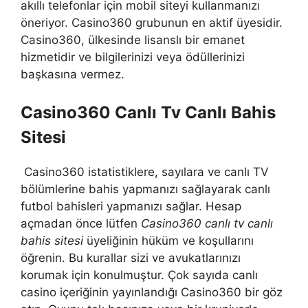
akıllı telefonlar için mobil siteyi kullanmanızı
öneriyor. Casino360 grubunun en aktif üyesidir.
Casino360, ülkesinde lisanslı bir emanet
hizmetidir ve bilgilerinizi veya ödüllerinizi
başkasına vermez.
Casino360 Canlı Tv Canlı Bahis
Sitesi
Casino360 istatistiklere, sayılara ve canlı TV
bölümlerine bahis yapmanızı sağlayarak canlı
futbol bahisleri yapmanızı sağlar. Hesap
açmadan önce lütfen
Casino360 canlı tv canlı
bahis sitesi
üyeliğinin hüküm ve koşullarını
öğrenin. Bu kurallar sizi ve avukatlarınızı
korumak için konulmuştur. Çok sayıda canlı
casino içeriğinin yayınlandığı Casino360 bir göz