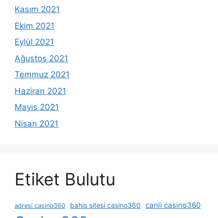
Kasım 2021
Ekim 2021
Eylül 2021
Ağustos 2021
Temmuz 2021
Haziran 2021
Mayıs 2021
Nisan 2021
Etiket Bulutu
canli casino360
bahis sitesi casino360
adresi casino360