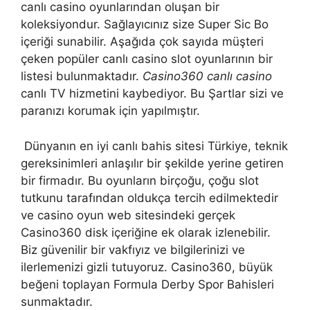
canlı casino oyunlarından oluşan bir
koleksiyondur. Sağlayıcınız size Super Sic Bo
içeriği sunabilir. Aşağıda çok sayıda müşteri
çeken popüler canlı casino slot oyunlarının bir
listesi bulunmaktadır.
Casino360 canlı casino
canlı TV hizmetini kaybediyor. Bu Şartlar sizi ve
paranızı korumak için yapılmıştır.
Dünyanın en iyi canlı bahis sitesi Türkiye, teknik
gereksinimleri anlaşılır bir şekilde yerine getiren
bir firmadır. Bu oyunların birçoğu, çoğu slot
tutkunu tarafından oldukça tercih edilmektedir
ve casino oyun web sitesindeki gerçek
Casino360 disk içeriğine ek olarak izlenebilir.
Biz güvenilir bir vakfıyız ve bilgilerinizi ve
ilerlemenizi gizli tutuyoruz. Casino360, büyük
beğeni toplayan Formula Derby Spor Bahisleri
sunmaktadır.