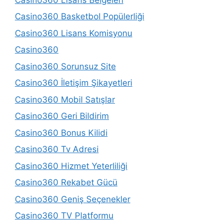
Casino360 Basketbol Popülerliği
Casino360 Lisans Komisyonu
Casino360
Casino360 Sorunsuz Site
Casino360 İletişim Şikayetleri
Casino360 Mobil Satışlar
Casino360 Geri Bildirim
Casino360 Bonus Kilidi
Casino360 Tv Adresi
Casino360 Hizmet Yeterliliği
Casino360 Rekabet Gücü
Casino360 Geniş Seçenekler
Casino360 TV Platformu