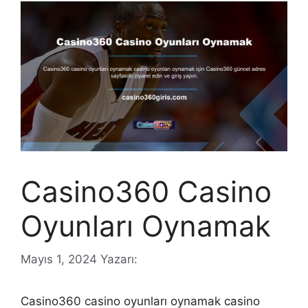
Casino360 Casino
Oyunları Oynamak
Mayıs 1, 2024
Yazarı:
Casino360 casino oyunları oynamak casino