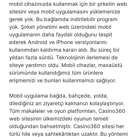
mobil cihazınızda kullanmak için bir şirketin web
sitesini veya mobil uygulamasını yüklemenize
gerek yok. Bu bağlamda indirilebilir program
yok. Şirket yönetimi web üzerindeki mobil
uygulamanın daha faydalı olduğunu tespit
ederek Android ve iPhone versiyonlarını
kullanımdan kaldırma kararı aldı. Bu süreç bir
yıldan fazla sürdü. Teknolojinin ilerlemesi de
siteye yardımcı oldu. Mobil cihazlar, masaüstü
sürümünde kullandığımız tüm ürünlere
erişmemizi ve bunları kullanmamızı sağlıyor.
Mobil uygulama bağda, bahçede, yolda,
dilediğiniz an ziyaretçi kalmanızı kolaylaştırıyor.
Tüm makaleler ve oyun platformları, Casino360
web sitesinin ülkemizdeki oyunun temeli
olduğundan bahsetmiştir. Casino360 sitesi her
türlü hile veya sahtekârlıktan uzaktır. Bu yöntemi