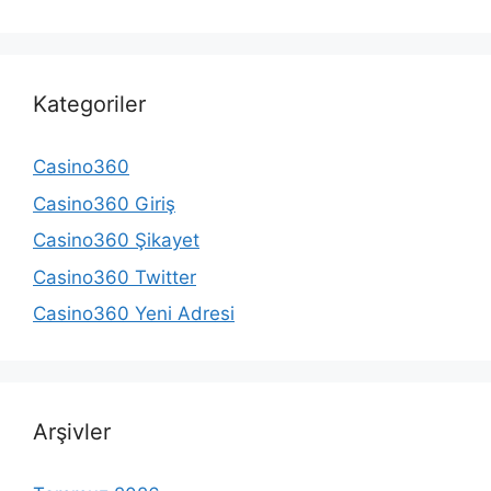
Kategoriler
Casino360
Casino360 Giriş
Casino360 Şikayet
Casino360 Twitter
Casino360 Yeni Adresi
Arşivler