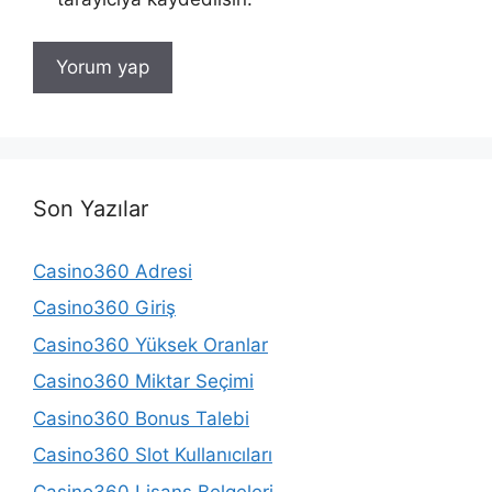
Son Yazılar
Casino360 Adresi
Casino360 Giriş
Casino360 Yüksek Oranlar
Casino360 Miktar Seçimi
Casino360 Bonus Talebi
Casino360 Slot Kullanıcıları
Casino360 Lisans Belgeleri