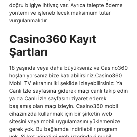
doğru bilgiye ihtiyaç var. Ayrıca talepte ödeme
yöntemi ve işlenebilecek maksimum tutar
vurgulanmalıdır
Casino360 Kayıt
Şartları
18 yaşında veya daha büyükseniz ve Casino360
hoşlanıyorsanız bize katılabilirsiniz.Casino360
Mobil TV ekranını iki şekilde izleyebilirsiniz: Ya
Canlı İzle sayfasına giderek maçı canlı takip edin
ya da Canlı İzle sayfasını ziyaret ederek
başlamış olan maçı izleyin. Casino360 mobil
cihazınızda kullanmak için bir şirketin web
sitesini veya mobil uygulamasını yüklemenize
gerek yok. Bu bağlamda indirilebilir program
yok. Şirket yönetimi web üzerindeki mobil