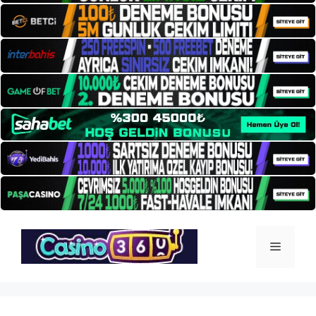
İçeriğe
atla
Menü