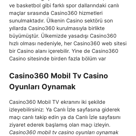
ve basketbol gibi farklı spor dallarındaki canlı
maçlar sırasında Casino360 hizmetleri
sunulmaktadır. Ülkenin Casino sektörü son
yıllarda Casino360 kurulmasıyla birlikte
büyümüştür. Ülkemizde yasadışı Casino360
hızlı olması nedeniyle, her Casino360 web sitesi
bir Casino alanı içerebilir. Yine de Casino360
Casino sitesinde birden fazla bölüm var
Casino360 Mobil Tv Casino
Oyunları Oynamak
Casino360 Mobil TV ekranını iki şekilde
izleyebilirsiniz: Ya Canlı İzle sayfasına giderek
maçı canlı takip edin ya da Canlı İzle sayfasını
ziyaret ederek başlamış olan maçı izleyin.
Casino360 mobil tv casino oyunları oynamak