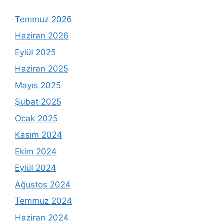
Temmuz 2026
Haziran 2026
Eylül 2025
Haziran 2025
Mayıs 2025
Şubat 2025
Ocak 2025
Kasım 2024
Ekim 2024
Eylül 2024
Ağustos 2024
Temmuz 2024
Haziran 2024