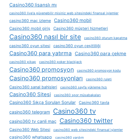
Casino360 lisanslı mı
casino360 live'a güvenebilir misiniz web sitesindeki finansal işlemler
Casino360 mobil
casino360 maç izleme
Casino360 mobil giriş
Casino360 müşteri hizmetleri
Casino360 nasıl bir site
casino360 oturum kapatma
casino360 oyun sitesi
casino360 oyun çeşitliliği
Casino360 para yatırma
Casino360 para çekme
casino360 pikap
casino360 poker blackjack
Casino360 promosyon
casino360 promosyon kodu
Casino360 promosyonları
casino360 ruleti
Casino360 sanal bahisleri
casino360 sayfa yükleme hızı
Casino360 Sitesi
casino360 spor müsabakaları
Casino360 Sıkça Sorulan Sorular
Casino360 tavla
Casino360 tv
casino360 telegram
Casino360 twitter
casino360 tv canli maç
Casino360 Web Sitesi
casino360 web sitesindeki finansal i̇şlemler
casino360 whatsapp
casino360 yardım