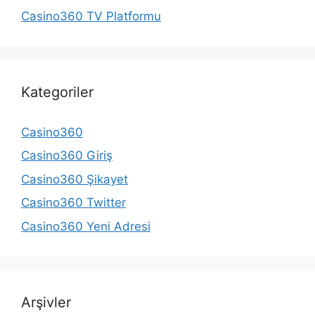
Casino360 TV Platformu
Kategoriler
Casino360
Casino360 Giriş
Casino360 Şikayet
Casino360 Twitter
Casino360 Yeni Adresi
Arşivler