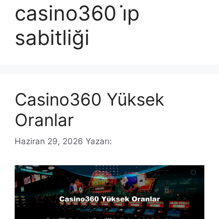
casino360 i̇p
sabitliği
Casino360 Yüksek
Oranlar
Haziran 29, 2026
Yazarı: