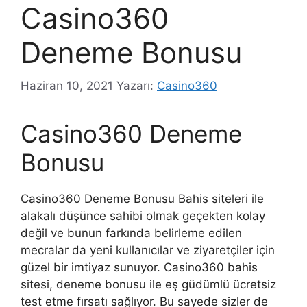
Casino360
Deneme Bonusu
Haziran 10, 2021
Yazarı:
Casino360
Casino360 Deneme
Bonusu
Casino360 Deneme Bonusu Bahis siteleri ile
alakalı düşünce sahibi olmak geçekten kolay
değil ve bunun farkında belirleme edilen
mecralar da yeni kullanıcılar ve ziyaretçiler için
güzel bir imtiyaz sunuyor. Casino360 bahis
sitesi, deneme bonusu ile eş güdümlü ücretsiz
test etme fırsatı sağlıyor. Bu sayede sizler de