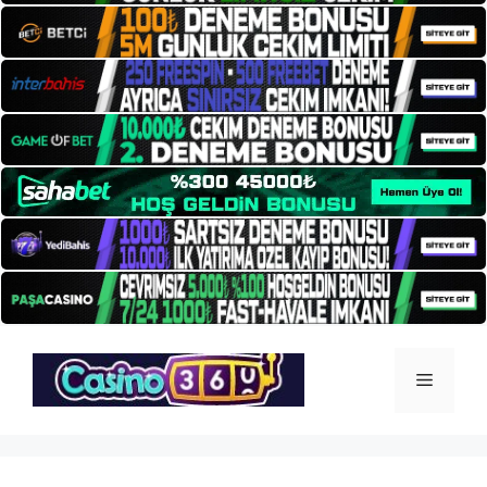
İçeriğe
atla
Menü