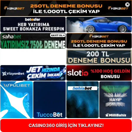
×
CASINO360 GİRİŞ İÇİN TIKLAYINIZ!