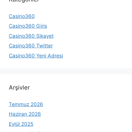
Casino360
Casino360 Giriş
Casino360 Şikayet
Casino360 Twitter
Casino360 Yeni Adresi
Arşivler
Temmuz 2026
Haziran 2026
Eylül 2025