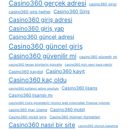
Casino360 gerçek adresi
casino360 girisi
Casino360 Giriş
casino360 giris twitter
Casino360 giriş adresi
Casino360 giriş yap
Casino360 güncel adresi
Casino360 güncel giriş
Casino360 güvenilir mi
casino360 güvenlir mi
casino360 hesap bilgilerini güncelle
casino360 hızlı nasıl para çekilir
Casino360 kayıt
Casino360 kaydol
Casino360 kaç oldu
Casino360 lisans
casino360 kullanıcı adımı unuttum
Casino360 lisanslı mı
casino360 live'a güvenebilir misiniz web sitesindeki finansal işlemler
Casino360 mobil
casino360 maç izleme
Casino360 mobil giriş
Casino360 müşteri hizmetleri
Casino360 nasıl bir site
casino360 oturum kapatma