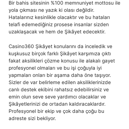
Bir bahis sitesinin %100 memnuniyet mottosu ile
yola çıkması ne yazık ki olası değildir.
Hatalarınız kesinlikle olacaktır ve bu hataları
telafi edemediğiniz prosese insanlar sizden
uzaklaşacak ve hem de Şikâyet edecektir.
Casino360 Şikâyet konularını da inceledik ve
kuşkusuz birçok farklı Şikâyet karşımıza çıktı
fakat aksilikleri çözme konusu ile alakalı gayet
profesyonel olmaları ve bu işi çoğuyla iyi
yapmaları onları bir aşama daha öne taşıyor.
Sizler de var belirleme edilen aksiliklerinizde
canlı destek ekibini rahatsız edebilirsiniz ve
emin olun seve seve yardımcı olacaklar ve
Şikâyetlerinizi de ortadan kaldıracaklardır.
Profesyonel bir ekip ve çok daha çoğu bu
adreste sizi bekliyor.