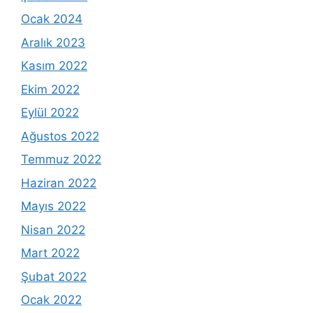
Ocak 2024
Aralık 2023
Kasım 2022
Ekim 2022
Eylül 2022
Ağustos 2022
Temmuz 2022
Haziran 2022
Mayıs 2022
Nisan 2022
Mart 2022
Şubat 2022
Ocak 2022