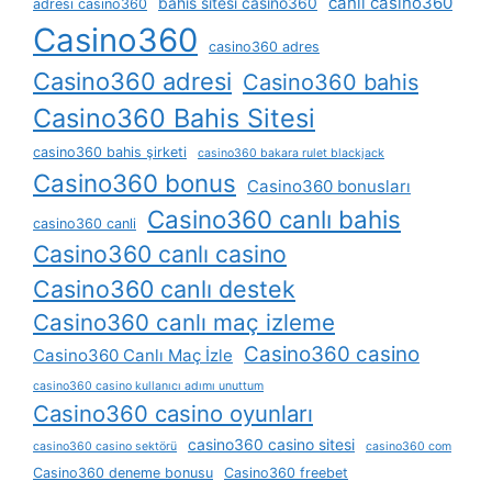
canli casino360
bahis sitesi casino360
adresi casino360
Casino360
casino360 adres
Casino360 adresi
Casino360 bahis
Casino360 Bahis Sitesi
casino360 bahis şirketi
casino360 bakara rulet blackjack
Casino360 bonus
Casino360 bonusları
Casino360 canlı bahis
casino360 canli
Casino360 canlı casino
Casino360 canlı destek
Casino360 canlı maç izleme
Casino360 casino
Casino360 Canlı Maç İzle
casino360 casino kullanıcı adımı unuttum
Casino360 casino oyunları
casino360 casino sitesi
casino360 casino sektörü
casino360 com
Casino360 deneme bonusu
Casino360 freebet