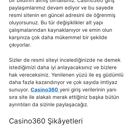
bir bildirim almış olmalısınız. Casino360 giriş
paylaşımlarımız devam ediyor ve bu sayede
resmi sitenin en güncel adresini de öğrenmiş
oluyorsunuz. Bu tür değişiklikler alt yapı
çalışmalarından kaynaklanıyor ve emin olun
karşınıza çok daha mükemmel bir şekilde
çıkıyorlar.
Sizler de resmi siteyi incelediğinizde ne demek
istediğimizi daha iyi anlayacaksınız ve bizlere
hak vereceksiniz. Yenilenen yüzü ile eş güdümlü
daha fazla kazandırıyor ve çok sayıda imtiyaz
sunuyor.
Casino360
yeni giriş verilerinin yanı
sıra site ile alakalı merak ettiğiniz başka bütün
ayrıntıları da sizinle paylaşacağız.
Casino360 Şikâyetleri