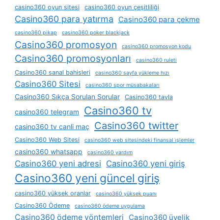
casino360 oyun sitesi
casino360 oyun çeşitliliği
Casino360 para yatırma
Casino360 para çekme
casino360 pikap
casino360 poker blackjack
Casino360 promosyon
casino360 promosyon kodu
Casino360 promosyonları
casino360 ruleti
Casino360 sanal bahisleri
casino360 sayfa yükleme hızı
Casino360 Sitesi
casino360 spor müsabakaları
Casino360 Sıkça Sorulan Sorular
Casino360 tavla
Casino360 tv
casino360 telegram
Casino360 twitter
casino360 tv canli maç
Casino360 Web Sitesi
casino360 web sitesindeki finansal i̇şlemler
casino360 whatsapp
casino360 yardım
Casino360 yeni adresi
Casino360 yeni giriş
Casino360 yeni güncel giriş
casino360 yüksek oranlar
casino360 yüksek puanı
Casino360 Ödeme
casino360 ödeme uygulama
Casino360 ödeme yöntemleri
Casino360 üyelik