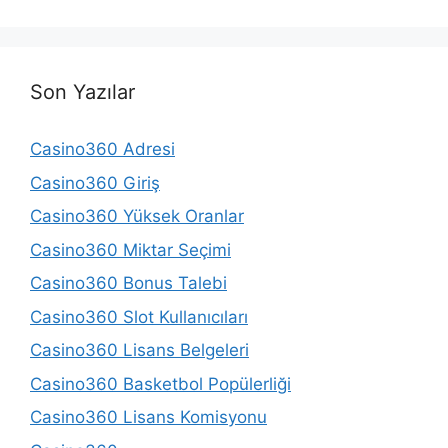
Son Yazılar
Casino360 Adresi
Casino360 Giriş
Casino360 Yüksek Oranlar
Casino360 Miktar Seçimi
Casino360 Bonus Talebi
Casino360 Slot Kullanıcıları
Casino360 Lisans Belgeleri
Casino360 Basketbol Popülerliği
Casino360 Lisans Komisyonu