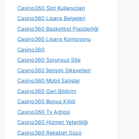
Casino360 Slot Kullanıcıları
Casino360 Lisans Belgeleri
Casino360 Basketbol Popülerliği
Casino360 Lisans Komisyonu
Casino360
Casino360 Sorunsuz Site
Casino360 İletişim Şikayetleri
Casino360 Mobil Satışlar
Casino360 Geri Bildirim
Casino360 Bonus Kilidi
Casino360 Tv Adresi
Casino360 Hizmet Yeterliliği
Casino360 Rekabet Gücü