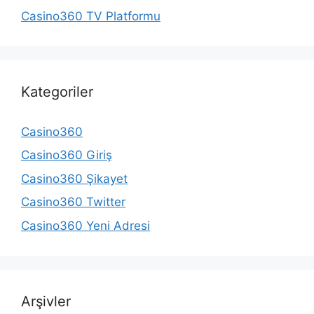
Casino360 TV Platformu
Kategoriler
Casino360
Casino360 Giriş
Casino360 Şikayet
Casino360 Twitter
Casino360 Yeni Adresi
Arşivler