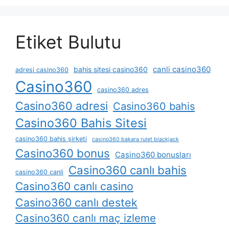
Etiket Bulutu
canli casino360
bahis sitesi casino360
adresi casino360
Casino360
casino360 adres
Casino360 adresi
Casino360 bahis
Casino360 Bahis Sitesi
casino360 bahis şirketi
casino360 bakara rulet blackjack
Casino360 bonus
Casino360 bonusları
Casino360 canlı bahis
casino360 canli
Casino360 canlı casino
Casino360 canlı destek
Casino360 canlı maç izleme