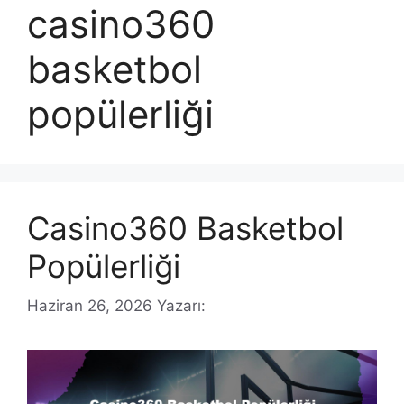
casino360
basketbol
popülerliği
Casino360 Basketbol
Popülerliği
Haziran 26, 2026
Yazarı: