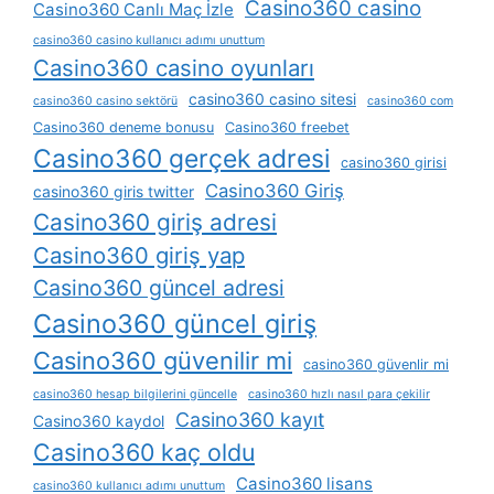
Casino360 casino
Casino360 Canlı Maç İzle
casino360 casino kullanıcı adımı unuttum
Casino360 casino oyunları
casino360 casino sitesi
casino360 casino sektörü
casino360 com
Casino360 deneme bonusu
Casino360 freebet
Casino360 gerçek adresi
casino360 girisi
Casino360 Giriş
casino360 giris twitter
Casino360 giriş adresi
Casino360 giriş yap
Casino360 güncel adresi
Casino360 güncel giriş
Casino360 güvenilir mi
casino360 güvenlir mi
casino360 hesap bilgilerini güncelle
casino360 hızlı nasıl para çekilir
Casino360 kayıt
Casino360 kaydol
Casino360 kaç oldu
Casino360 lisans
casino360 kullanıcı adımı unuttum