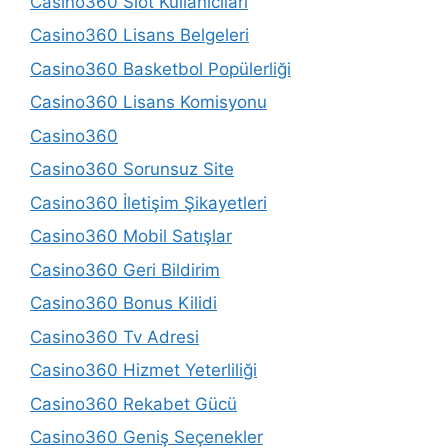
Casino360 Slot Kullanıcıları
Casino360 Lisans Belgeleri
Casino360 Basketbol Popülerliği
Casino360 Lisans Komisyonu
Casino360
Casino360 Sorunsuz Site
Casino360 İletişim Şikayetleri
Casino360 Mobil Satışlar
Casino360 Geri Bildirim
Casino360 Bonus Kilidi
Casino360 Tv Adresi
Casino360 Hizmet Yeterliliği
Casino360 Rekabet Gücü
Casino360 Geniş Seçenekler