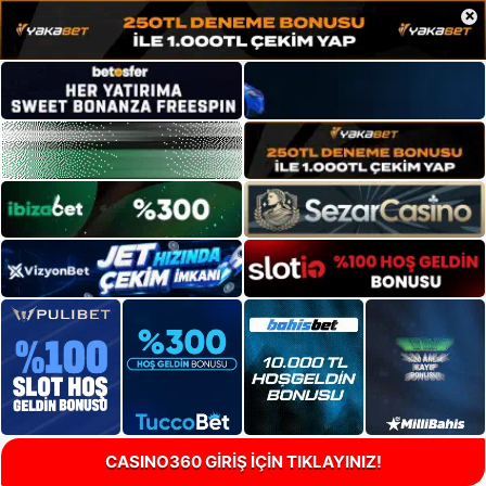
×
CASINO360 GİRİŞ İÇİN TIKLAYINIZ!