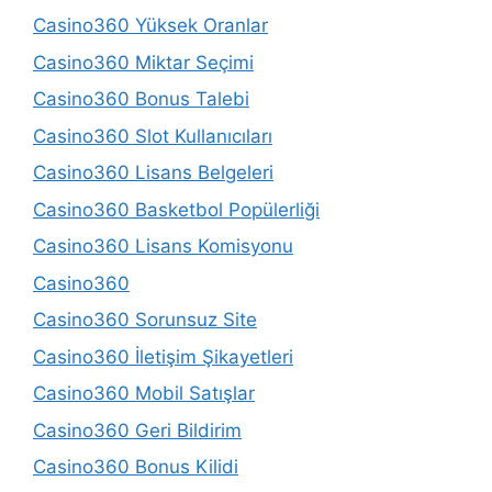
Casino360 Yüksek Oranlar
Casino360 Miktar Seçimi
Casino360 Bonus Talebi
Casino360 Slot Kullanıcıları
Casino360 Lisans Belgeleri
Casino360 Basketbol Popülerliği
Casino360 Lisans Komisyonu
Casino360
Casino360 Sorunsuz Site
Casino360 İletişim Şikayetleri
Casino360 Mobil Satışlar
Casino360 Geri Bildirim
Casino360 Bonus Kilidi