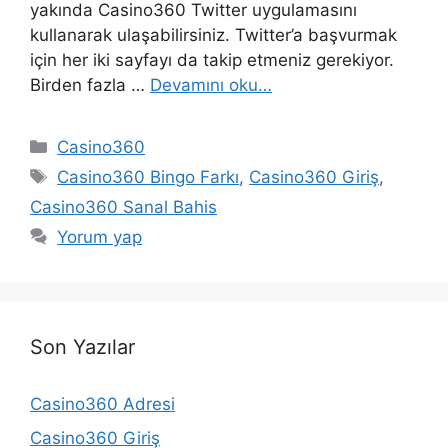
yakında Casino360 Twitter uygulamasını
kullanarak ulaşabilirsiniz. Twitter’a başvurmak
için her iki sayfayı da takip etmeniz gerekiyor.
Birden fazla …
Devamını oku…
Kategoriler
Casino360
Etiketler
Casino360 Bingo Farkı
,
Casino360 Giriş
,
Casino360 Sanal Bahis
Yorum yap
Son Yazılar
Casino360 Adresi
Casino360 Giriş