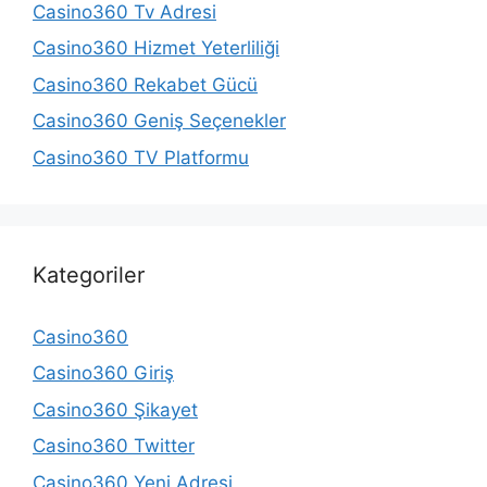
Casino360 Tv Adresi
Casino360 Hizmet Yeterliliği
Casino360 Rekabet Gücü
Casino360 Geniş Seçenekler
Casino360 TV Platformu
Kategoriler
Casino360
Casino360 Giriş
Casino360 Şikayet
Casino360 Twitter
Casino360 Yeni Adresi