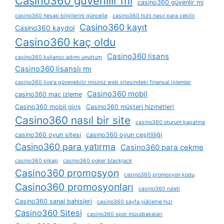
Casino360 güvenilir mi
casino360 güvenlir mi
casino360 hesap bilgilerini güncelle
casino360 hızlı nasıl para çekilir
Casino360 kayıt
Casino360 kaydol
Casino360 kaç oldu
Casino360 lisans
casino360 kullanıcı adımı unuttum
Casino360 lisanslı mı
casino360 live'a güvenebilir misiniz web sitesindeki finansal işlemler
Casino360 mobil
casino360 maç izleme
Casino360 mobil giriş
Casino360 müşteri hizmetleri
Casino360 nasıl bir site
casino360 oturum kapatma
casino360 oyun sitesi
casino360 oyun çeşitliliği
Casino360 para yatırma
Casino360 para çekme
casino360 pikap
casino360 poker blackjack
Casino360 promosyon
casino360 promosyon kodu
Casino360 promosyonları
casino360 ruleti
Casino360 sanal bahisleri
casino360 sayfa yükleme hızı
Casino360 Sitesi
casino360 spor müsabakaları