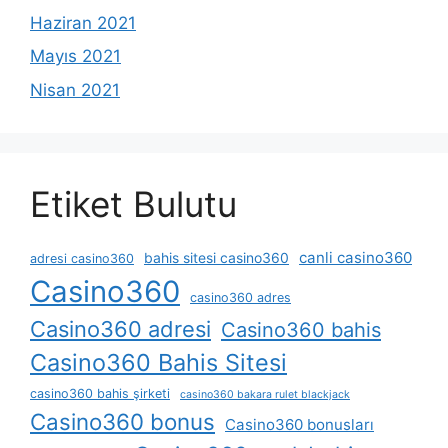
Haziran 2021
Mayıs 2021
Nisan 2021
Etiket Bulutu
canli casino360
bahis sitesi casino360
adresi casino360
Casino360
casino360 adres
Casino360 adresi
Casino360 bahis
Casino360 Bahis Sitesi
casino360 bahis şirketi
casino360 bakara rulet blackjack
Casino360 bonus
Casino360 bonusları