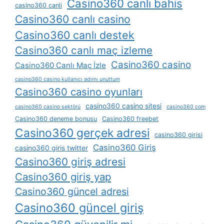
Casino360 canlı bahis
casino360 canli
Casino360 canlı casino
Casino360 canlı destek
Casino360 canlı maç izleme
Casino360 casino
Casino360 Canlı Maç İzle
casino360 casino kullanıcı adımı unuttum
Casino360 casino oyunları
casino360 casino sitesi
casino360 casino sektörü
casino360 com
Casino360 deneme bonusu
Casino360 freebet
Casino360 gerçek adresi
casino360 girisi
Casino360 Giriş
casino360 giris twitter
Casino360 giriş adresi
Casino360 giriş yap
Casino360 güncel adresi
Casino360 güncel giriş