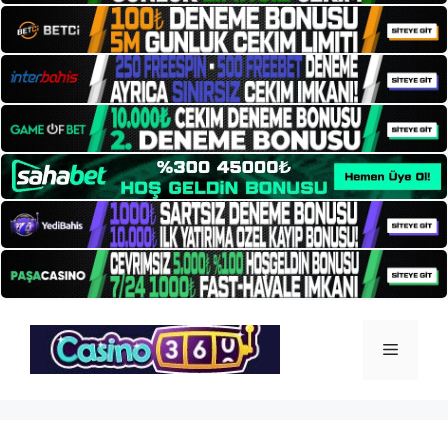
İçeriğe
atla
Menü