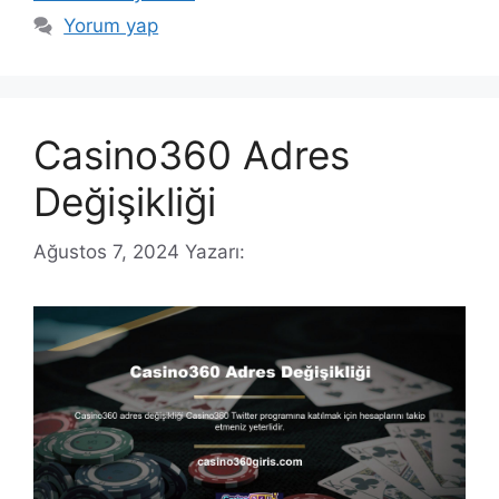
Yorum yap
Casino360 Adres
Değişikliği
Ağustos 7, 2024
Yazarı: