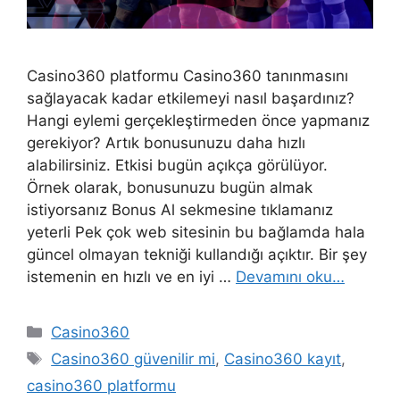
Casino360 platformu Casino360 tanınmasını
sağlayacak kadar etkilemeyi nasıl başardınız?
Hangi eylemi gerçekleştirmeden önce yapmanız
gerekiyor? Artık bonusunuzu daha hızlı
alabilirsiniz. Etkisi bugün açıkça görülüyor.
Örnek olarak, bonusunuzu bugün almak
istiyorsanız Bonus Al sekmesine tıklamanız
yeterli Pek çok web sitesinin bu bağlamda hala
güncel olmayan tekniği kullandığı açıktır. Bir şey
istemenin en hızlı ve en iyi …
Devamını oku…
Kategoriler
Casino360
Etiketler
Casino360 güvenilir mi
,
Casino360 kayıt
,
casino360 platformu