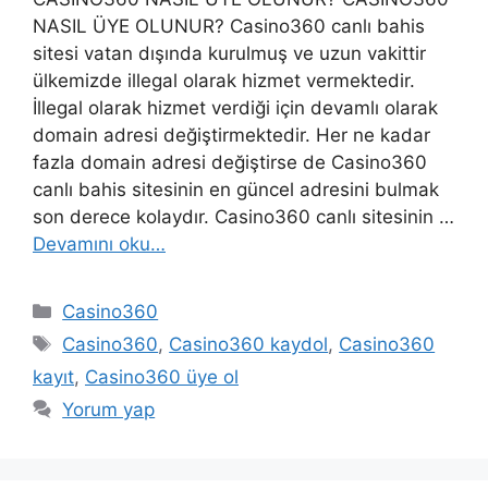
NASIL ÜYE OLUNUR? Casino360 canlı bahis
sitesi vatan dışında kurulmuş ve uzun vakittir
ülkemizde illegal olarak hizmet vermektedir.
İllegal olarak hizmet verdiği için devamlı olarak
domain adresi değiştirmektedir. Her ne kadar
fazla domain adresi değiştirse de Casino360
canlı bahis sitesinin en güncel adresini bulmak
son derece kolaydır. Casino360 canlı sitesinin …
Devamını oku…
Kategoriler
Casino360
Etiketler
Casino360
,
Casino360 kaydol
,
Casino360
kayıt
,
Casino360 üye ol
Yorum yap