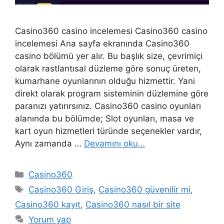
Casino360 casino incelemesi Casino360 casino
incelemesi Ana sayfa ekranında Casino360
casino bölümü yer alır. Bu başlık size, çevrimiçi
olarak rastlantısal düzleme göre sonuç üreten,
kumarhane oyunlarının olduğu hizmettir. Yani
direkt olarak program sisteminin düzlemine göre
paranızı yatırırsınız. Casino360 casino oyunları
alanında bu bölümde; Slot oyunları, masa ve
kart oyun hizmetleri türünde seçenekler vardır,
Aynı zamanda …
Devamını oku…
Kategoriler
Casino360
Etiketler
Casino360 Giriş
,
Casino360 güvenilir mi
,
Casino360 kayıt
,
Casino360 nasıl bir site
Yorum yap