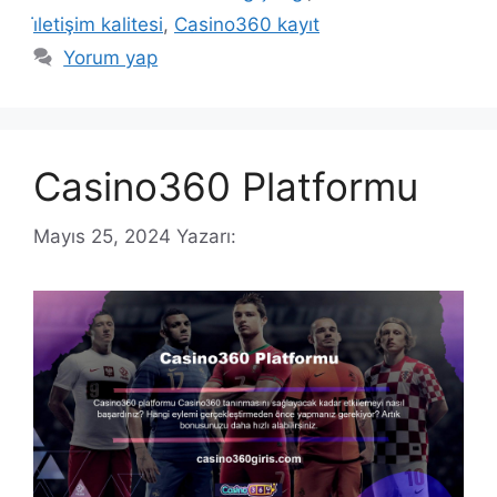
i̇letişim kalitesi
,
Casino360 kayıt
Yorum yap
Casino360 Platformu
Mayıs 25, 2024
Yazarı: