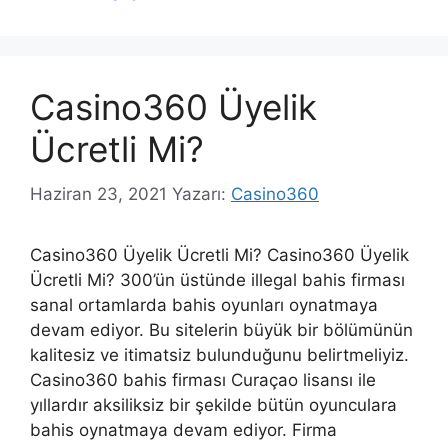
Casino360 Üyelik
Ücretli Mi?
Haziran 23, 2021
Yazarı:
Casino360
Casino360 Üyelik Ücretli Mi? Casino360 Üyelik
Ücretli Mi? 300’ün üstünde illegal bahis firması
sanal ortamlarda bahis oyunları oynatmaya
devam ediyor. Bu sitelerin büyük bir bölümünün
kalitesiz ve itimatsiz bulunduğunu belirtmeliyiz.
Casino360 bahis firması Curaçao lisansı ile
yıllardır aksiliksiz bir şekilde bütün oyunculara
bahis oynatmaya devam ediyor. Firma