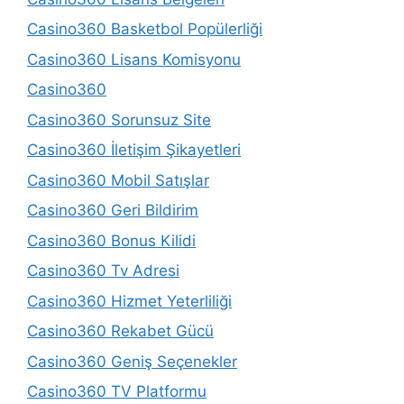
Casino360 Basketbol Popülerliği
Casino360 Lisans Komisyonu
Casino360
Casino360 Sorunsuz Site
Casino360 İletişim Şikayetleri
Casino360 Mobil Satışlar
Casino360 Geri Bildirim
Casino360 Bonus Kilidi
Casino360 Tv Adresi
Casino360 Hizmet Yeterliliği
Casino360 Rekabet Gücü
Casino360 Geniş Seçenekler
Casino360 TV Platformu