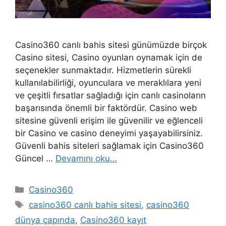
Casino360 canlı bahis sitesi günümüzde birçok
Casino sitesi, Casino oyunları oynamak için de
seçenekler sunmaktadır. Hizmetlerin sürekli
kullanılabilirliği, oyunculara ve meraklılara yeni
ve çeşitli fırsatlar sağladığı için canlı casinoların
başarısında önemli bir faktördür. Casino web
sitesine güvenli erişim ile güvenilir ve eğlenceli
bir Casino ve casino deneyimi yaşayabilirsiniz.
Güvenli bahis siteleri sağlamak için Casino360
Güncel …
Devamını oku…
Kategoriler
Casino360
Etiketler
casino360 canlı bahis sitesi
,
casino360
dünya çapında
,
Casino360 kayıt