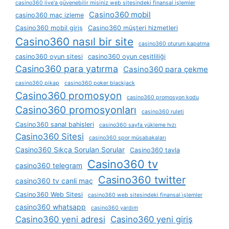
casino360 live'a güvenebilir misiniz web sitesindeki finansal işlemler
Casino360 mobil
casino360 maç izleme
Casino360 mobil giriş
Casino360 müşteri hizmetleri
Casino360 nasıl bir site
casino360 oturum kapatma
casino360 oyun sitesi
casino360 oyun çeşitliliği
Casino360 para yatırma
Casino360 para çekme
casino360 pikap
casino360 poker blackjack
Casino360 promosyon
casino360 promosyon kodu
Casino360 promosyonları
casino360 ruleti
Casino360 sanal bahisleri
casino360 sayfa yükleme hızı
Casino360 Sitesi
casino360 spor müsabakaları
Casino360 Sıkça Sorulan Sorular
Casino360 tavla
Casino360 tv
casino360 telegram
Casino360 twitter
casino360 tv canli maç
Casino360 Web Sitesi
casino360 web sitesindeki finansal i̇şlemler
casino360 whatsapp
casino360 yardım
Casino360 yeni adresi
Casino360 yeni giriş