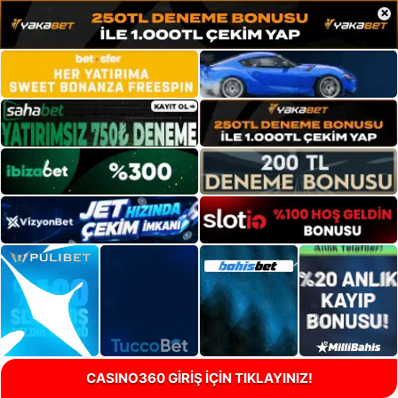
×
CASINO360 GİRİŞ İÇİN TIKLAYINIZ!