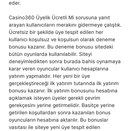
eder.
Casino360 Üyelik Ücretli Mi sorusuna yanıt
arayan kullanıcıların merakını gidermeye çalıştık.
Ücretsiz bir şekilde üye tespit edilen her
kullanıcı koşulsuz ve koşulsun olarak deneme
bonusu kazanır. Bu deneme bonusu sitedeki
bütün oyunlarda kullanılabilir. Siteyi
deneyimledikten sonra burada bahis oynamaya
karar veren oyuncular kullanıcı hesaplarına
yatırım yapmalıdır. Her yeni bir üye
gerçekleştireceği ilk yatırım tutarında ilk yatırım
bonusu kazanır. İlk yatırım bonusunu hesabına
açıklamak isteyen üyeler gerekli çevrim
gerekçesinı yerine getirmelidir. Basitçe yerine
getirilen koşullardan sonra kazanılan bonus
oyuncuların hesabına aktarılır. Bu bonuslar
vasıtası ile siteye yeni üye tespit edilen