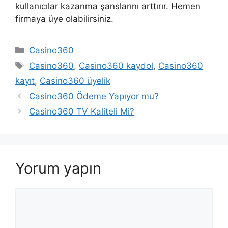
kullanıcılar kazanma şanslarını arttırır. Hemen
firmaya üye olabilirsiniz.
Kategoriler
Casino360
Etiketler
Casino360
,
Casino360 kaydol
,
Casino360
kayıt
,
Casino360 üyelik
Yazı
Casino360 Ödeme Yapıyor mu?
dolaşımı
Casino360 TV Kaliteli Mi?
Yorum yapın
Yorum