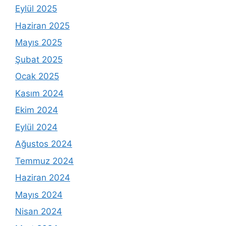
Eylül 2025
Haziran 2025
Mayıs 2025
Şubat 2025
Ocak 2025
Kasım 2024
Ekim 2024
Eylül 2024
Ağustos 2024
Temmuz 2024
Haziran 2024
Mayıs 2024
Nisan 2024