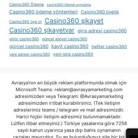
Casino360 Ödeme
casino360 ödeme uygulama
Casino360 ödeme yöntemleri
Casino360 üyelik
Casino360 şikayet
Casino360 üye ol
Casino360 şikayetvar
giris adresi casino360
girisi casino360
güncel adresi casino360
güncel casino360
kayit casino360
twitter casino360
yeni giris casino360
yeni adresi casino360
Avrasya'nın en büyük reklam platformunda olmak için
Microsoft Teams:
reklam@avrasyamarketing.com
adresimizden veya Telegram: @Avrasyamarketing
adresimizden irtibat kurabilirsiniz. (Tek iletişim
adreslerimiz teams / telegram ve mail adresimizdir.
Harici hiçbir iletişim adresimiz bulunmamaktadır.
Lütfen itibar etmeyiniz.) Türkiye yasalarına göre 7258
sayılı kanun uyarınca yasa dışı bahis oynamanın
cezaları mevcuttur. Şu an bulunduğunuz site hiç bir