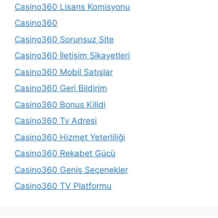
Casino360 Lisans Komisyonu
Casino360
Casino360 Sorunsuz Site
Casino360 İletişim Şikayetleri
Casino360 Mobil Satışlar
Casino360 Geri Bildirim
Casino360 Bonus Kilidi
Casino360 Tv Adresi
Casino360 Hizmet Yeterliliği
Casino360 Rekabet Gücü
Casino360 Geniş Seçenekler
Casino360 TV Platformu