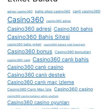
canli casino360
bahis sitesi casino360
adresi casino360
Casino360
casino360 adres
Casino360 adresi
Casino360 bahis
Casino360 Bahis Sitesi
casino360 bahis şirketi
casino360 bakara rulet blackjack
Casino360 bonus
Casino360 bonusları
Casino360 canlı bahis
casino360 canli
Casino360 canlı casino
Casino360 canlı destek
Casino360 canlı maç izleme
Casino360 casino
Casino360 Canlı Maç İzle
casino360 casino kullanıcı adımı unuttum
Casino360 casino oyunları